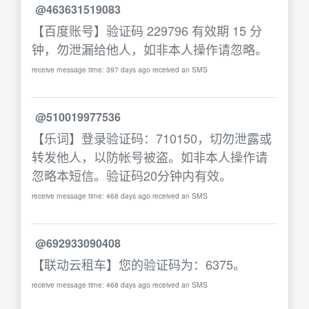
@463631519083
【百度账号】验证码 229796 有效期 15 分
钟，勿泄漏给他人，如非本人操作请忽略。
receive message time: 397 days ago received an SMS
@510019977536
【乐词】登录验证码：710150，切勿泄露或
转发他人，以防帐号被盗。如非本人操作请
忽略本短信。验证码20分钟内有效。
receive message time: 468 days ago received an SMS
@692933090408
【联动云租车】您的验证码为：6375。
receive message time: 468 days ago received an SMS