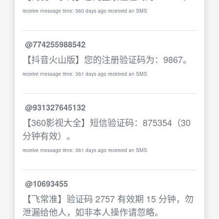
receive message time: 360 days ago received an SMS
@774255988542
【抖音火山版】您的注册验证码为：9867。
receive message time: 361 days ago received an SMS
@931327645132
【360影视大全】短信验证码：875354（30
分钟有效）。
receive message time: 361 days ago received an SMS
@10693455
【飞常准】验证码 2757 有效期 15 分钟，勿
泄漏给他人，如非本人操作请忽略。