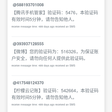
@588193701008
【腾讯手机管家】验证码：5476，本验证码
有效时间5分钟，请勿告知他人。
receive message time: 489 days ago received an SMS
@393937128555
【微博】您的验证码为：516326，为保证账
户安全，请勿向任何人提供此验证码。
receive message time: 489 days ago received an SMS
@417548124370
【柠檬云记账】验证码：542664，本验证码
有效时间5分钟，请勿告知他人。
receive message time: 489 days ago received an SMS