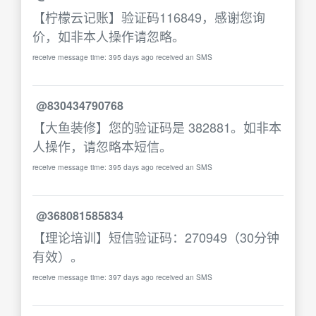
【柠檬云记账】验证码116849，感谢您询
价，如非本人操作请忽略。
receive message time: 395 days ago received an SMS
@830434790768
【大鱼装修】您的验证码是 382881。如非本
人操作，请忽略本短信。
receive message time: 395 days ago received an SMS
@368081585834
【理论培训】短信验证码：270949（30分钟
有效）。
receive message time: 397 days ago received an SMS