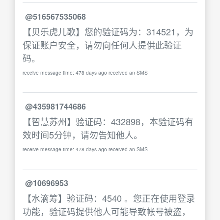
@516567535068
【贝乐虎儿歌】您的验证码为：314521，为
保证账户安全，请勿向任何人提供此验证
码。
receive message time: 478 days ago received an SMS
@435981744686
【智慧苏州】验证码：432898，本验证码有
效时间5分钟，请勿告知他人。
receive message time: 478 days ago received an SMS
@10696953
【水滴筹】验证码：4540 。您正在使用登录
功能，验证码提供他人可能导致帐号被盗，