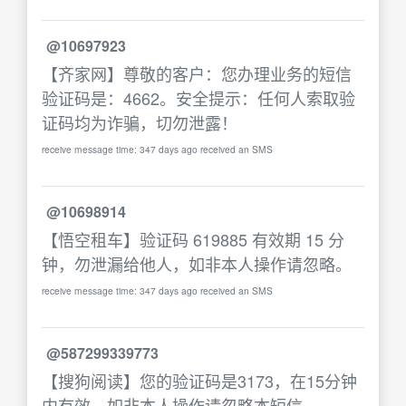
@10697923
【齐家网】尊敬的客户：您办理业务的短信
验证码是：4662。安全提示：任何人索取验
证码均为诈骗，切勿泄露！
receive message time: 347 days ago received an SMS
@10698914
【悟空租车】验证码 619885 有效期 15 分
钟，勿泄漏给他人，如非本人操作请忽略。
receive message time: 347 days ago received an SMS
@587299339773
【搜狗阅读】您的验证码是3173，在15分钟
内有效。如非本人操作请忽略本短信。