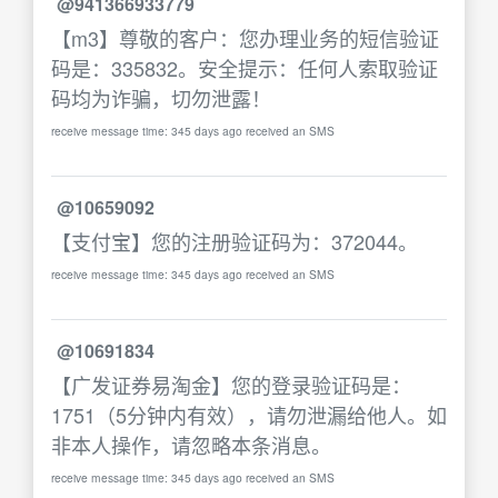
@941366933779
【m3】尊敬的客户：您办理业务的短信验证
码是：335832。安全提示：任何人索取验证
码均为诈骗，切勿泄露！
receive message time: 345 days ago received an SMS
@10659092
【支付宝】您的注册验证码为：372044。
receive message time: 345 days ago received an SMS
@10691834
【广发证券易淘金】您的登录验证码是：
1751（5分钟内有效），请勿泄漏给他人。如
非本人操作，请忽略本条消息。
receive message time: 345 days ago received an SMS