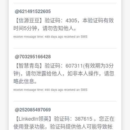
@621491522605
【信源豆豆】验证码：4305，本验证码有效
时间5分钟，请勿告知他人。
receive message time: 489 days ago received an SMS
@703295166428
【智慧青岛】验证码：607311(有效期为3分
钟)，请勿泄露给他人，如非本人操作，请忽
略此信息。
receive message time: 490 days ago received an SMS
@252085497069
【LinkedIn领英】验证码：387615 。您正在
使用登录功能，验证码提供他人可能导致帐