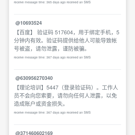
receive message time: 365 days ago received an SMS
@10693524
【百度】 验证码 517604，用于绑定手机，5
分钟内有效。验证码提供给他人可能导致帐
号被盗，请勿泄露，谨防被骗。
receive message time: 367 days ago received an SMS
@630956270340
【理论培训】5447（登录验证码）。工作人
员不会向您索要，请勿向任何人泄露，以免
造成账户或资金损失。
receive message time: 367 days ago received an SMS
@371460602169