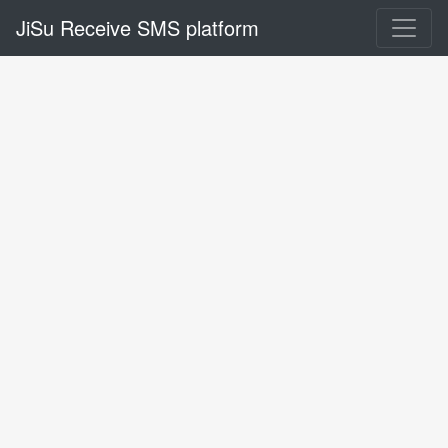
JiSu Receive SMS platform