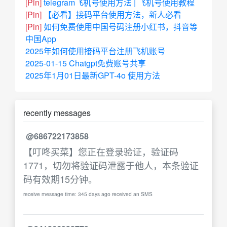
[Pin]
telegram飞机号使用方法 | 飞机号使用教程
[Pin]
【必看】接码平台使用方法，新人必看
[Pin]
如何免费使用中国号码注册小红书，抖音等
中国App
2025年如何使用接码平台注册飞机账号
2025-01-15 Chatgpt免费账号共享
2025年1月01日最新GPT-4o 使用方法
recently messages
@686722173858
【叮咚买菜】您正在登录验证，验证码
1771，切勿将验证码泄露于他人，本条验证
码有效期15分钟。
receive message time: 345 days ago received an SMS