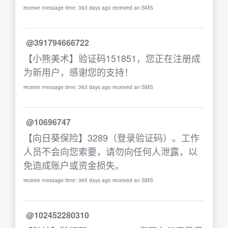
receive message time: 363 days ago received an SMS
@391794666722
【小熊美术】验证码151851，您正在注册成
为新用户，感谢您的支持！
receive message time: 363 days ago received an SMS
@10696747
【向日葵保险】3289（登录验证码）。工作
人员不会向您索要，请勿向任何人泄露，以
免造成账户或资金损失。
receive message time: 365 days ago received an SMS
@102452280310