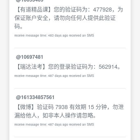
【有道精品课】您的验证码为：477928，为
保证账户安全，请勿向任何人提供此验证
码。
receive message time: 483 days ago received an SMS
@10697481
【瑞达法考】您的登录验证码为：562914。
receive message time: 487 days ago received an SMS
@161334857561
【微博】验证码 7938 有效期 15 分钟，勿泄
漏给他人，如非本人操作请忽略。
receive message time: 487 days ago received an SMS