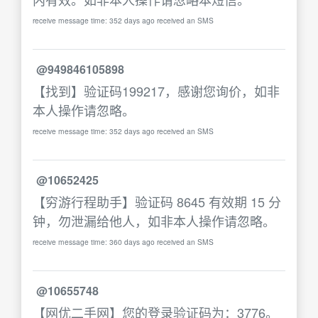
receive message time: 352 days ago received an SMS
@949846105898
【找到】验证码199217，感谢您询价，如非
本人操作请忽略。
receive message time: 352 days ago received an SMS
@10652425
【穷游行程助手】验证码 8645 有效期 15 分
钟，勿泄漏给他人，如非本人操作请忽略。
receive message time: 360 days ago received an SMS
@10655748
【网优二手网】您的登录验证码为：3776。