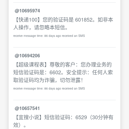
@10695974
【快递100】您的验证码是 601852。如非本
人操作，请忽略本短信。
receive message time: 86 days ago received an SMS
@10694206
【超级课程表】尊敬的客户：您办理业务的
短信验证码是：6602。安全提示：任何人索
取验证码均为诈骗，切勿泄露！
receive message time: 86 days ago received an SMS
@10657541
【宜搜小说】短信验证码：6529（30分钟有
效）。