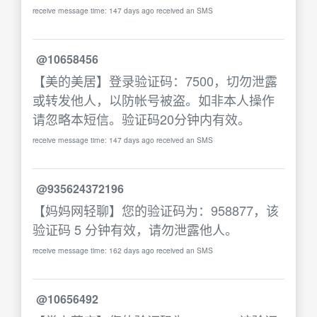
receive message time: 147 days ago received an SMS
@10658456
【美的美居】登录验证码：7500，切勿泄露
或转发他人，以防帐号被盗。如非本人操作
请忽略本短信。验证码20分钟内有效。
receive message time: 147 days ago received an SMS
@935624372196
【妈妈网轻聊】您的验证码为：958877，该
验证码 5 分钟有效，请勿泄露他人。
receive message time: 162 days ago received an SMS
@10656492