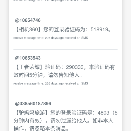
@10654746
【相机360】您的登录验证码为：518919。
receive message time: 226 days ago received an SMS
@10653543
【王者荣耀】验证码：290333，本验证码有
效时间5分钟，请勿告知他人。
receive message time: 226 days ago received an SMS
@338560187896
【驴妈妈旅游】您的登录验证码是：4803（5
分钟内有效），请勿泄漏给他人。如非本人
操作，请忽略本条消息。