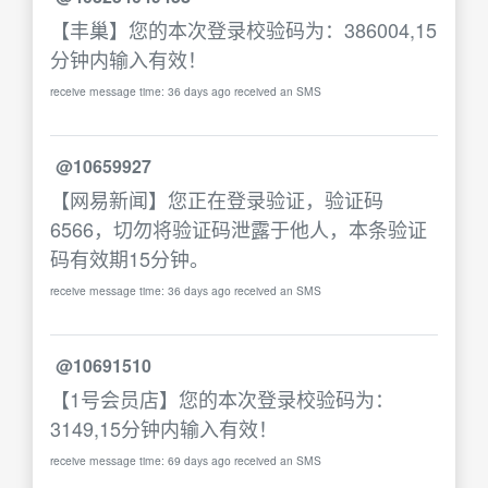
【丰巢】您的本次登录校验码为：386004,15
分钟内输入有效！
receive message time: 36 days ago received an SMS
@10659927
【网易新闻】您正在登录验证，验证码
6566，切勿将验证码泄露于他人，本条验证
码有效期15分钟。
receive message time: 36 days ago received an SMS
@10691510
【1号会员店】您的本次登录校验码为：
3149,15分钟内输入有效！
receive message time: 69 days ago received an SMS