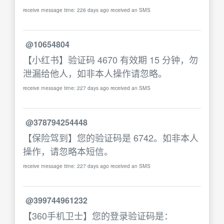
receive message time: 226 days ago received an SMS
@10654804
【小红书】验证码 4670 有效期 15 分钟，勿
泄漏给他人，如非本人操作请忽略。
receive message time: 227 days ago received an SMS
@378794254448
【保险驾到】您的验证码是 6742。如非本人
操作，请忽略本短信。
receive message time: 227 days ago received an SMS
@399744961232
【360手机卫士】您的登录验证码是：