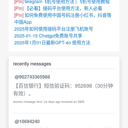
[Pin]
telegram飞机号使用方法 | 飞机号使用教程
[Pin]
【必看】接码平台使用方法，新人必看
[Pin]
如何免费使用中国号码注册小红书，抖音等
中国App
2025年如何使用接码平台注册飞机账号
2025-01-15 Chatgpt免费账号共享
2025年1月01日最新GPT-4o 使用方法
recently messages
@902743365988
【百信银行】短信验证码：952698（30分钟
有效）。
receive message time: 24 days ago received an SMS
@10694240