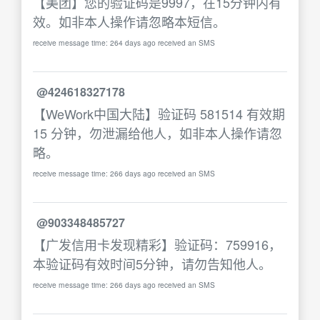
【美团】您的验证码是9997，在15分钟内有
效。如非本人操作请忽略本短信。
receive message time: 264 days ago received an SMS
@424618327178
【WeWork中国大陆】验证码 581514 有效期
15 分钟，勿泄漏给他人，如非本人操作请忽
略。
receive message time: 266 days ago received an SMS
@903348485727
【广发信用卡发现精彩】验证码：759916，
本验证码有效时间5分钟，请勿告知他人。
receive message time: 266 days ago received an SMS