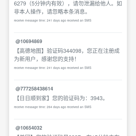
6279（5分钟内有效），请勿泄漏给他人。如
非本人操作，请忽略本条消息。
receive message time: 241 days ago received an SMS
@10694869
【高德地图】验证码344098，您正在注册成
为新用户，感谢您的支持！
receive message time: 241 days ago received an SMS
@777258438614
【日日顺到家】您的验证码为：3943。
receive message time: 264 days ago received an SMS
@10654032