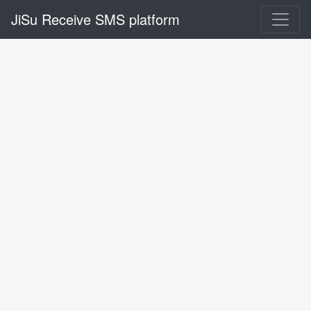
JiSu Receive SMS platform