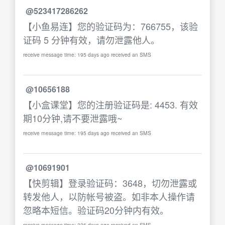
@523417286262
【小鱼易连】您的验证码为：766755，该验
证码 5 分钟有效，请勿泄露他人。
receive message time: 195 days ago received an SMS
@10656188
【小盒课堂】您的注册验证码是: 4453. 有效
期10分钟,请不要泄露哦~
receive message time: 195 days ago received an SMS
@10691901
【快剪辑】登录验证码：3648，切勿泄露或
转发他人，以防帐号被盗。如非本人操作请
忽略本短信。验证码20分钟内有效。
receive message time: 226 days ago received an SMS