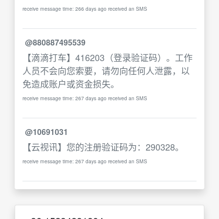
receive message time: 266 days ago received an SMS
@880887495539
【滴滴打车】416203（登录验证码）。工作
人员不会向您索要，请勿向任何人泄露，以
免造成账户或资金损失。
receive message time: 267 days ago received an SMS
@10691031
【云视讯】您的注册验证码为：290328。
receive message time: 267 days ago received an SMS