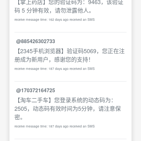
【掌上药店】您的验证码为：9463，该验证
码 5 分钟有效，请勿泄露他人。
receive message time: 162 days ago received an SMS
@885426302733
【2345手机浏览器】验证码5069，您正在注
册成为新用户，感谢您的支持！
receive message time: 187 days ago received an SMS
@170372164725
【淘车二手车】您登录系统的动态码为：
2505，动态码有效时间为5分钟，请注意保
密。
receive message time: 187 days ago received an SMS