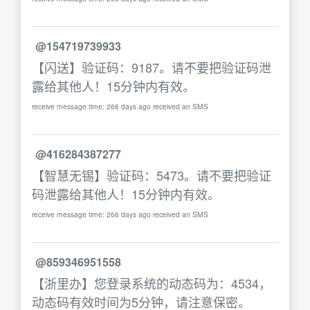
@154719739933
【闪送】验证码：9187。请不要把验证码泄
露给其他人！15分钟内有效。
receive message time: 266 days ago received an SMS
@416284387277
【智慧无锡】验证码：5473。请不要把验证
码泄露给其他人！15分钟内有效。
receive message time: 266 days ago received an SMS
@859346951558
【浙里办】您登录系统的动态码为：4534，
动态码有效时间为5分钟，请注意保密。