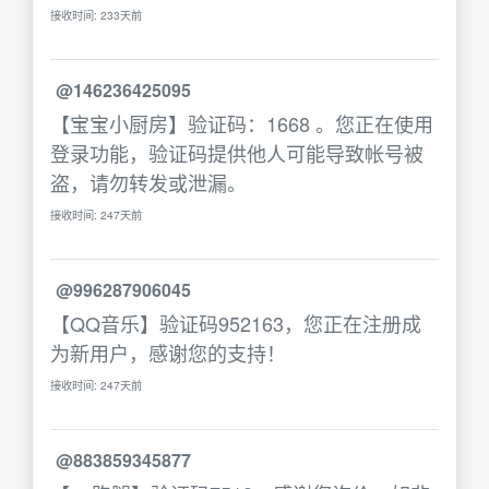
接收时间: 233天前
@146236425095
【宝宝小厨房】验证码：1668 。您正在使用
登录功能，验证码提供他人可能导致帐号被
盗，请勿转发或泄漏。
接收时间: 247天前
@996287906045
【QQ音乐】验证码952163，您正在注册成
为新用户，感谢您的支持！
接收时间: 247天前
@883859345877