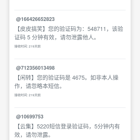
@166426652823
【皮皮搞笑】您的验证码为：548711，该验
证码 5 分钟有效，请勿泄露他人。
接收时间: 219天前
@712356013498
【闲转】您的验证码是 4675。如非本人操
作，请忽略本短信。
接收时间: 219天前
@10699753
【云集】5220短信登录验证码，5分钟内有
效，请勿泄露。