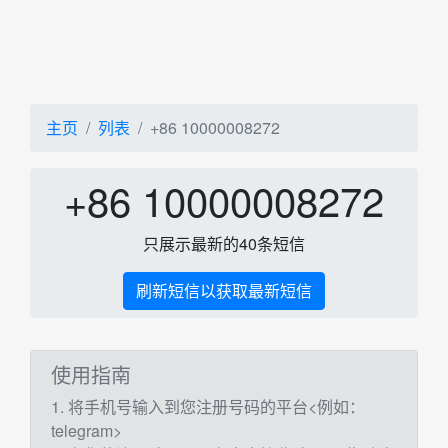
主页
列表
+86 10000008272
+86 10000008272
只展示最新的40条短信
刷新短信以获取最新短信
使用指南
1. 将手机号输入到您注册号码的平台<例如：
telegram>