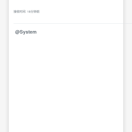
接收时间: 18分钟前
@System