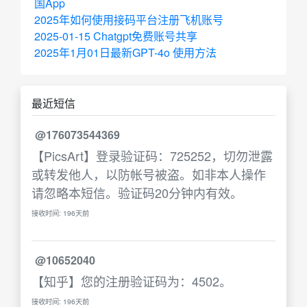
国App
2025年如何使用接码平台注册飞机账号
2025-01-15 Chatgpt免费账号共享
2025年1月01日最新GPT-4o 使用方法
最近短信
@176073544369
【PicsArt】登录验证码：725252，切勿泄露
或转发他人，以防帐号被盗。如非本人操作
请忽略本短信。验证码20分钟内有效。
接收时间: 196天前
@10652040
【知乎】您的注册验证码为：4502。
接收时间: 196天前