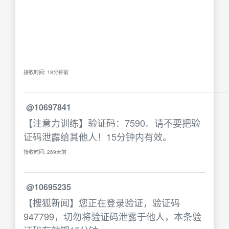
接收时间: 18分钟前
@10697841
【注意力训练】验证码：7590。请不要把验
证码泄露给其他人！15分钟内有效。
接收时间: 269天前
@10695235
【搜狐新闻】您正在登录验证，验证码
947799，切勿将验证码泄露于他人，本条验