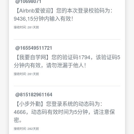
@10698071
【Airbnb爱彼迎】您的本次登录校验码为：
9436,15分钟内输入有效！
接收时间: 281天前
@165549511721
【我要自学网】您的验证码1794，该验证码5
分钟内有效，请勿泄漏于他人！
接收时间: 281天前
@815182961164
【小步外勤】您登录系统的动态码为：
4666，动态码有效时间为5分钟，请注意保
密。
接收时间: 282天前