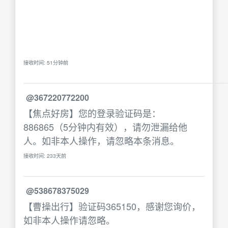
接收时间: 51分钟前
@367220772200
【焦点好房】您的登录验证码是：
886865（5分钟内有效），请勿泄漏给他
人。如非本人操作，请忽略本条消息。
接收时间: 233天前
@538678375029
【曹操出行】验证码365150，感谢您询价，
如非本人操作请忽略。