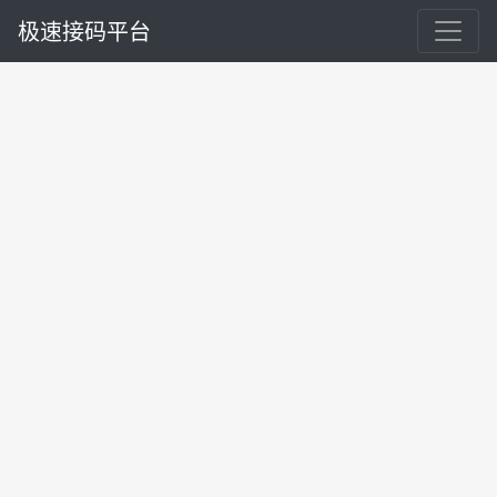
极速接码平台