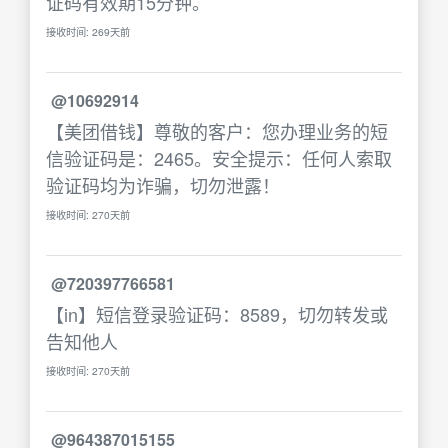
证码有效期15分钟。
接收时间: 269天前
@10692914
【美团借钱】尊敬的客户：您办理业务的短
信验证码是：2465。安全提示：任何人索取
验证码均为诈骗，切勿泄露！
接收时间: 270天前
@720397766581
【in】短信登录验证码：8589，切勿转发或
告知他人
接收时间: 270天前
@964387015155