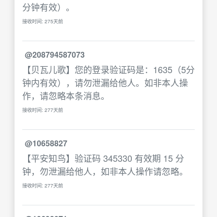
分钟有效）。
接收时间: 275天前
@208794587073
【贝瓦儿歌】您的登录验证码是：1635（5分
钟内有效），请勿泄漏给他人。如非本人操
作，请忽略本条消息。
接收时间: 277天前
@10658827
【平安知鸟】验证码 345330 有效期 15 分
钟，勿泄漏给他人，如非本人操作请忽略。
接收时间: 277天前