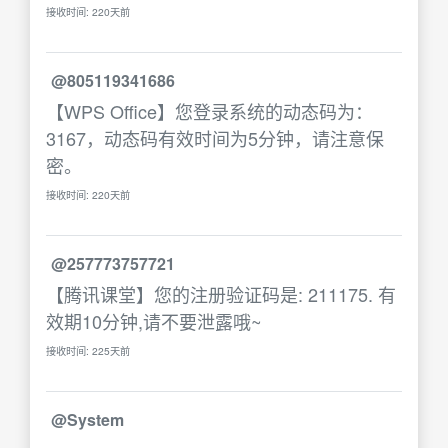
接收时间: 220天前
@805119341686
【WPS Office】您登录系统的动态码为：
3167，动态码有效时间为5分钟，请注意保
密。
接收时间: 220天前
@257773757721
【腾讯课堂】您的注册验证码是: 211175. 有
效期10分钟,请不要泄露哦~
接收时间: 225天前
@System