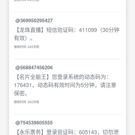
@369950295427
【龙珠直播】短信验证码：411099（30分钟
有效）。
接收时间: 252天前
@568847456206
【名片全能王】您登录系统的动态码为：
176431，动态码有效时间为5分钟，请注意
保密。
接收时间: 252天前
@754539605555
【永乐票务】登录验证码：605143，切勿泄