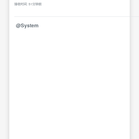
接收时间: 51分钟前
@System