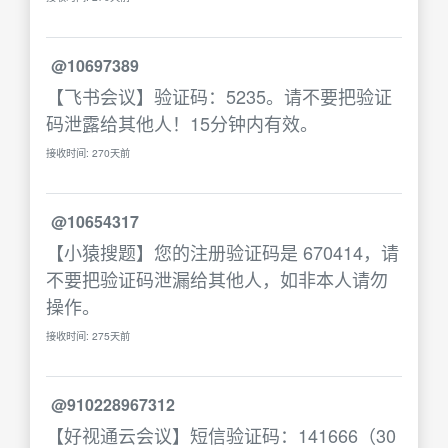
@10697389
【飞书会议】验证码：5235。请不要把验证
码泄露给其他人！15分钟内有效。
接收时间: 270天前
@10654317
【小猿搜题】您的注册验证码是 670414，请
不要把验证码泄漏给其他人，如非本人请勿
操作。
接收时间: 275天前
@910228967312
【好视通云会议】短信验证码：141666（30