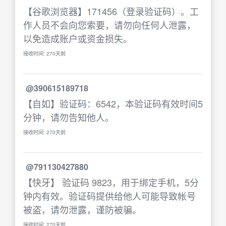
【谷歌浏览器】171456（登录验证码）。工
作人员不会向您索要，请勿向任何人泄露，
以免造成账户或资金损失。
接收时间: 270天前
@390615189718
【自如】验证码：6542，本验证码有效时间5
分钟，请勿告知他人。
接收时间: 270天前
@791130427880
【快牙】 验证码 9823，用于绑定手机，5分
钟内有效。验证码提供给他人可能导致帐号
被盗，请勿泄露，谨防被骗。
接收时间: 270天前