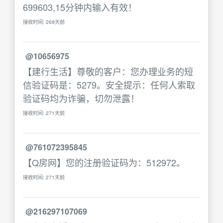
699603,15分钟内输入有效！
接收时间: 269天前
@10656975
【建行生活】尊敬的客户：您办理业务的短
信验证码是：5279。安全提示：任何人索取
验证码均为诈骗，切勿泄露！
接收时间: 271天前
@761072395845
【Q房网】您的注册验证码为：512972。
接收时间: 271天前
@216297107069