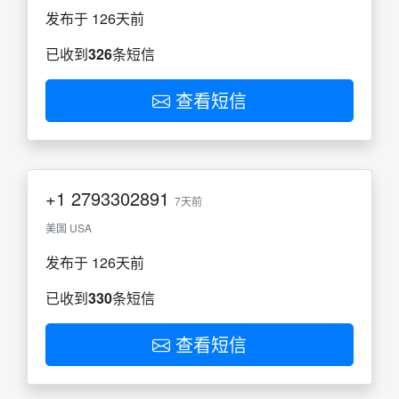
发布于 126天前
已收到
326
条短信
查看短信
+1
2793302891
7天前
美国 USA
发布于 126天前
已收到
330
条短信
查看短信