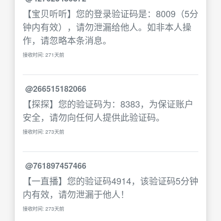
【宝贝听听】您的登录验证码是：8009（5分
钟内有效），请勿泄漏给他人。如非本人操
作，请忽略本条消息。
接收时间: 271天前
@266515182066
【探探】您的验证码为：8383，为保证账户
安全，请勿向任何人提供此验证码。
接收时间: 273天前
@761897457466
【一直播】您的验证码4914，该验证码5分钟
内有效，请勿泄漏于他人！
接收时间: 273天前