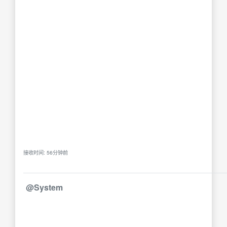
接收时间: 56分钟前
@System