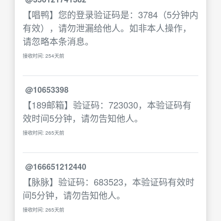
【唱鸭】您的登录验证码是：3784（5分钟内
有效），请勿泄漏给他人。如非本人操作，
请忽略本条消息。
接收时间: 254天前
@10653398
【189邮箱】验证码：723030，本验证码有
效时间5分钟，请勿告知他人。
接收时间: 265天前
@166651212440
【脉脉】验证码：683523，本验证码有效时
间5分钟，请勿告知他人。
接收时间: 265天前