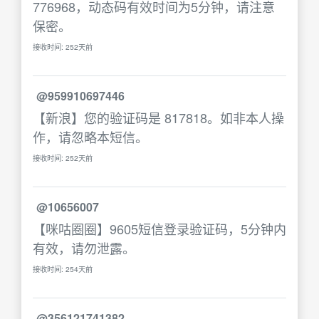
776968，动态码有效时间为5分钟，请注意
保密。
接收时间: 252天前
@959910697446
【新浪】您的验证码是 817818。如非本人操
作，请忽略本短信。
接收时间: 252天前
@10656007
【咪咕圈圈】9605短信登录验证码，5分钟内
有效，请勿泄露。
接收时间: 254天前
@356121741382