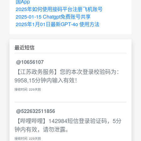
国App
2025年如何使用接码平台注册飞机账号
2025-01-15 Chatgpt免费账号共享
2025年1月01日最新GPT-4o 使用方法
最近短信
@10656107
【江苏政务服务】您的本次登录校验码为：
9958,15分钟内输入有效！
接收时间: 229天前
@522632511856
【哔哩哔哩】142984短信登录验证码，5分
钟内有效，请勿泄露。
接收时间: 229天前