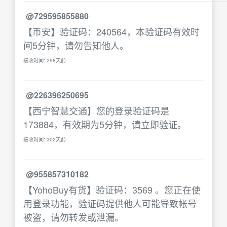
@729595855880
【币安】验证码：240564，本验证码有效时
间5分钟，请勿告知他人。
接收时间: 298天前
@226396250695
【西宁智慧交通】您的登录验证码是
173884，有效期为5分钟，请立即验证。
接收时间: 302天前
@955857310182
【YohoBuy有货】验证码：3569 。您正在使
用登录功能，验证码提供他人可能导致帐号
被盗，请勿转发或泄漏。