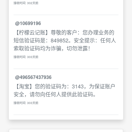
接收时间: 302天前
@10699196
【柠檬云记账】尊敬的客户：您办理业务的
短信验证码是：849852。安全提示：任何人
索取验证码均为诈骗，切勿泄露！
接收时间: 303天前
@496567437936
【淘宝】您的验证码为：3143，为保证账户
安全，请勿向任何人提供此验证码。
接收时间: 303天前