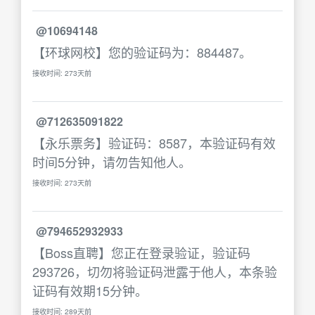
@10694148
【环球网校】您的验证码为：884487。
接收时间: 273天前
@712635091822
【永乐票务】验证码：8587，本验证码有效
时间5分钟，请勿告知他人。
接收时间: 273天前
@794652932933
【Boss直聘】您正在登录验证，验证码
293726，切勿将验证码泄露于他人，本条验
证码有效期15分钟。
接收时间: 289天前