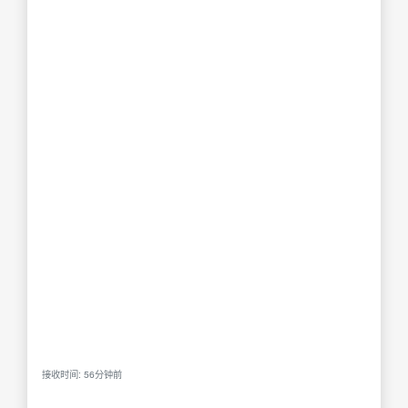
接收时间: 56分钟前