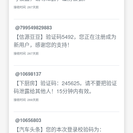
接收时间: 267天前
@799549829883
【信源豆豆】验证码5492，您正在注册成为
新用户，感谢您的支持！
接收时间: 267天前
@10698137
【下厨房】验证码：245625。请不要把验证
码泄露给其他人！15分钟内有效。
接收时间: 269天前
@10656803
【汽车头条】您的本次登录校验码为：