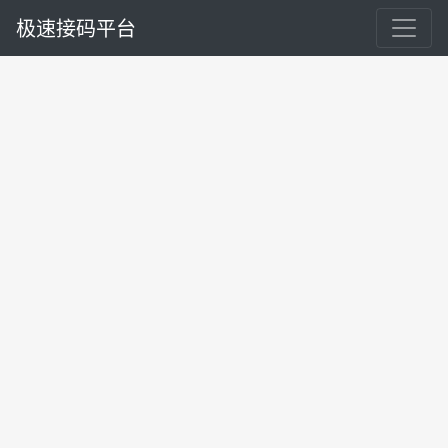
极速接码平台