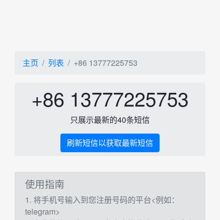
主页
列表
+86 13777225753
+86 13777225753
只展示最新的40条短信
刷新短信以获取最新短信
使用指南
1. 将手机号输入到您注册号码的平台<例如：
telegram>