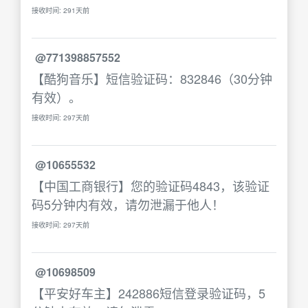
接收时间: 291天前
@771398857552
【酷狗音乐】短信验证码：832846（30分钟
有效）。
接收时间: 297天前
@10655532
【中国工商银行】您的验证码4843，该验证
码5分钟内有效，请勿泄漏于他人！
接收时间: 297天前
@10698509
【平安好车主】242886短信登录验证码，5