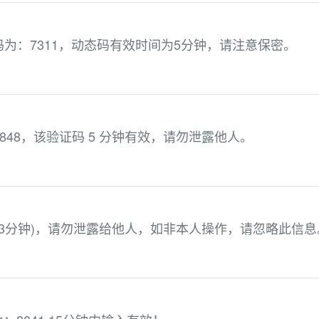
态码为：7311，动态码有效时间为5分钟，请注意保密。
848，该验证码 5 分钟有效，请勿泄露他人。
为3分钟)，请勿泄露给他人，如非本人操作，请忽略此信息