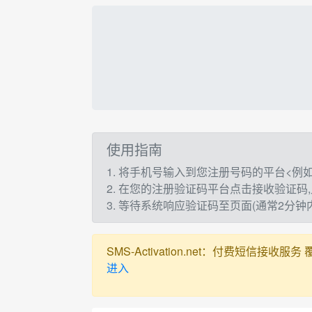
使用指南
1. 将手机号输入到您注册号码的平台<例如：t
2. 在您的注册验证码平台点击接收验证码
3. 等待系统响应验证码至页面(通常2分
SMS-Activation.net：付费短信接收服务 覆盖全球
进入