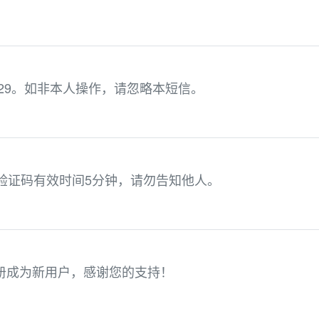
729。如非本人操作，请忽略本短信。
本验证码有效时间5分钟，请勿告知他人。
注册成为新用户，感谢您的支持！