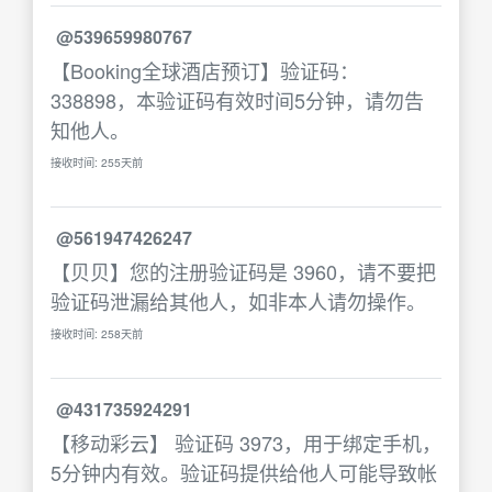
@539659980767
【Booking全球酒店预订】验证码：
338898，本验证码有效时间5分钟，请勿告
知他人。
接收时间: 255天前
@561947426247
【贝贝】您的注册验证码是 3960，请不要把
验证码泄漏给其他人，如非本人请勿操作。
接收时间: 258天前
@431735924291
【移动彩云】 验证码 3973，用于绑定手机，
5分钟内有效。验证码提供给他人可能导致帐