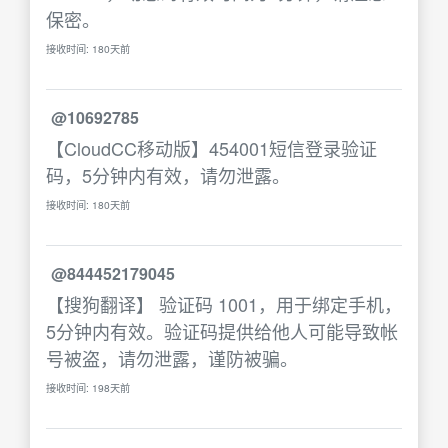
保密。
接收时间: 180天前
@10692785
【CloudCC移动版】454001短信登录验证
码，5分钟内有效，请勿泄露。
接收时间: 180天前
@844452179045
【搜狗翻译】 验证码 1001，用于绑定手机，
5分钟内有效。验证码提供给他人可能导致帐
号被盗，请勿泄露，谨防被骗。
接收时间: 198天前