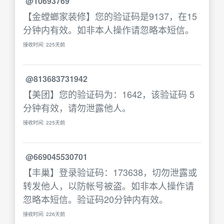
@10693769
【金螳螂家装修】您的验证码是9137，在15
分钟内有效。如非本人操作请忽略本短信。
接收时间: 225天前
@813683731942
【美团】您的验证码为：1642，该验证码 5
分钟有效，请勿泄露他人。
接收时间: 225天前
@669045530701
【丰巢】登录验证码：173638，切勿泄露或
转发他人，以防帐号被盗。如非本人操作请
忽略本短信。验证码20分钟内有效。
接收时间: 226天前