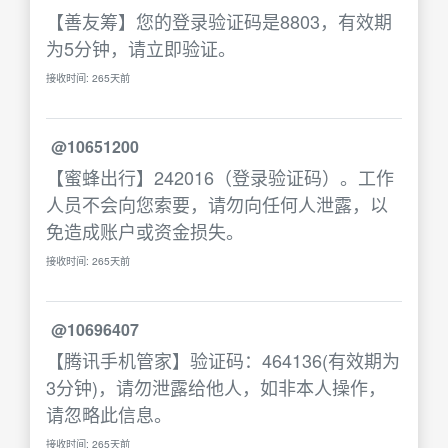
【善友筹】您的登录验证码是8803，有效期
为5分钟，请立即验证。
接收时间: 265天前
@10651200
【蜜蜂出行】242016（登录验证码）。工作
人员不会向您索要，请勿向任何人泄露，以
免造成账户或资金损失。
接收时间: 265天前
@10696407
【腾讯手机管家】验证码：464136(有效期为
3分钟)，请勿泄露给他人，如非本人操作，
请忽略此信息。
接收时间: 265天前