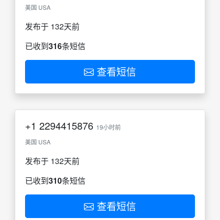
美国 USA
发布于 132天前
已收到
316
条短信
查看短信
+1
2294415876
19小时前
美国 USA
发布于 132天前
已收到
310
条短信
查看短信