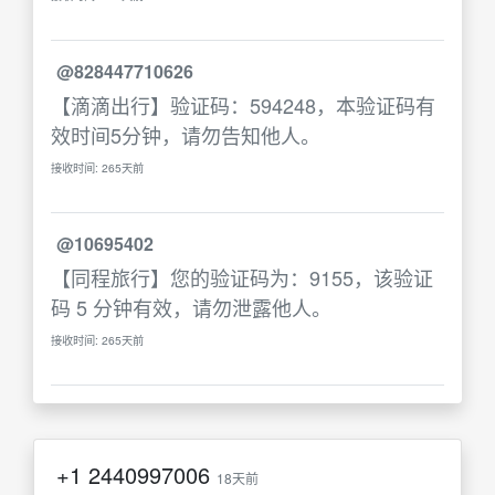
@828447710626
【滴滴出行】验证码：594248，本验证码有
效时间5分钟，请勿告知他人。
接收时间: 265天前
@10695402
【同程旅行】您的验证码为：9155，该验证
码 5 分钟有效，请勿泄露他人。
接收时间: 265天前
+1
2440997006
18天前