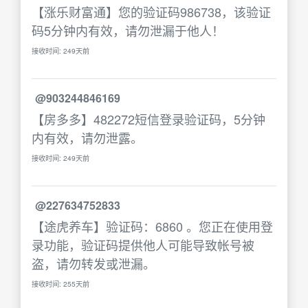
【涨乐财富通】您的验证码986738，该验证
码5分钟内有效，请勿泄漏于他人！
接收时间: 249天前
@903244846169
【房多多】482272短信登录验证码，5分钟
内有效，请勿泄露。
接收时间: 249天前
@227634752833
【途虎养车】验证码：6860 。您正在使用登
录功能，验证码提供他人可能导致帐号被
盗，请勿转发或泄漏。
接收时间: 255天前