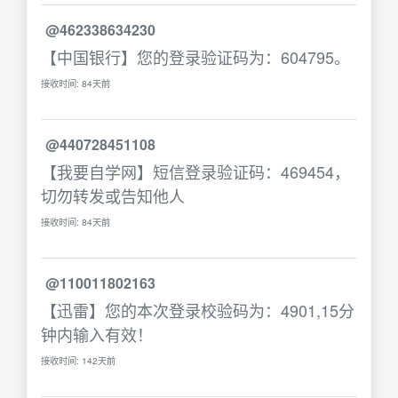
@462338634230
【中国银行】您的登录验证码为：604795。
接收时间: 84天前
@440728451108
【我要自学网】短信登录验证码：469454，
切勿转发或告知他人
接收时间: 84天前
@110011802163
【迅雷】您的本次登录校验码为：4901,15分
钟内输入有效！
接收时间: 142天前