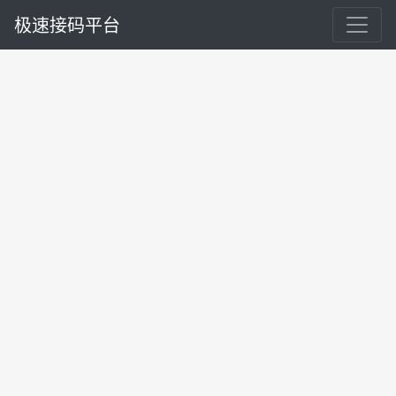
极速接码平台