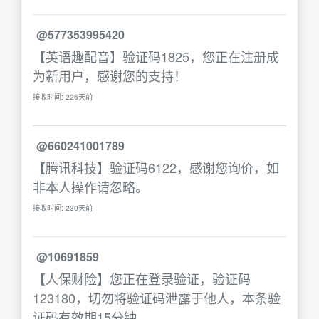
@577353995420
【英语趣配音】验证码1825，您正在注册成
为新用户，感谢您的支持！
接收时间: 226天前
@660241001789
【腾讯科技】验证码6122，感谢您询价，如
非本人操作请忽略。
接收时间: 230天前
@10691859
【人保财险】您正在登录验证，验证码
123180，切勿将验证码泄露于他人，本条验
证码有效期15分钟。