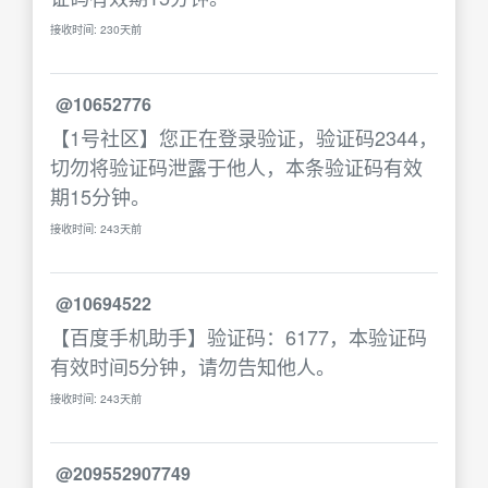
接收时间: 230天前
@10652776
【1号社区】您正在登录验证，验证码2344，
切勿将验证码泄露于他人，本条验证码有效
期15分钟。
接收时间: 243天前
@10694522
【百度手机助手】验证码：6177，本验证码
有效时间5分钟，请勿告知他人。
接收时间: 243天前
@209552907749