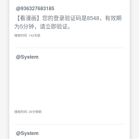
@936327683185
【看漫画】您的登录验证码是8548，有效期
为5分钟，请立即验证。
接收时间: 142天前
@System
接收时间: 25分钟前
@System