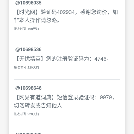
@10696035
【时光网】验证码402934，感谢您询价，如
非本人操作请忽略。
接收时间: 198天前
@10698536
【无忧精英】您的注册验证码为：4746。
接收时间: 220天前
@10698646
【网易有道词典】短信登录验证码：9979，
切勿转发或告知他人
接收时间: 220天前