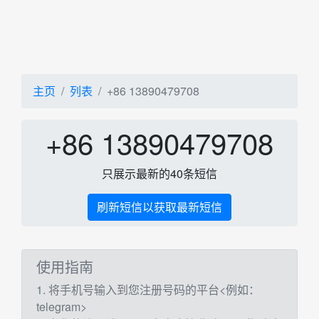
主页
列表
+86 13890479708
+86 13890479708
只展示最新的40条短信
刷新短信以获取最新短信
使用指南
1. 将手机号输入到您注册号码的平台<例如：
telegram>