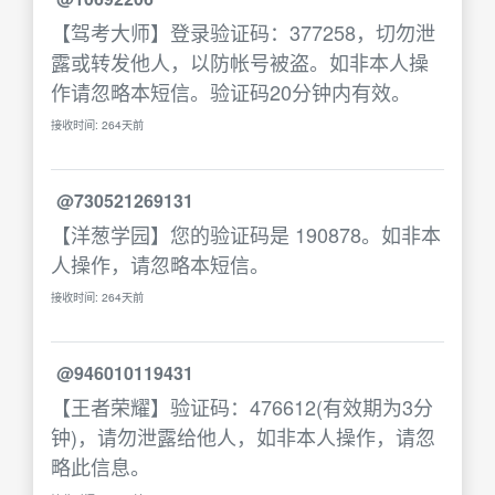
【驾考大师】登录验证码：377258，切勿泄
露或转发他人，以防帐号被盗。如非本人操
作请忽略本短信。验证码20分钟内有效。
接收时间: 264天前
@730521269131
【洋葱学园】您的验证码是 190878。如非本
人操作，请忽略本短信。
接收时间: 264天前
@946010119431
【王者荣耀】验证码：476612(有效期为3分
钟)，请勿泄露给他人，如非本人操作，请忽
略此信息。