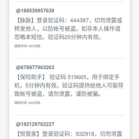
@188539957639
【脉脉】登录验证码：444387，切勿泄露或
转发他人，以防帐号被盗。如非本人操作请
忽略本短信。验证码20分钟内有效。
接收时间: 653天前
@678877963263
【保险助手】 验证码 519665，用于绑定手
机，5分钟内有效。验证码提供给他人可能导
致帐号被盗，请勿泄露，谨防被骗。
接收时间: 653天前
@192129762227
【悦管家】登录验证码：932918，切勿泄露