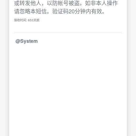
或转发他人，以防帐号被盗。如非本人操作
请忽略本短信。验证码20分钟内有效。
接收时间: 653天前
@System