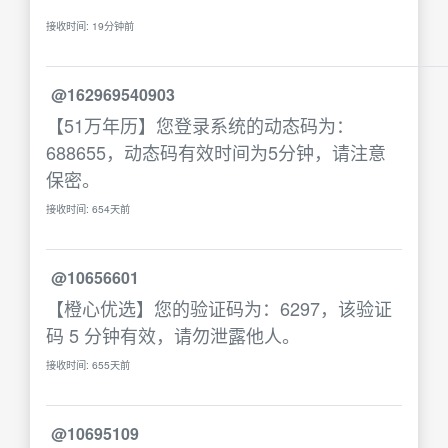
接收时间: 19分钟前
@162969540903
【51万年历】您登录系统的动态码为：
688655，动态码有效时间为5分钟，请注意
保密。
接收时间: 654天前
@10656601
【橙心优选】您的验证码为：6297，该验证
码 5 分钟有效，请勿泄露他人。
接收时间: 655天前
@10695109