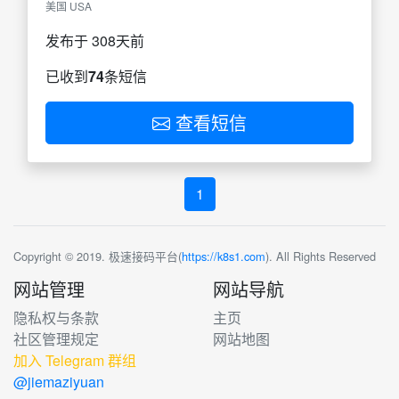
美国 USA
发布于 308天前
已收到
74
条短信
查看短信
1
Copyright © 2019. 极速接码平台(
https://k8s1.com
). All Rights Reserved
网站管理
网站导航
隐私权与条款
主页
社区管理规定
网站地图
加入 Telegram 群组
@jiemaziyuan