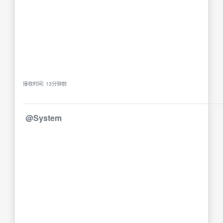
接收时间: 13分钟前
@System