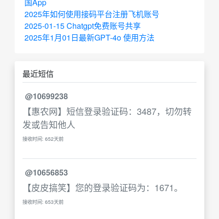
国App
2025年如何使用接码平台注册飞机账号
2025-01-15 Chatgpt免费账号共享
2025年1月01日最新GPT-4o 使用方法
最近短信
@10699238
【惠农网】短信登录验证码：3487，切勿转
发或告知他人
接收时间: 652天前
@10656853
【皮皮搞笑】您的登录验证码为：1671。
接收时间: 653天前