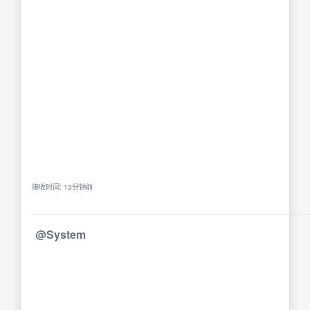
接收时间: 13分钟前
@System