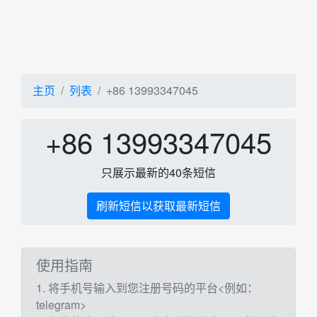
主页
列表
+86 13993347045
+86 13993347045
只展示最新的40条短信
刷新短信以获取最新短信
使用指南
1. 将手机号输入到您注册号码的平台<例如：
telegram>