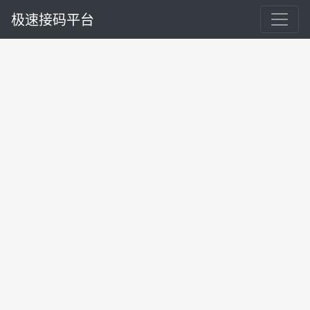
极速接码平台