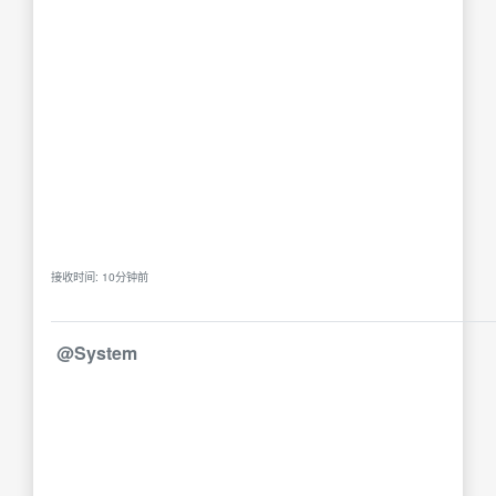
接收时间: 10分钟前
@System