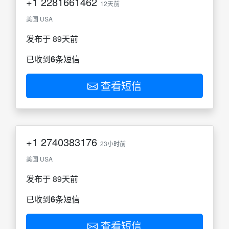
+1
2281661462
12天前
美国 USA
发布于 89天前
已收到
6
条短信
查看短信
+1
2740383176
23小时前
美国 USA
发布于 89天前
已收到
6
条短信
查看短信