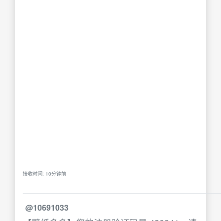
接收时间: 10分钟前
@10691033