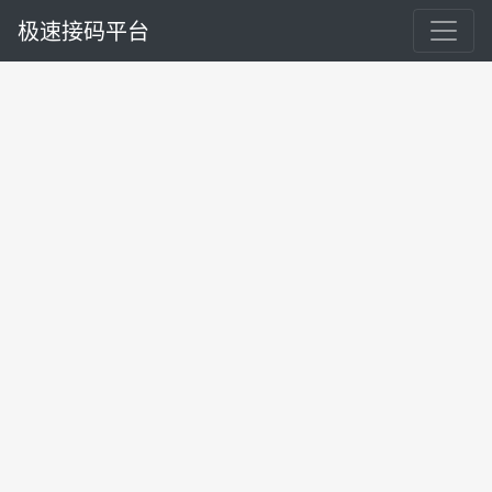
极速接码平台