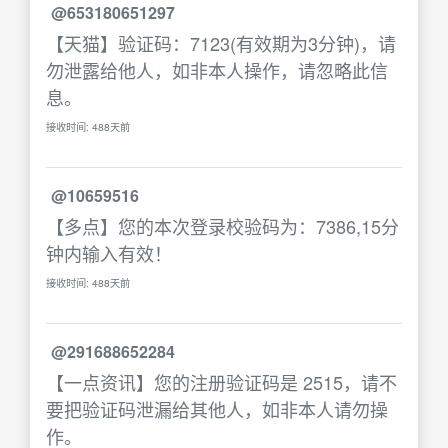
@653180651297
【天猫】验证码：7123(有效期为3分钟)，请
勿泄露给他人，如非本人操作，请忽略此信
息。
接收时间: 488天前
@10659516
【多点】您的本次登录校验码为：7386,15分
钟内输入有效！
接收时间: 488天前
@291688652284
【一点资讯】您的注册验证码是 2515，请不
要把验证码泄漏给其他人，如非本人请勿操
作。