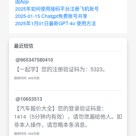
国App
2025年如何使用接码平台注册飞机账号
2025-01-15 Chatgpt免费账号共享
2025年1月01日最新GPT-4o 使用方法
最近短信
@965347580410
【一起学】您的注册验证码为：5323。
接收时间: 469天前
@10653513
【汽车报价大全】您的登录验证码是：
1414（5分钟内有效），请勿泄漏给他人。如
非本人操作，请忽略本条消息。
接收时间: 469天前