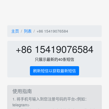
主页
列表
+86 15419076584
+86 15419076584
只展示最新的40条短信
刷新短信以获取最新短信
使用指南
1. 将手机号输入到您注册号码的平台<例如：
telegram>