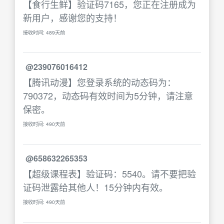
【食行生鲜】验证码7165，您正在注册成为
新用户，感谢您的支持！
接收时间: 489天前
@239076016412
【腾讯动漫】您登录系统的动态码为：
790372，动态码有效时间为5分钟，请注意
保密。
接收时间: 490天前
@658632265353
【超级课程表】验证码：5540。请不要把验
证码泄露给其他人！15分钟内有效。
接收时间: 490天前