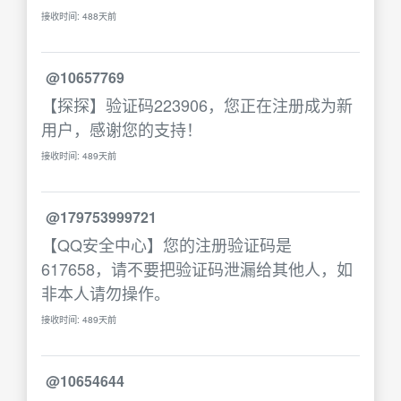
接收时间: 488天前
@10657769
【探探】验证码223906，您正在注册成为新
用户，感谢您的支持！
接收时间: 489天前
@179753999721
【QQ安全中心】您的注册验证码是
617658，请不要把验证码泄漏给其他人，如
非本人请勿操作。
接收时间: 489天前
@10654644