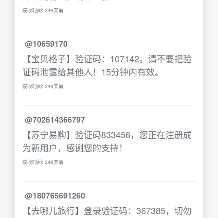
接收时间: 349天前
@10659170
【宝贝格子】验证码：107142。请不要把验
证码泄露给其他人！15分钟内有效。
接收时间: 349天前
@702614366797
【苏宁易购】验证码833456，您正在注册成
为新用户，感谢您的支持！
接收时间: 349天前
@180765691260
【去哪儿旅行】登录验证码：367385，切勿