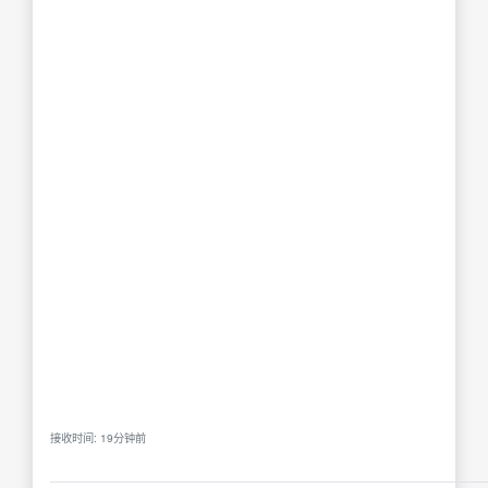
接收时间: 19分钟前