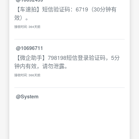
【车速拍】短信验证码：6719（30分钟有
效）。
接收时间: 364天前
@10696711
【微企助手】798198短信登录验证码，5分
钟内有效，请勿泄露。
接收时间: 366天前
@System