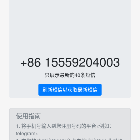
+86 15559204003
只展示最新的40条短信
刷新短信以获取最新短信
使用指南
1. 将手机号输入到您注册号码的平台<例如：
telegram>