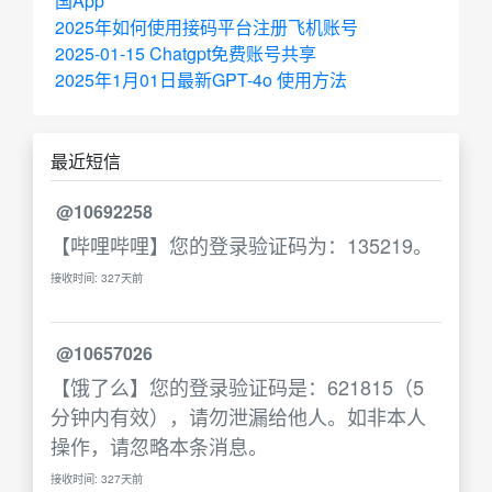
国App
2025年如何使用接码平台注册飞机账号
2025-01-15 Chatgpt免费账号共享
2025年1月01日最新GPT-4o 使用方法
最近短信
@10692258
【哔哩哔哩】您的登录验证码为：135219。
接收时间: 327天前
@10657026
【饿了么】您的登录验证码是：621815（5
分钟内有效），请勿泄漏给他人。如非本人
操作，请忽略本条消息。
接收时间: 327天前