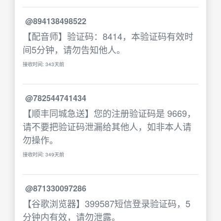
@894138498522
【配音师】验证码：8414，本验证码有效时
间5分钟，请勿告知他人。
接收时间: 343天前
@782544741434
【顺丰同城急送】您的注册验证码是 9669，
请不要把验证码泄漏给其他人，如非本人请
勿操作。
接收时间: 349天前
@871330097286
【谷歌浏览器】399587短信登录验证码，5
分钟内有效，请勿泄露。