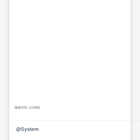
接收时间: 2分钟前
@System