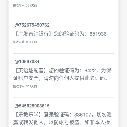
接收时间: 361天前
@752675450762
【广发直销银行】您的验证码为：851936。
接收时间: 361天前
@10697084
【英语趣配音】您的验证码为：6422，为保
证账户安全，请勿向任何人提供此验证码。
接收时间: 361天前
@545625903615
【乐教乐学】登录验证码：836107，切勿泄
露或转发他人，以防帐号被盗。如非本人操