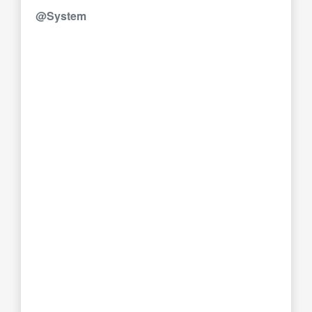
@System