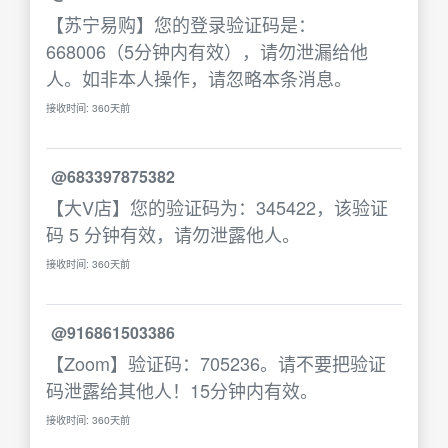
【苏宁易购】您的登录验证码是：
668006（5分钟内有效），请勿泄漏给他
人。如非本人操作，请忽略本条消息。
接收时间: 360天前
@683397875382
【大V店】您的验证码为：345422，该验证
码 5 分钟有效，请勿泄露他人。
接收时间: 360天前
@916861503386
【Zoom】验证码：705236。请不要把验证
码泄露给其他人！15分钟内有效。
接收时间: 360天前