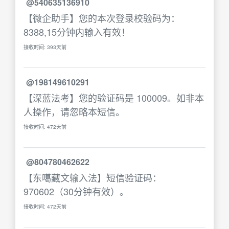
@540635136910
【微企助手】您的本次登录校验码为：
8388,15分钟内输入有效！
接收时间: 393天前
@198149610291
【深蓝法考】您的验证码是 100009。如非本
人操作，请忽略本短信。
接收时间: 472天前
@804780462622
【东噶藏文输入法】短信验证码：
970602（30分钟有效）。
接收时间: 472天前