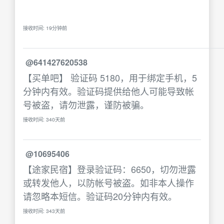
接收时间: 19分钟前
@641427620538
【买单吧】 验证码 5180，用于绑定手机，5
分钟内有效。验证码提供给他人可能导致帐
号被盗，请勿泄露，谨防被骗。
接收时间: 340天前
@10695406
【途家民宿】登录验证码：6650，切勿泄露
或转发他人，以防帐号被盗。如非本人操作
请忽略本短信。验证码20分钟内有效。
接收时间: 343天前