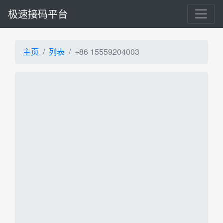
极速接码平台
主页
列表
+86 15559204003