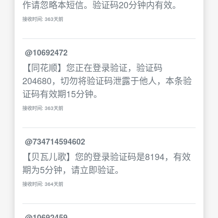
作请忽略本短信。验证码20分钟内有效。
接收时间: 363天前
@10692472
【同花顺】您正在登录验证，验证码
204680，切勿将验证码泄露于他人，本条验
证码有效期15分钟。
接收时间: 363天前
@734714594602
【贝瓦儿歌】您的登录验证码是8194，有效
期为5分钟，请立即验证。
接收时间: 364天前
@10692459