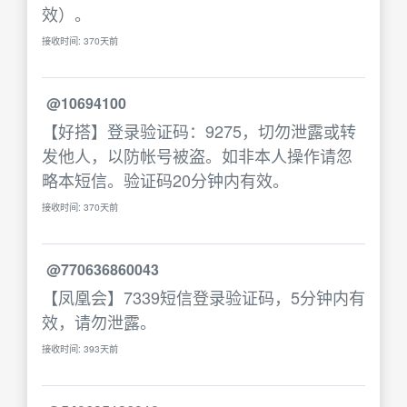
效）。
接收时间: 370天前
@10694100
【好搭】登录验证码：9275，切勿泄露或转
发他人，以防帐号被盗。如非本人操作请忽
略本短信。验证码20分钟内有效。
接收时间: 370天前
@770636860043
【凤凰会】7339短信登录验证码，5分钟内有
效，请勿泄露。
接收时间: 393天前