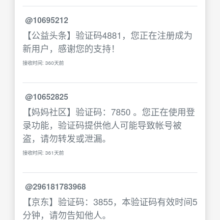
@10695212
【公益头条】验证码4881，您正在注册成为
新用户，感谢您的支持！
接收时间: 360天前
@10652825
【妈妈社区】验证码：7850 。您正在使用登
录功能，验证码提供他人可能导致帐号被
盗，请勿转发或泄漏。
接收时间: 361天前
@296181783968
【京东】验证码：3855，本验证码有效时间5
分钟，请勿告知他人。