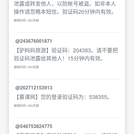
泄露或转发他人，以防帐号被盗。如非本人
操作请忽略本短信。验证码20分钟内有效。
接收时间: 350天前
@243676001871
【驴妈妈旅游】验证码：204383。请不要把
验证码泄露给其他人！15分钟内有效。
接收时间: 350天前
@262712153913
【慕课网】您的登录验证码为：538355。
接收时间: 350天前
@546753824775