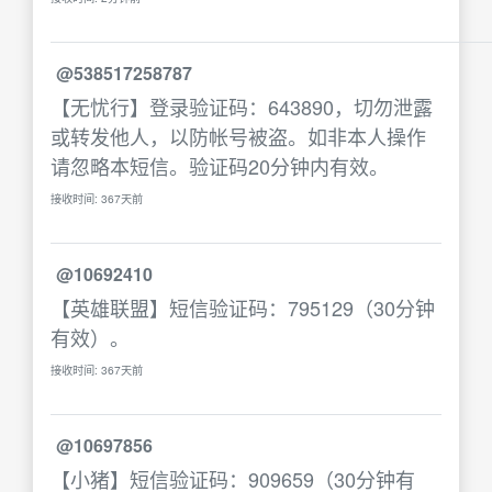
@538517258787
【无忧行】登录验证码：643890，切勿泄露
或转发他人，以防帐号被盗。如非本人操作
请忽略本短信。验证码20分钟内有效。
接收时间: 367天前
@10692410
【英雄联盟】短信验证码：795129（30分钟
有效）。
接收时间: 367天前
@10697856
【小猪】短信验证码：909659（30分钟有