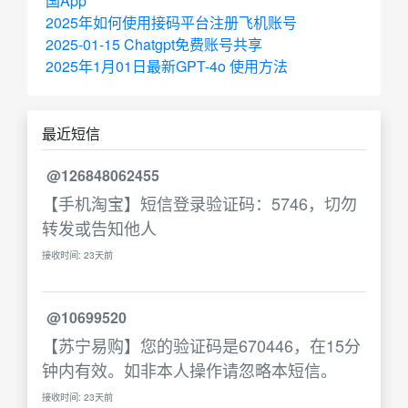
国App
2025年如何使用接码平台注册飞机账号
2025-01-15 Chatgpt免费账号共享
2025年1月01日最新GPT-4o 使用方法
最近短信
@126848062455
【手机淘宝】短信登录验证码：5746，切勿
转发或告知他人
接收时间: 23天前
@10699520
【苏宁易购】您的验证码是670446，在15分
钟内有效。如非本人操作请忽略本短信。
接收时间: 23天前