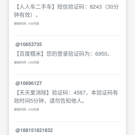
【人人车二手车】短信验证码：8243（30分
钟有效）。
接收时间: 105天前
@10653735
【百度糯米】您的登录验证码为：6950。
接收时间: 105天前
@10696127
【天天爱消除】验证码：4587，本验证码有
效时间5分钟，请勿告知他人。
接收时间: 105天前
@188151821832