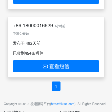
+86
18000016629
1小时前
中国 CHINA
发布于 492天前
已收到
454
条短信
查看短信
1
Copyright © 2019. 极速接码平台(
https://k8s1.com
). All Rights Reserved