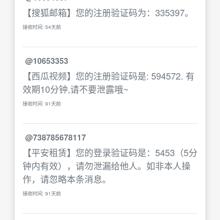
【搜狐邮箱】您的注册验证码为：335397。
接收时间: 54天前
@10653353
【西瓜视频】您的注册验证码是: 594572. 有
效期10分钟,请不要泄露哦~
接收时间: 91天前
@738785678117
【平安租赁】您的登录验证码是：5453（5分
钟内有效），请勿泄漏给他人。如非本人操
作，请忽略本条消息。
接收时间: 91天前