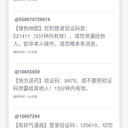
@559970729014
【搜狗地图】您的登录验证码是：
221411（5分钟内有效），请勿泄漏给他
人。如非本人操作，请忽略本条消息。
接收时间: 105天前
@10655659
【快方送药】验证码：8470。请不要把验证
码泄露给其他人！15分钟内有效。
接收时间: 105天前
@10697244
【有妖气漫画】登录验证码：120610，切勿