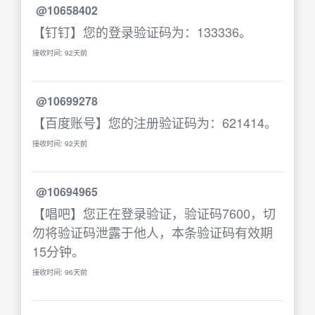
@10658402
【钉钉】您的登录验证码为：133336。
接收时间: 92天前
@10699278
【百度账号】您的注册验证码为：621414。
接收时间: 92天前
@10694965
【唱吧】您正在登录验证，验证码7600，切
勿将验证码泄露于他人，本条验证码有效期
15分钟。
接收时间: 96天前