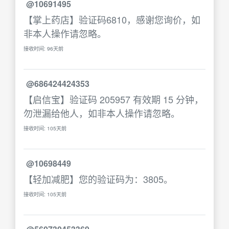
@10691495
【掌上药店】验证码6810，感谢您询价，如
非本人操作请忽略。
接收时间: 96天前
@686424424353
【启信宝】验证码 205957 有效期 15 分钟，
勿泄漏给他人，如非本人操作请忽略。
接收时间: 105天前
@10698449
【轻加减肥】您的验证码为：3805。
接收时间: 105天前