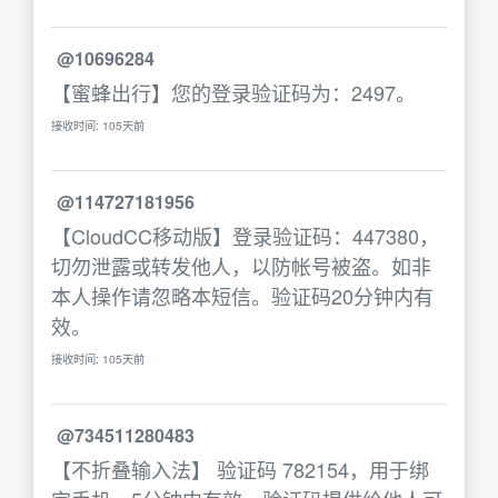
@10696284
【蜜蜂出行】您的登录验证码为：2497。
接收时间: 105天前
@114727181956
【CloudCC移动版】登录验证码：447380，
切勿泄露或转发他人，以防帐号被盗。如非
本人操作请忽略本短信。验证码20分钟内有
效。
接收时间: 105天前
@734511280483
【不折叠输入法】 验证码 782154，用于绑