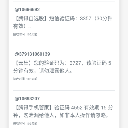
@10696692
【腾讯自选股】短信验证码：3357（30分钟
有效）。
接收时间: 105天前
@379131060139
【云集】您的验证码为：3727，该验证码 5
分钟有效，请勿泄露他人。
接收时间: 105天前
@10693207
【腾讯手机管家】验证码 4552 有效期 15 分
钟，勿泄漏给他人，如非本人操作请忽略。
接收时间: 105天前