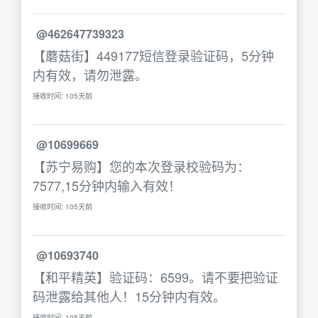
@462647739323
【蘑菇街】449177短信登录验证码，5分钟
内有效，请勿泄露。
接收时间: 105天前
@10699669
【苏宁易购】您的本次登录校验码为：
7577,15分钟内输入有效！
接收时间: 105天前
@10693740
【和平精英】验证码：6599。请不要把验证
码泄露给其他人！15分钟内有效。
接收时间: 105天前