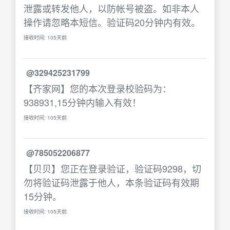
泄露或转发他人，以防帐号被盗。如非本人
操作请忽略本短信。验证码20分钟内有效。
接收时间: 105天前
@329425231799
【齐家网】您的本次登录校验码为：
938931,15分钟内输入有效！
接收时间: 105天前
@785052206877
【贝贝】您正在登录验证，验证码9298，切
勿将验证码泄露于他人，本条验证码有效期
15分钟。
接收时间: 105天前