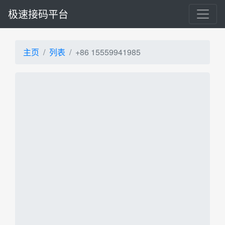
极速接码平台
主页
列表
+86 15559941985