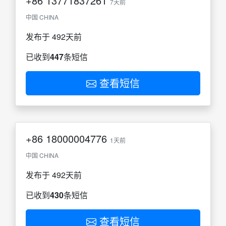
+86
13771837261
7天前
中国 CHINA
发布于 492天前
已收到
447
条短信
查看短信
+86
18000004776
1天前
中国 CHINA
发布于 492天前
已收到
430
条短信
查看短信