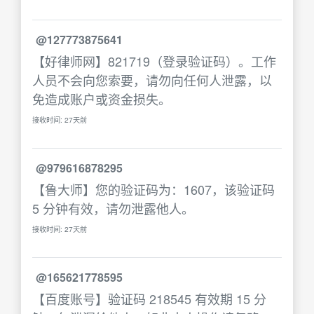
@127773875641
【好律师网】821719（登录验证码）。工作
人员不会向您索要，请勿向任何人泄露，以
免造成账户或资金损失。
接收时间: 27天前
@979616878295
【鲁大师】您的验证码为：1607，该验证码
5 分钟有效，请勿泄露他人。
接收时间: 27天前
@165621778595
【百度账号】验证码 218545 有效期 15 分