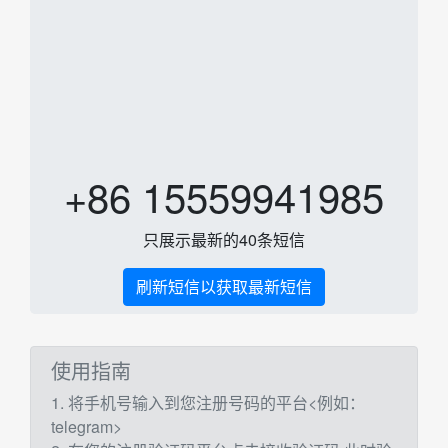
+86 15559941985
只展示最新的40条短信
刷新短信以获取最新短信
使用指南
1. 将手机号输入到您注册号码的平台<例如：
telegram>