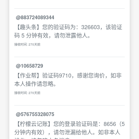
@883724089344
【趣头条】您的验证码为：326603，该验证
码 5 分钟有效，请勿泄露他人。
接收时间: 270天前
@10658729
【作业帮】验证码9710，感谢您询价，如非
本人操作请忽略。
接收时间: 270天前
@576755328075
【柠檬云记账】您的登录验证码是：8656（5
分钟内有效），请勿泄漏给他人。如非本人