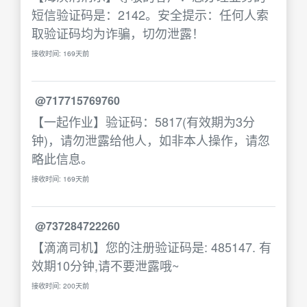
短信验证码是：2142。安全提示：任何人索
取验证码均为诈骗，切勿泄露！
接收时间: 169天前
@717715769760
【一起作业】验证码：5817(有效期为3分
钟)，请勿泄露给他人，如非本人操作，请忽
略此信息。
接收时间: 169天前
@737284722260
【滴滴司机】您的注册验证码是: 485147. 有
效期10分钟,请不要泄露哦~
接收时间: 200天前