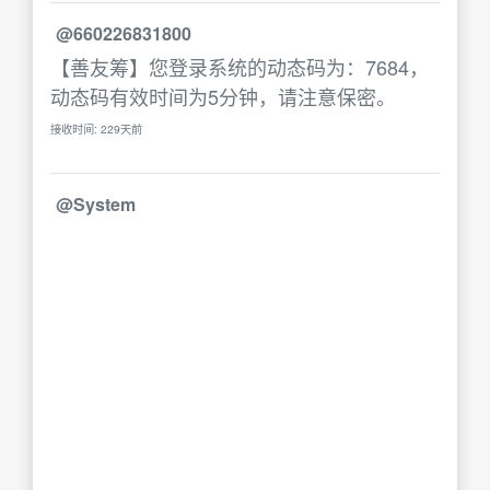
@660226831800
【善友筹】您登录系统的动态码为：7684，
动态码有效时间为5分钟，请注意保密。
接收时间: 229天前
@System