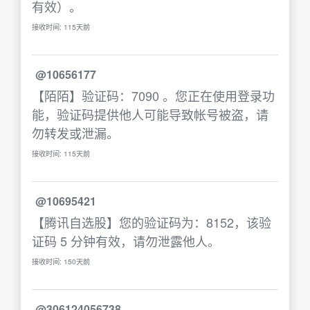
有效）。
接收时间: 115天前
@10656177
【陌陌】验证码：7090 。您正在使用登录功
能，验证码提供他人可能导致帐号被盗，请
勿转发或泄漏。
接收时间: 115天前
@10695421
【腾讯自选股】您的验证码为：8152，该验
证码 5 分钟有效，请勿泄露他人。
接收时间: 150天前
@306124056738