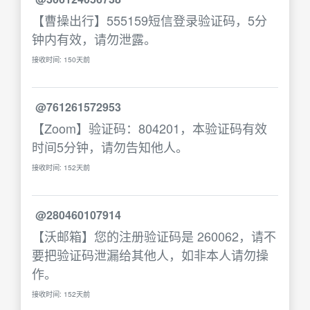
【曹操出行】555159短信登录验证码，5分
钟内有效，请勿泄露。
接收时间: 150天前
@761261572953
【Zoom】验证码：804201，本验证码有效
时间5分钟，请勿告知他人。
接收时间: 152天前
@280460107914
【沃邮箱】您的注册验证码是 260062，请不
要把验证码泄漏给其他人，如非本人请勿操
作。
接收时间: 152天前