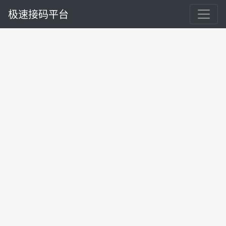
极速接码平台