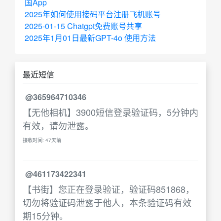
国App
2025年如何使用接码平台注册飞机账号
2025-01-15 Chatgpt免费账号共享
2025年1月01日最新GPT-4o 使用方法
最近短信
@365964710346
【无他相机】3900短信登录验证码，5分钟内
有效，请勿泄露。
接收时间: 47天前
@461173422341
【书街】您正在登录验证，验证码851868，
切勿将验证码泄露于他人，本条验证码有效
期15分钟。