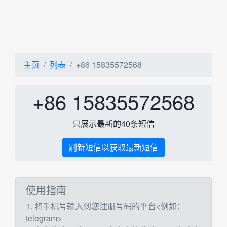
主页
列表
+86 15835572568
+86 15835572568
只展示最新的40条短信
刷新短信以获取最新短信
使用指南
1. 将手机号输入到您注册号码的平台<例如：
telegram>