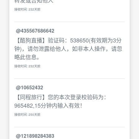
转发或告知他人
接收时间: 232天前
@435567686642
【酷狗直播】验证码：538650(有效期为3分
钟)，请勿泄露给他人，如非本人操作，请忽
略此信息。
接收时间: 232天前
@10652432
【同程旅行】您的本次登录校验码为：
965482,15分钟内输入有效！
接收时间: 250天前
@121898284383