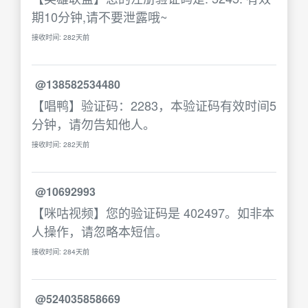
期10分钟,请不要泄露哦~
接收时间: 282天前
@138582534480
【唱鸭】验证码：2283，本验证码有效时间5
分钟，请勿告知他人。
接收时间: 282天前
@10692993
【咪咕视频】您的验证码是 402497。如非本
人操作，请忽略本短信。
接收时间: 284天前
@524035858669