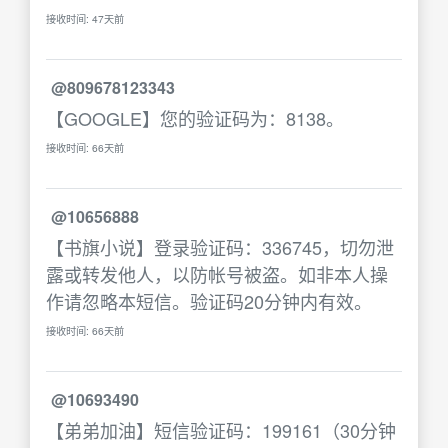
接收时间: 47天前
@809678123343
【GOOGLE】您的验证码为：8138。
接收时间: 66天前
@10656888
【书旗小说】登录验证码：336745，切勿泄
露或转发他人，以防帐号被盗。如非本人操
作请忽略本短信。验证码20分钟内有效。
接收时间: 66天前
@10693490
【弟弟加油】短信验证码：199161（30分钟