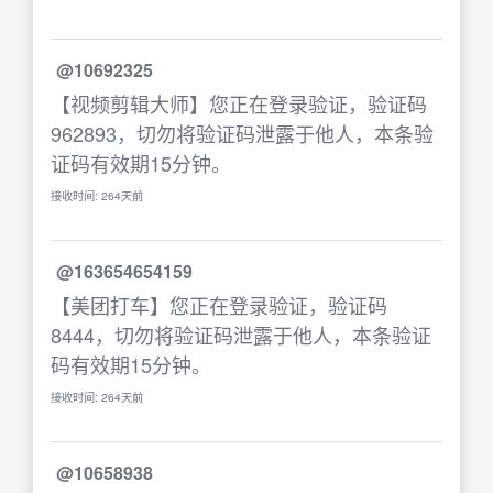
@10692325
【视频剪辑大师】您正在登录验证，验证码
962893，切勿将验证码泄露于他人，本条验
证码有效期15分钟。
接收时间: 264天前
@163654654159
【美团打车】您正在登录验证，验证码
8444，切勿将验证码泄露于他人，本条验证
码有效期15分钟。
接收时间: 264天前
@10658938