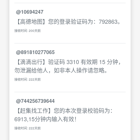
@10694247
【高德地图】您的登录验证码为：792863。
接收时间: 200天前
@891810277065
【滴滴出行】验证码 3310 有效期 15 分钟，
勿泄漏给他人，如非本人操作请忽略。
接收时间: 222天前
@744256739644
【赶集找工作】您的本次登录校验码为：
6913,15分钟内输入有效！
接收时间: 222天前