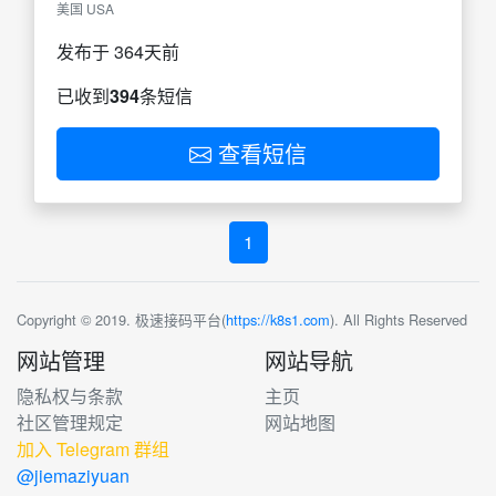
美国 USA
发布于 364天前
已收到
394
条短信
查看短信
1
Copyright © 2019. 极速接码平台(
https://k8s1.com
). All Rights Reserved
网站管理
网站导航
隐私权与条款
主页
社区管理规定
网站地图
加入 Telegram 群组
@jiemaziyuan