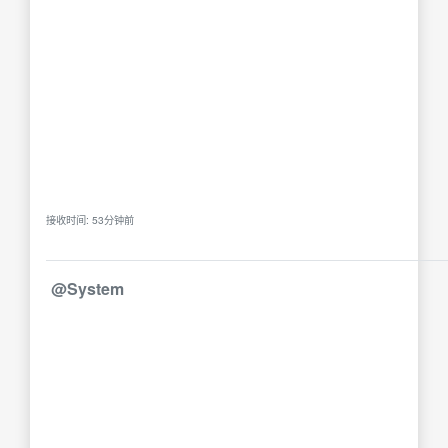
接收时间: 53分钟前
@System