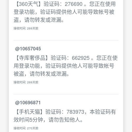
【360天气】验证码：276690 。您正在使用
登录功能，验证码提供他人可能导致帐号被
盗，请勿转发或泄漏。
接收时间: 269天前
@10657045
【寺库奢侈品】验证码：662925 。您正在使
用登录功能，验证码提供他人可能导致帐号
被盗，请勿转发或泄漏。
接收时间: 269天前
@10696871
【手机天猫】验证码：783973，本验证码有
效时间5分钟，请勿告知他人。
接收时间: 270天前