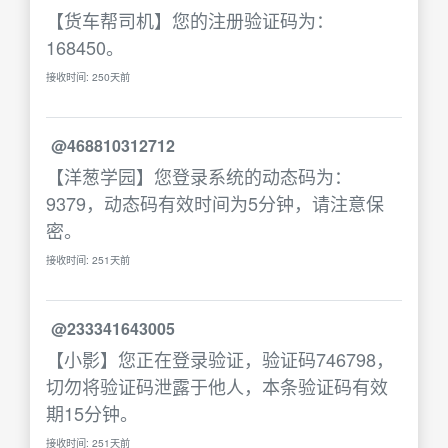
【货车帮司机】您的注册验证码为：
168450。
接收时间: 250天前
@468810312712
【洋葱学园】您登录系统的动态码为：
9379，动态码有效时间为5分钟，请注意保
密。
接收时间: 251天前
@233341643005
【小影】您正在登录验证，验证码746798，
切勿将验证码泄露于他人，本条验证码有效
期15分钟。
接收时间: 251天前