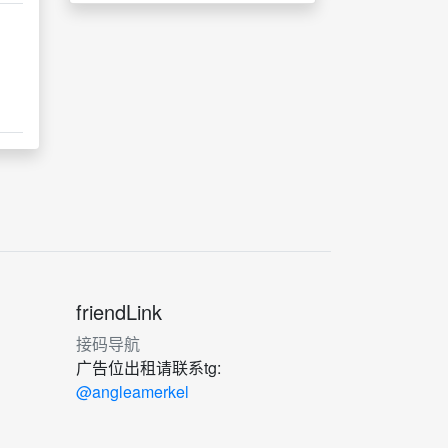
friendLink
接码导航
广告位出租请联系tg:
@angleamerkel