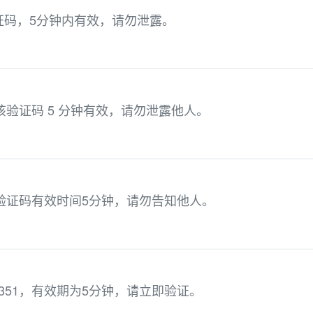
登录验证码，5分钟内有效，请勿泄露。
该验证码 5 分钟有效，请勿泄露他人。
，本验证码有效时间5分钟，请勿告知他人。
351，有效期为5分钟，请立即验证。