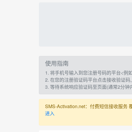
使用指南
1. 将手机号输入到您注册号码的平台<例如：t
2. 在您的注册验证码平台点击接收验证码
3. 等待系统响应验证码至页面(通常2分
SMS-Activation.net：付费短信接收服务 覆盖全球
进入