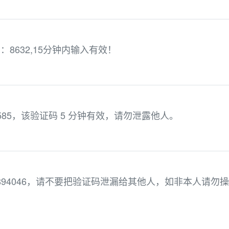
8632,15分钟内输入有效！
585，该验证码 5 分钟有效，请勿泄露他人。
894046，请不要把验证码泄漏给其他人，如非本人请勿操