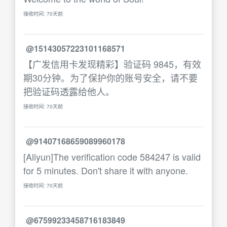
接收时间: 70天前
@15143057223101168571
【广发信用卡发现精彩】验证码 9845，有效
期30分钟。为了保护你的账号安全，请不要
把验证码透露给他人。
接收时间: 70天前
@91407168659089960178
[Aliyun]The verification code 584247 is valid
for 5 minutes. Don't share it with anyone.
接收时间: 70天前
@67599233458716183849