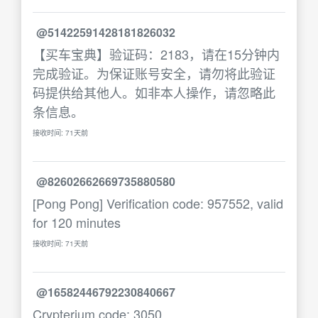
@51422591428181826032
【买车宝典】验证码：2183，请在15分钟内
完成验证。为保证账号安全，请勿将此验证
码提供给其他人。如非本人操作，请忽略此
条信息。
接收时间: 71天前
@82602662669735880580
[Pong Pong] Verification code: 957552, valid
for 120 minutes
接收时间: 71天前
@16582446792230840667
Crypterium code: 3050