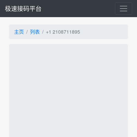
极速接码平台
主页
列表
+1 2108711895