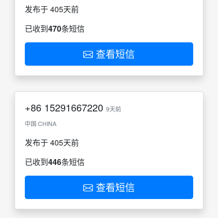
发布于 405天前
已收到
470
条短信
查看短信
+86
15291667220
9天前
中国 CHINA
发布于 405天前
已收到
446
条短信
查看短信