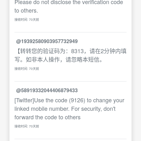
Please do not disclose the verification code
to others.
接收时间: 70天前
@19392580903957732949
【转转您的验证码为：8313，请在2分钟内填
写。如非本人操作，请忽略本短信。
接收时间: 70天前
@58919332044406879433
[Twitter]Use the code (9126) to change your
linked mobile number. For security, don't
forward the code to others
接收时间: 70天前