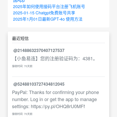
国App
2025年如何使用接码平台注册飞机账号
2025-01-15 Chatgpt免费账号共享
2025年1月01日最新GPT-4o 使用方法
最近短信
@21488632370407127537
【小鱼易连】您的注册验证码为：4381。
接收时间: 70天前
@52488103727434812045
PayPal: Thanks for confirming your phone
number. Log in or get the app to manage
settings: https://py.pl/OHQ8rU0MFf
接收时间: 70天前