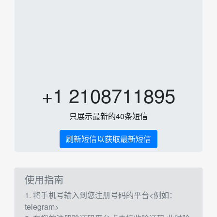
+1 2108711895
只展示最新的40条短信
刷新短信以获取最新短信
使用指南
1. 将手机号输入到您注册号码的平台<例如：
telegram>