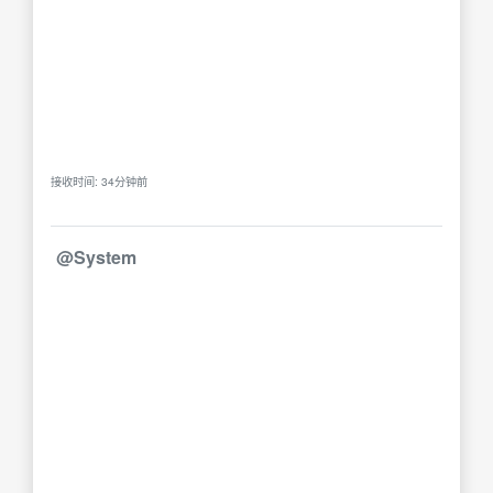
接收时间: 34分钟前
@System