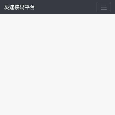
极速接码平台