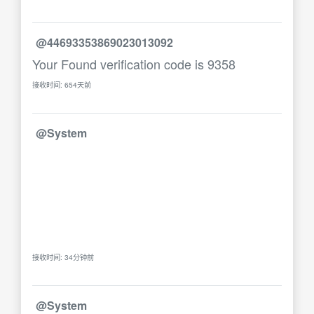
@44693353869023013092
Your Found verification code is 9358
接收时间: 654天前
@System
接收时间: 34分钟前
@System