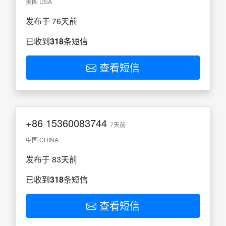
美国 USA
发布于 76天前
已收到
318
条短信
查看短信
+86
15360083744
7天前
中国 CHINA
发布于 83天前
已收到
318
条短信
查看短信