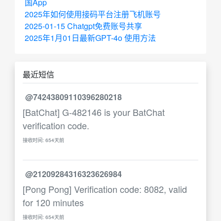
国App
2025年如何使用接码平台注册飞机账号
2025-01-15 Chatgpt免费账号共享
2025年1月01日最新GPT-4o 使用方法
最近短信
@74243809110396280218
[BatChat] G-482146 is your BatChat
verification code.
接收时间: 654天前
@21209284316323626984
[Pong Pong] Verification code: 8082, valid
for 120 minutes
接收时间: 654天前