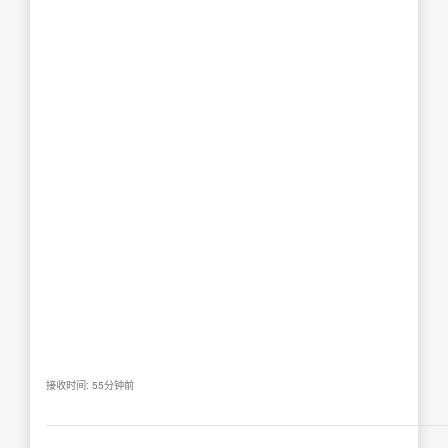
接收时间: 55分钟前