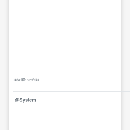
接收时间: 55分钟前
@System