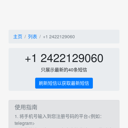
主页
列表
+1 2422129060
+1 2422129060
只展示最新的40条短信
刷新短信以获取最新短信
使用指南
1. 将手机号输入到您注册号码的平台<例如：
telegram>