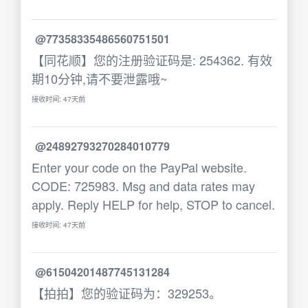
@77358335486560751501
【同花顺】您的注册验证码是: 254362. 有效
期10分钟,请不要泄露哦~
接收时间: 47天前
@24892793270284010779
Enter your code on the PayPal website.
CODE: 725983. Msg and data rates may
apply. Reply HELP for help, STOP to cancel.
接收时间: 47天前
@61504201487745131284
【拍拍】您的验证码为：329253。