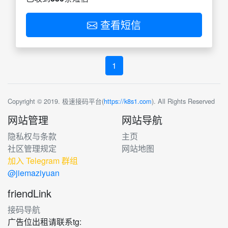
查看短信
1
Copyright © 2019. 极速接码平台(
https://k8s1.com
). All Rights Reserved
网站管理
网站导航
隐私权与条款
主页
社区管理规定
网站地图
加入 Telegram 群组
@jiemaziyuan
friendLink
接码导航
广告位出租请联系tg: