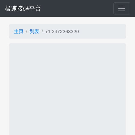
极速接码平台
主页
列表
+1 2472268320