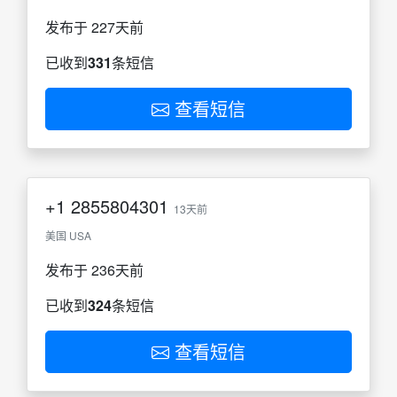
发布于 227天前
已收到
331
条短信
查看短信
+1
2855804301
13天前
美国 USA
发布于 236天前
已收到
324
条短信
查看短信