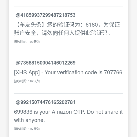
@41859937299487218753
【车友头条】您的验证码为：6180，为保证
账户安全，请勿向任何人提供此验证码。
接收时间: 190天前
@73588150004146012269
[XHS App] - Your verification code is 707766
接收时间: 197天前
@99215074476165202781
699836 is your Amazon OTP. Do not share it
with anyone.
接收时间: 197天前