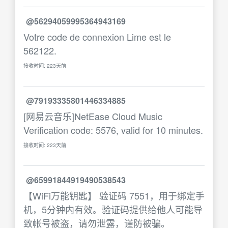
@56294059995364943169
Votre code de connexion Lime est le
562122.
接收时间: 223天前
@79193335801446334885
[网易云音乐]NetEase Cloud Music
Verification code: 5576, valid for 10 minutes.
接收时间: 223天前
@65991844919490538543
【WiFi万能钥匙】 验证码 7551，用于绑定手
机，5分钟内有效。验证码提供给他人可能导
致帐号被盗，请勿泄露，谨防被骗。