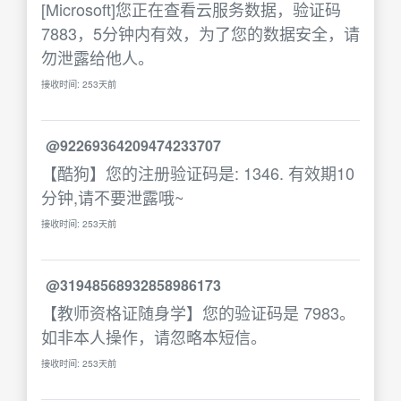
[Microsoft]您正在查看云服务数据，验证码
7883，5分钟内有效，为了您的数据安全，请
勿泄露给他人。
接收时间: 253天前
@92269364209474233707
【酷狗】您的注册验证码是: 1346. 有效期10
分钟,请不要泄露哦~
接收时间: 253天前
@31948568932858986173
【教师资格证随身学】您的验证码是 7983。
如非本人操作，请忽略本短信。
接收时间: 253天前