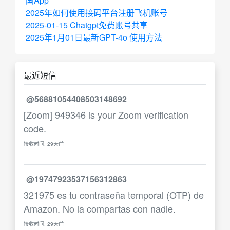
国App
2025年如何使用接码平台注册飞机账号
2025-01-15 Chatgpt免费账号共享
2025年1月01日最新GPT-4o 使用方法
最近短信
@56881054408503148692
[Zoom] 949346 is your Zoom verification
code.
接收时间: 29天前
@19747923537156312863
321975 es tu contraseña temporal (OTP) de
Amazon. No la compartas con nadie.
接收时间: 29天前