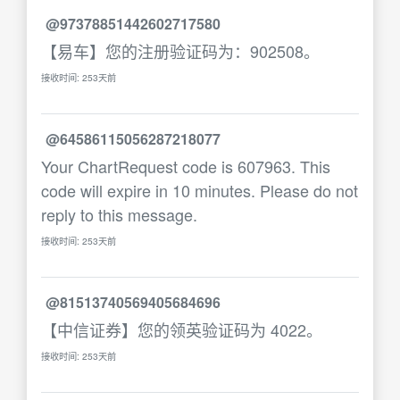
@97378851442602717580
【易车】您的注册验证码为：902508。
接收时间: 253天前
@64586115056287218077
Your ChartRequest code is 607963. This
code will expire in 10 minutes. Please do not
reply to this message.
接收时间: 253天前
@81513740569405684696
【中信证券】您的领英验证码为 4022。
接收时间: 253天前