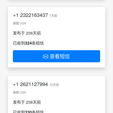
+1
2322163437
7天前
美国 USA
发布于 236天前
已收到
324
条短信
查看短信
+1
2621127994
15天前
美国 USA
发布于 236天前
已收到
330
条短信