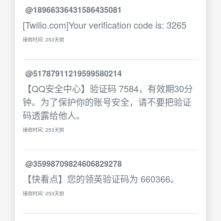
@18966336431586435081
[Twilio.com]Your verification code is: 3265
接收时间: 253天前
@51787911219599580214
【QQ安全中心】验证码 7584，有效期30分
钟。为了保护你的账号安全，请不要把验证
码透露给他人。
接收时间: 253天前
@35998709824606829278
【快看点】您的领英验证码为 660366。
接收时间: 253天前