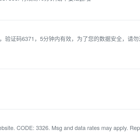
服务数据，验证码6371，5分钟内有效，为了您的数据安全，请勿
ebsite. CODE: 3326. Msg and data rates may apply. Rep