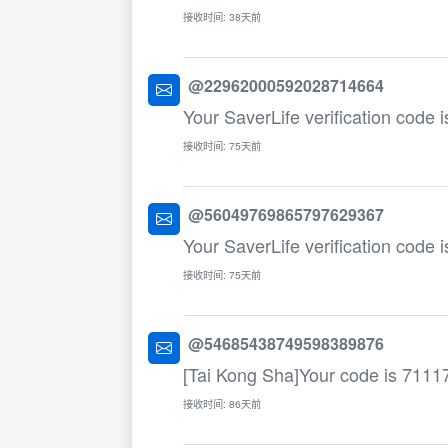
接收时间: 38天前
@22962000592028714664
Your SaverLife verification code 
接收时间: 75天前
@56049769865797629367
Your SaverLife verification code 
接收时间: 75天前
@54685438749598389876
[Tai Kong Sha]Your code is 7111
接收时间: 86天前