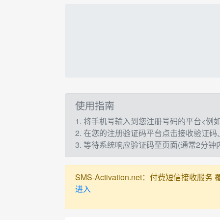
使用指南
1. 将手机号输入到您注册号码的平台<例如：t
2. 在您的注册验证码平台点击接收验证码
3. 等待系统响应验证码至页面(通常2分
SMS-Activation.net：付费短信接收服务 覆盖全球
进入