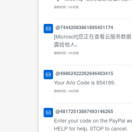
接收时间: 155天前
@74442083861895451174
[Microsoft]您正在查看云
露给他人。
接收时间: 155天前
@49862422262646403415
Your Arlo Code is 854189.
接收时间: 159天前
@48172513897493146265
Enter your code on the PayPal w
HELP for help, STOP to cancel.