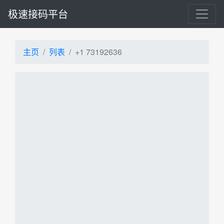
极速接码平台
主页
列表
+1 73192636