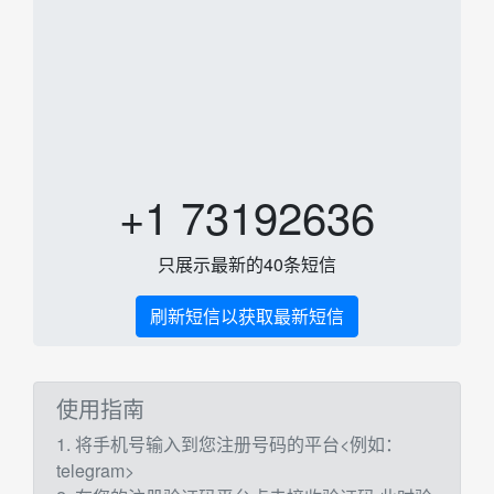
+1 73192636
只展示最新的40条短信
刷新短信以获取最新短信
使用指南
1. 将手机号输入到您注册号码的平台<例如：
telegram>