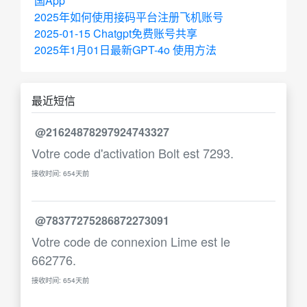
国App
2025年如何使用接码平台注册飞机账号
2025-01-15 Chatgpt免费账号共享
2025年1月01日最新GPT-4o 使用方法
最近短信
@21624878297924743327
Votre code d'activation Bolt est 7293.
接收时间: 654天前
@78377275286872273091
Votre code de connexion Lime est le
662776.
接收时间: 654天前