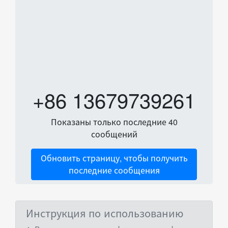
+86 13679739261
Показаны только последние 40
сообщений
Обновить страницу, чтобы получить
последние сообщения
Инструкция по использованию