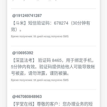
@191249741287
【斗米】短信验证码：678274（30分钟有
效）。
Время получения: 55 дней назад получено SMS
@10695392
【深蓝法考】 验证码 8465，用于绑定手机，
5分钟内有效。验证码提供给他人可能导致帐
号被盗，请勿泄露，谨防被骗。
Время получения: 55 дней назад получено SMS
@467080848963
【学堂在线】尊敬的客户：您办理业务的短