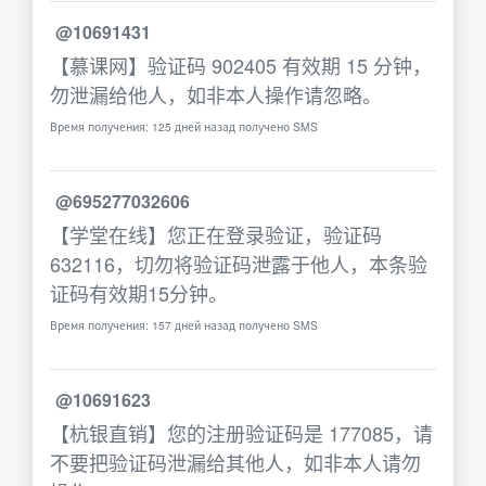
@10691431
【慕课网】验证码 902405 有效期 15 分钟，
勿泄漏给他人，如非本人操作请忽略。
Время получения: 125 дней назад получено SMS
@695277032606
【学堂在线】您正在登录验证，验证码
632116，切勿将验证码泄露于他人，本条验
证码有效期15分钟。
Время получения: 157 дней назад получено SMS
@10691623
【杭银直销】您的注册验证码是 177085，请
不要把验证码泄漏给其他人，如非本人请勿