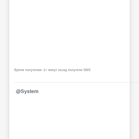
Время получения: 21 минут назад получено SMS
@System