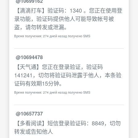
@10699162
【滴滴打车】验证码：1340 。您正在使用登
录功能，验证码提供他人可能导致帐号被
盗，请勿转发或泄漏。
Время получения: 274 дней назад получено SMS
@10694478
【天气通】您正在登录验证，验证码
141241，切勿将验证码泄露于他人，本条验
证码有效期15分钟。
Время получения: 274 дней назад получено SMS
@10657737
【多看阅读】短信登录验证码：8849，切勿
转发或告知他人