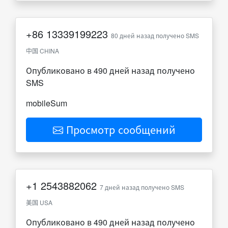
+86
13339199223
80 дней назад получено SMS
中国 CHINA
Опубликовано в 490 дней назад получено
SMS
mobileSum
Просмотр сообщений
+1
2543882062
7 дней назад получено SMS
美国 USA
Опубликовано в 490 дней назад получено