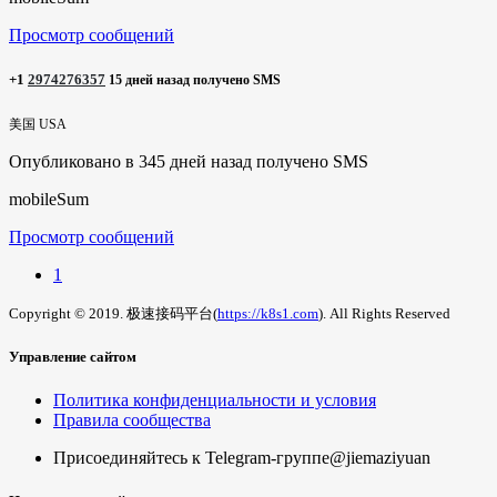
Просмотр сообщений
+1
2974276357
15 дней назад получено SMS
美国 USA
Опубликовано в 345 дней назад получено SMS
mobileSum
Просмотр сообщений
1
Copyright © 2019. 极速接码平台(
https://k8s1.com
). All Rights Reserved
Управление сайтом
Политика конфиденциальности и условия
Правила сообщества
Присоединяйтесь к Telegram-группе
@jiemaziyuan