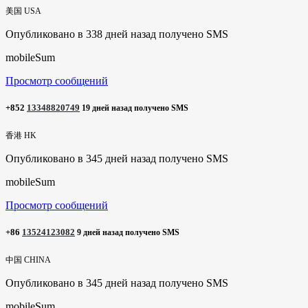
美国 USA
Опубликовано в 338 дней назад получено SMS
mobileSum
Просмотр сообщений
+852
13348820749
19 дней назад получено SMS
香港 HK
Опубликовано в 345 дней назад получено SMS
mobileSum
Просмотр сообщений
+86
13524123082
9 дней назад получено SMS
中国 CHINA
Опубликовано в 345 дней назад получено SMS
mobileSum