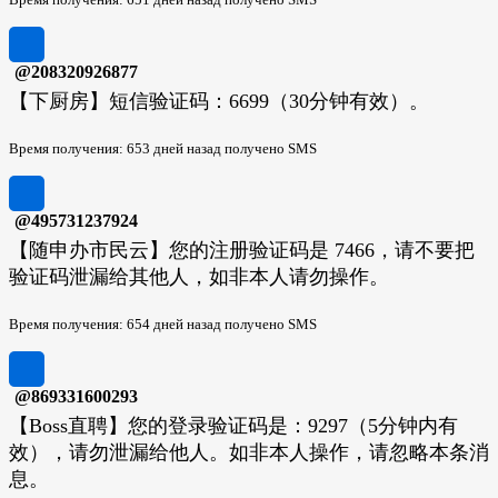
@208320926877
【下厨房】短信验证码：6699（30分钟有效）。
Время получения: 653 дней назад получено SMS
@495731237924
【随申办市民云】您的注册验证码是 7466，请不要把
验证码泄漏给其他人，如非本人请勿操作。
Время получения: 654 дней назад получено SMS
@869331600293
【Boss直聘】您的登录验证码是：9297（5分钟内有
效），请勿泄漏给他人。如非本人操作，请忽略本条消
息。