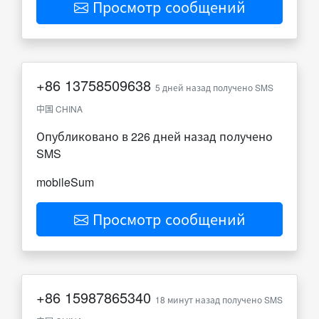
Просмотр сообщений
+86
13758509638
5 дней назад получено SMS
中国 CHINA
Опубликовано в 226 дней назад получено
SMS
mobileSum
Просмотр сообщений
+86
15987865340
18 минут назад получено SMS