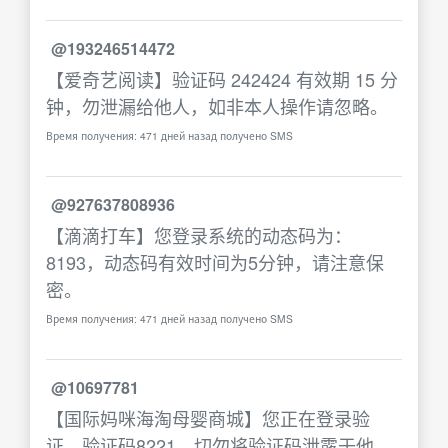
@193246514472
【爱奇艺阅读】验证码 242424 有效期 15 分
钟，勿泄漏给他人，如非本人操作请忽略。
Время получения: 471 дней назад получено SMS
@927637808936
【滴滴打车】您登录系统的动态码为：
8193，动态码有效时间为5分钟，请注意保
密。
Время получения: 471 дней назад получено SMS
@10697781
【国际妈咪海淘母婴商城】您正在登录验
证，验证码8221，切勿将验证码泄露于他