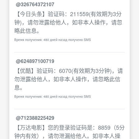
@326764372107
【今日头条】验证码：211559(有效期为3分
钟)，请勿泄露给他人，如非本人操作，请忽
略此信息。
Время получения: 480 дней назад получено SMS
@624897100719
【优酷】验证码：6070(有效期为3分钟)，请
勿泄露给他人，如非本人操作，请忽略此信
息。
Время получения: 480 дней назад получено SMS
@712388225429
【万达电影】您的登录验证码是：8859（5分
钟内有效），请勿泄漏给他人。如非本人操