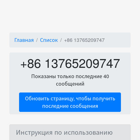
Главная
Список
+86 13765209747
+86 13765209747
Показаны только последние 40
сообщений
Обновить страницу, чтобы получить
последние сообщения
Инструкция по использованию