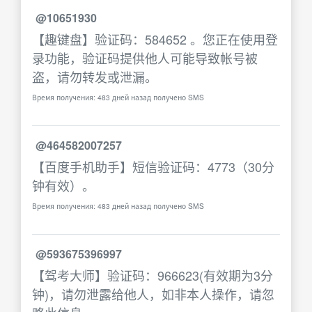
@10651930
【趣键盘】验证码：584652 。您正在使用登
录功能，验证码提供他人可能导致帐号被
盗，请勿转发或泄漏。
Время получения: 483 дней назад получено SMS
@464582007257
【百度手机助手】短信验证码：4773（30分
钟有效）。
Время получения: 483 дней назад получено SMS
@593675396997
【驾考大师】验证码：966623(有效期为3分
钟)，请勿泄露给他人，如非本人操作，请忽