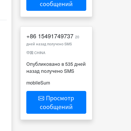
сообщений
+86
15491749737
20
дней назад получено SMS
中国 CHINA
Опубликовано в 535 дней
назад получено SMS
mobileSum
Просмотр
сообщений