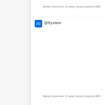
Время получения: 23 минут назад получено SMS
@System
Время получения: 23 минут назад получено SMS