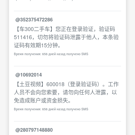
@352375472286
【车300二手车】您正在登录验证，验证码
511416，切勿将验证码泄露于他人，本条验
证码有效期15分钟。
Время получения: 656 дней назад получено SMS
@10692014
【土豆视频】600018（登录验证码）。工作
人员不会向您索要，请勿向任何人泄露，以
免造成账户或资金损失。
Время получения: 656 дней назад получено SMS
@280797148880