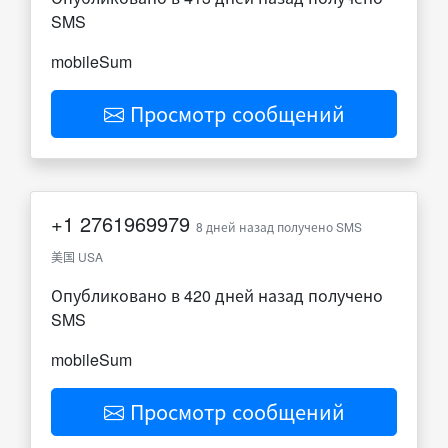
SMS
mobileSum
Просмотр сообщений
+1
2761969979
8 дней назад получено SMS
美国 USA
Опубликовано в 420 дней назад получено
SMS
mobileSum
Просмотр сообщений