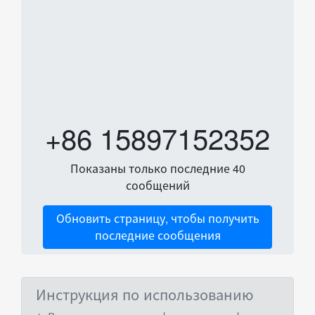
+86 15897152352
Показаны только последние 40
сообщений
Обновить страницу, чтобы получить
последние сообщения
Инструкция по использованию