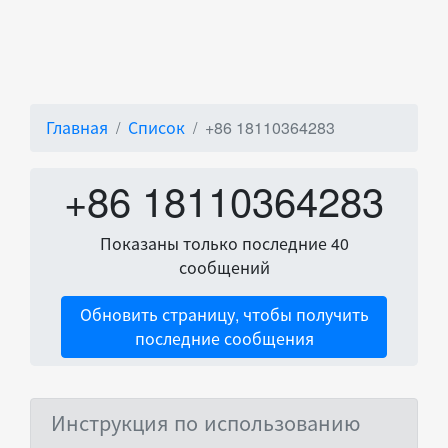
Главная
Список
+86 18110364283
+86 18110364283
Показаны только последние 40
сообщений
Обновить страницу, чтобы получить
последние сообщения
Инструкция по использованию