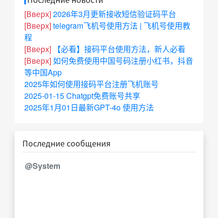
[Вверх]
2026年3月更新接收短信验证码平台
[Вверх]
telegram飞机号使用方法 | 飞机号使用教
程
[Вверх]
【必看】接码平台使用方法，新人必看
[Вверх]
如何免费使用中国号码注册小红书，抖音
等中国App
2025年如何使用接码平台注册飞机账号
2025-01-15 Chatgpt免费账号共享
2025年1月01日最新GPT-4o 使用方法
Последние сообщения
@System