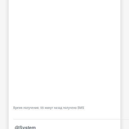
Время получения: 55 минут назад получено SMS
@System