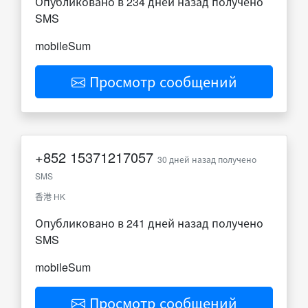
Опубликовано в 234 дней назад получено
SMS
mobileSum
Просмотр сообщений
+852
15371217057
30 дней назад получено
SMS
香港 HK
Опубликовано в 241 дней назад получено
SMS
mobileSum
Просмотр сообщений