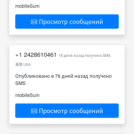
mobileSum
Просмотр сообщений
+1
2428610461
18 дней назад получено SMS
美国 USA
Опубликовано в 76 дней назад получено
SMS
mobileSum
Просмотр сообщений