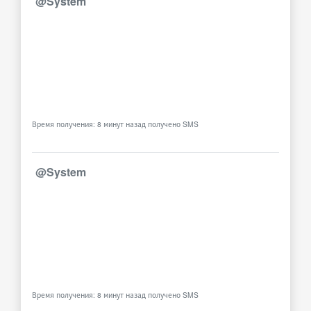
@System
Время получения: 8 минут назад получено SMS
@System
Время получения: 8 минут назад получено SMS