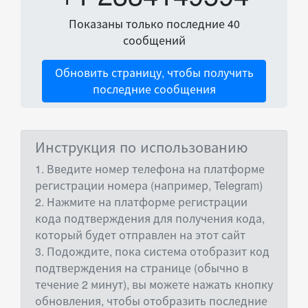
Показаны только последние 40
сообщений
Обновить страницу, чтобы получить
последние сообщения
Инструкция по использованию
1. Введите номер телефона на платформе
регистрации номера (например, Telegram)
2. Нажмите на платформе регистрации
кода подтверждения для получения кода,
который будет отправлен на этот сайт
3. Подождите, пока система отобразит код
подтверждения на странице (обычно в
течение 2 минут), вы можете нажать кнопку
обновления, чтобы отобразить последние