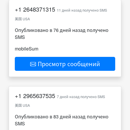
+1
2648371315
11 дней назад получено SMS
美国 USA
Опубликовано в 76 дней назад получено
SMS
mobileSum
Просмотр сообщений
+1
2965637535
7 дней назад получено SMS
美国 USA
Опубликовано в 83 дней назад получено
SMS