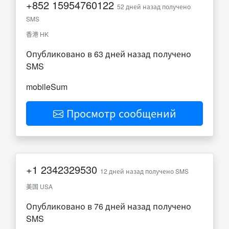
+852
15954760122
52 дней назад получено
SMS
香港 HK
Опубликовано в 63 дней назад получено
SMS
mobileSum
Просмотр сообщений
+1
2342329530
12 дней назад получено SMS
美国 USA
Опубликовано в 76 дней назад получено
SMS