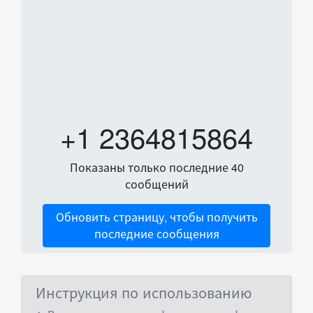
+1 2364815864
Показаны только последние 40
сообщений
Обновить страницу, чтобы получить
последние сообщения
Инструкция по использованию