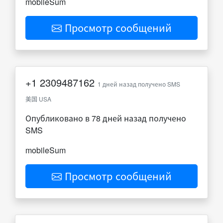
mobileSum
Просмотр сообщений
+1
2309487162
1 дней назад получено SMS
美国 USA
Опубликовано в 78 дней назад получено
SMS
mobileSum
Просмотр сообщений