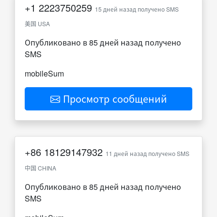
+1
2223750259
15 дней назад получено SMS
美国 USA
Опубликовано в 85 дней назад получено
SMS
mobileSum
Просмотр сообщений
+86
18129147932
11 дней назад получено SMS
中国 CHINA
Опубликовано в 85 дней назад получено
SMS