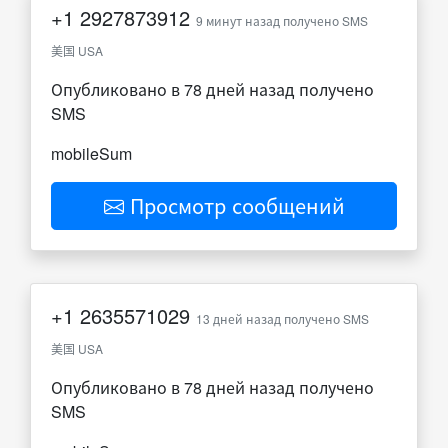
+1
2927873912
9 минут назад получено SMS
美国 USA
Опубликовано в 78 дней назад получено
SMS
mobileSum
Просмотр сообщений
+1
2635571029
13 дней назад получено SMS
美国 USA
Опубликовано в 78 дней назад получено
SMS