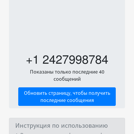
+1 2427998784
Показаны только последние 40
сообщений
Обновить страницу, чтобы получить
последние сообщения
Инструкция по использованию