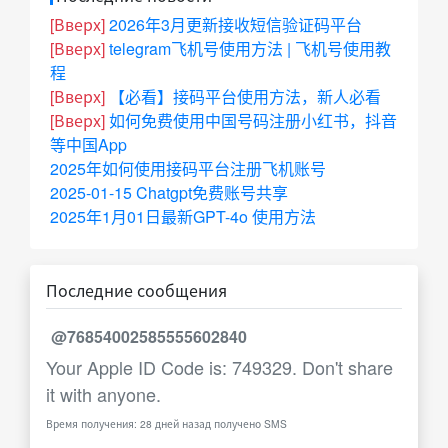
[Вверх]
2026年3月更新接收短信验证码平台
[Вверх]
telegram飞机号使用方法 | 飞机号使用教
程
[Вверх]
【必看】接码平台使用方法，新人必看
[Вверх]
如何免费使用中国号码注册小红书，抖音
等中国App
2025年如何使用接码平台注册飞机账号
2025-01-15 Chatgpt免费账号共享
2025年1月01日最新GPT-4o 使用方法
Последние сообщения
@76854002585555602840
Your Apple ID Code is: 749329. Don't share
it with anyone.
Время получения: 28 дней назад получено SMS