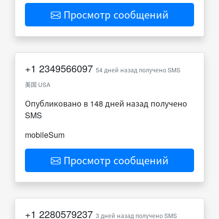
Просмотр сообщений
+1
2349566097
54 дней назад получено SMS
美国 USA
Опубликовано в 148 дней назад получено
SMS
mobileSum
Просмотр сообщений
+1
2280579237
3 дней назад получено SMS