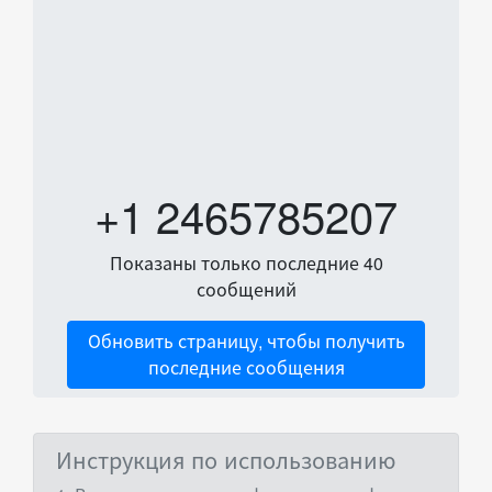
+1 2465785207
Показаны только последние 40
сообщений
Обновить страницу, чтобы получить
последние сообщения
Инструкция по использованию