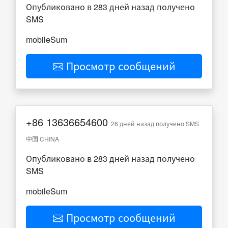
Опубликовано в 283 дней назад получено
SMS
mobileSum
Просмотр сообщений
+86
13636654600
26 дней назад получено SMS
中国 CHINA
Опубликовано в 283 дней назад получено
SMS
mobileSum
Просмотр сообщений