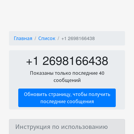
Главная
Список
+1 2698166438
+1 2698166438
Показаны только последние 40
сообщений
Обновить страницу, чтобы получить
последние сообщения
Инструкция по использованию