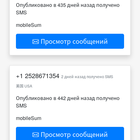
Опубликовано в 435 дней назад получено
SMS
mobileSum
Просмотр сообщений
+1
2528671354
2 дней назад получено SMS
美国 USA
Опубликовано в 442 дней назад получено
SMS
mobileSum
Просмотр сообщений