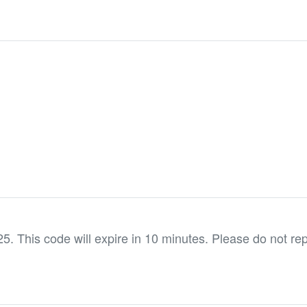
. This code will expire in 10 minutes. Please do not rep