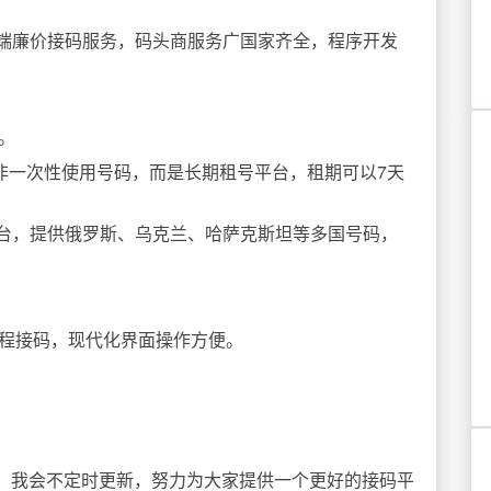
端廉价接码服务，码头商服务广国家齐全，程序开发
。
非一次性使用号码，而是长期租号平台，租期可以7天
台，提供俄罗斯、乌克兰、哈萨克斯坦等多国号码，
线程接码，现代化界面操作方便。
，我会不定时更新，努力为大家提供一个更好的接码平