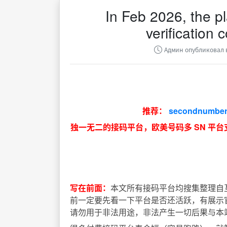
In Feb 2026, the p
verification
Админ опубликовал в
推荐：
secondnumber.
独一无二的接码平台，欧美号码多 SN 平
写在前面：
本文所有接码平台均搜集整理自
前一定要先看一下平台是否还活跃，有展示
请勿用于非法用途，非法产生一切后果与本