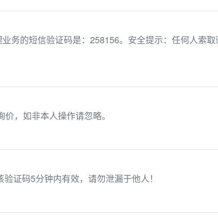
业务的短信验证码是：258156。安全提示：任何人索取
您询价，如非本人操作请忽略。
，该验证码5分钟内有效，请勿泄漏于他人！