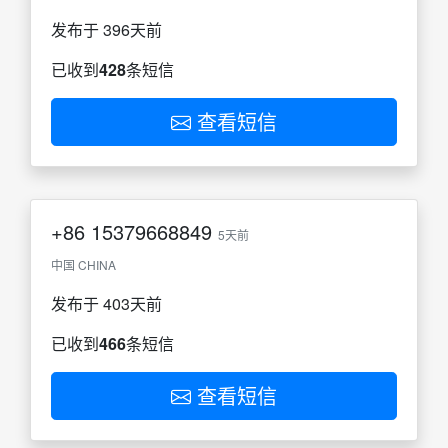
发布于 396天前
已收到
428
条短信
查看短信
+86
15379668849
5天前
中国 CHINA
发布于 403天前
已收到
466
条短信
查看短信