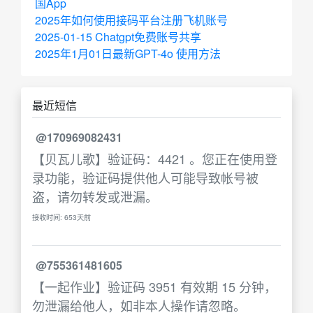
国App
2025年如何使用接码平台注册飞机账号
2025-01-15 Chatgpt免费账号共享
2025年1月01日最新GPT-4o 使用方法
最近短信
@170969082431
【贝瓦儿歌】验证码：4421 。您正在使用登
录功能，验证码提供他人可能导致帐号被
盗，请勿转发或泄漏。
接收时间: 653天前
@755361481605
【一起作业】验证码 3951 有效期 15 分钟，
勿泄漏给他人，如非本人操作请忽略。