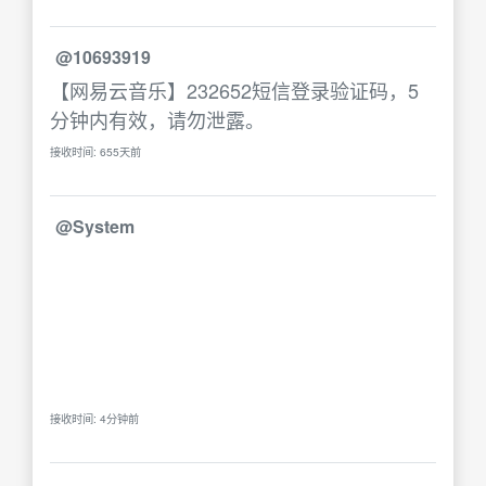
@10693919
【网易云音乐】232652短信登录验证码，5
分钟内有效，请勿泄露。
接收时间: 655天前
@System
接收时间: 4分钟前