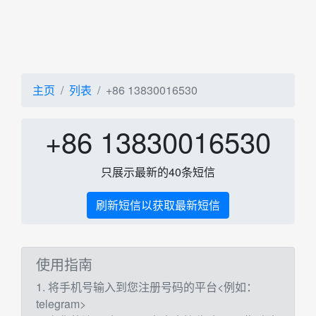
主页
列表
+86 13830016530
+86 13830016530
只展示最新的40条短信
刷新短信以获取最新短信
使用指南
1. 将手机号输入到您注册号码的平台<例如：
telegram>