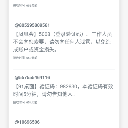
接收时间: 653天前
@805295809561
【凤凰会】5008（登录验证码）。工作人员
不会向您索要，请勿向任何人泄露，以免造
成账户或资金损失。
接收时间: 653天前
@557555464116
【91桌面】验证码：982630，本验证码有效
时间5分钟，请勿告知他人。
接收时间: 654天前
@10696506