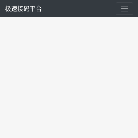
极速接码平台