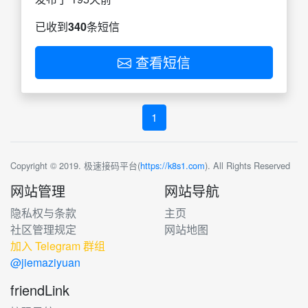
已收到
340
条短信
查看短信
1
Copyright © 2019. 极速接码平台(
https://k8s1.com
). All Rights Reserved
网站管理
网站导航
隐私权与条款
主页
社区管理规定
网站地图
加入 Telegram 群组
@jiemaziyuan
friendLink