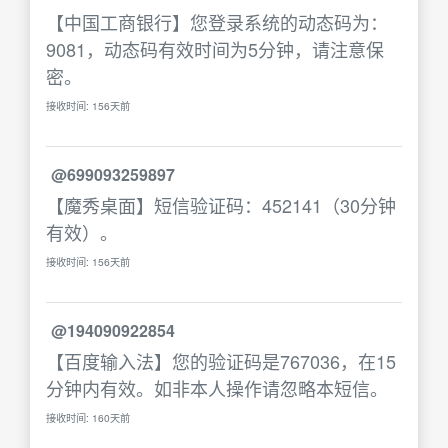
【中国工商银行】您登录系统的动态码为：
9081，动态码有效时间为5分钟，请注意保
密。
接收时间: 156天前
@699093259897
【魔秀桌面】短信验证码：452141（30分钟
有效）。
接收时间: 156天前
@194090922854
【百度输入法】您的验证码是767036，在15
分钟内有效。如非本人操作请忽略本短信。
接收时间: 160天前