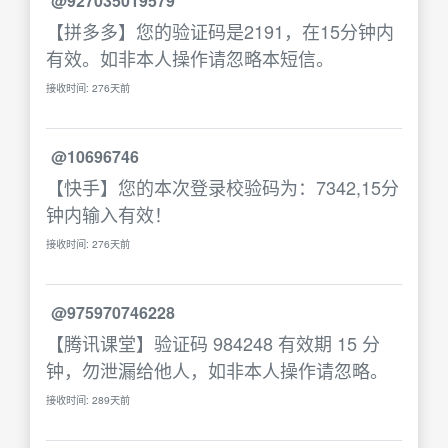
@927035019579
【拼多多】您的验证码是2191，在15分钟内
有效。如非本人操作请忽略本短信。
接收时间: 276天前
@10696746
【快手】您的本次登录校验码为：7342,15分
钟内输入有效！
接收时间: 276天前
@975970746228
【腾讯课堂】验证码 984248 有效期 15 分
钟，勿泄漏给他人，如非本人操作请忽略。
接收时间: 289天前