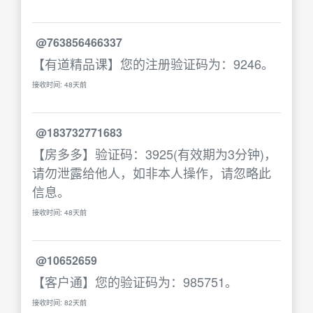
@763856466337
【有道精品课】您的注册验证码为：9246。
接收时间: 48天前
@183732771683
【房多多】验证码：3925(有效期为3分钟)，
请勿泄露给他人，如非本人操作，请忽略此
信息。
接收时间: 48天前
@10652659
【客户通】您的验证码为：985751。
接收时间: 82天前