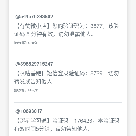
@544576293802
【有赞微小店】您的验证码为：3877，该验
证码 5 分钟有效，请勿泄露他人。
接收时间: 82天前
@398829715247
【咪咕善跑】短信登录验证码：8729，切勿
转发或告知他人
接收时间: 89天前
@10693017
【超星学习通】验证码：176426，本验证码
有效时间5分钟，请勿告知他人。