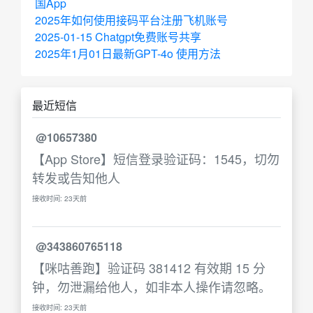
国App
2025年如何使用接码平台注册飞机账号
2025-01-15 Chatgpt免费账号共享
2025年1月01日最新GPT-4o 使用方法
最近短信
@10657380
【App Store】短信登录验证码：1545，切勿
转发或告知他人
接收时间: 23天前
@343860765118
【咪咕善跑】验证码 381412 有效期 15 分
钟，勿泄漏给他人，如非本人操作请忽略。
接收时间: 23天前