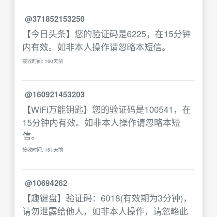
@371852153250
【今日头条】您的验证码是6225，在15分钟
内有效。如非本人操作请忽略本短信。
接收时间: 160天前
@160921453203
【WiFi万能钥匙】您的验证码是100541，在
15分钟内有效。如非本人操作请忽略本短
信。
接收时间: 161天前
@10694262
【趣键盘】验证码：6018(有效期为3分钟)，
请勿泄露给他人，如非本人操作，请忽略此