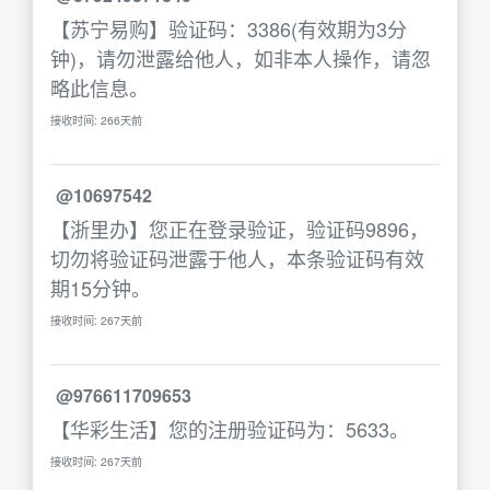
【苏宁易购】验证码：3386(有效期为3分
钟)，请勿泄露给他人，如非本人操作，请忽
略此信息。
接收时间: 266天前
@10697542
【浙里办】您正在登录验证，验证码9896，
切勿将验证码泄露于他人，本条验证码有效
期15分钟。
接收时间: 267天前
@976611709653
【华彩生活】您的注册验证码为：5633。
接收时间: 267天前