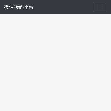
极速接码平台