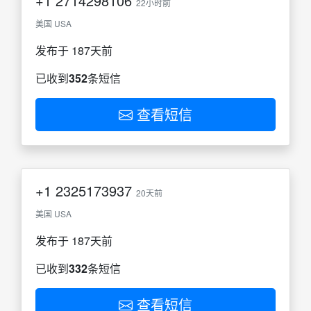
+1
2714298106
22小时前
美国 USA
发布于 187天前
已收到
352
条短信
查看短信
+1
2325173937
20天前
美国 USA
发布于 187天前
已收到
332
条短信
查看短信