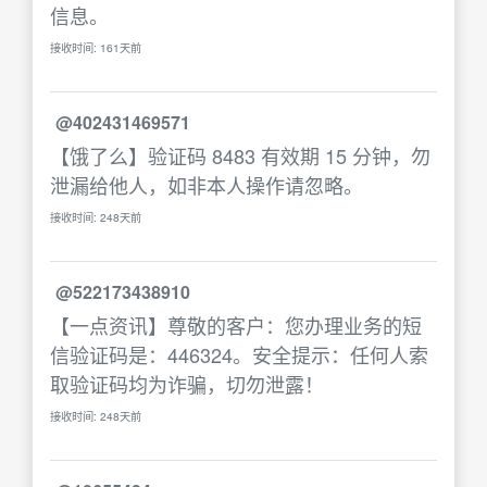
信息。
接收时间: 161天前
@402431469571
【饿了么】验证码 8483 有效期 15 分钟，勿
泄漏给他人，如非本人操作请忽略。
接收时间: 248天前
@522173438910
【一点资讯】尊敬的客户：您办理业务的短
信验证码是：446324。安全提示：任何人索
取验证码均为诈骗，切勿泄露！
接收时间: 248天前