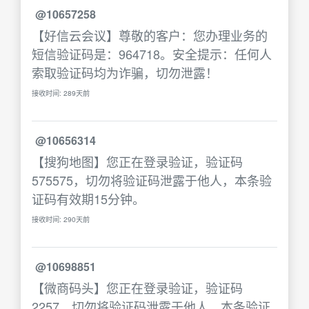
@10657258
【好信云会议】尊敬的客户：您办理业务的
短信验证码是：964718。安全提示：任何人
索取验证码均为诈骗，切勿泄露！
接收时间: 289天前
@10656314
【搜狗地图】您正在登录验证，验证码
575575，切勿将验证码泄露于他人，本条验
证码有效期15分钟。
接收时间: 290天前
@10698851
【微商码头】您正在登录验证，验证码
2257，切勿将验证码泄露于他人，本条验证