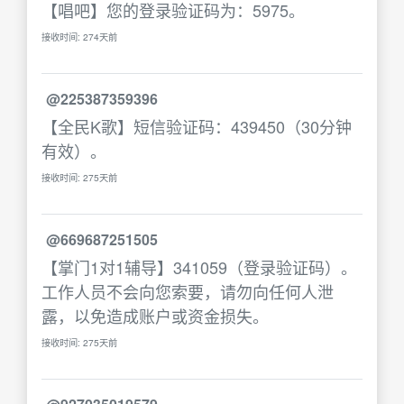
【唱吧】您的登录验证码为：5975。
接收时间: 274天前
@225387359396
【全民K歌】短信验证码：439450（30分钟
有效）。
接收时间: 275天前
@669687251505
【掌门1对1辅导】341059（登录验证码）。
工作人员不会向您索要，请勿向任何人泄
露，以免造成账户或资金损失。
接收时间: 275天前