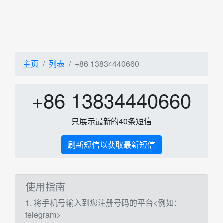
主页
列表
+86 13834440660
+86 13834440660
只展示最新的40条短信
刷新短信以获取最新短信
使用指南
1. 将手机号输入到您注册号码的平台<例如：
telegram>