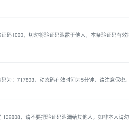
证码1090，切勿将验证码泄露于他人，本条验证码有效
码为：717893，动态码有效时间为5分钟，请注意保密
 132808，请不要把验证码泄漏给其他人，如非本人请