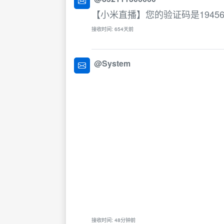
【小米直播】您的验证码是1945
接收时间: 654天前
@System
接收时间: 48分钟前