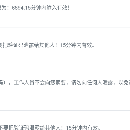
：6894,15分钟内输入有效！
不要把验证码泄露给其他人！15分钟内有效。
验证码）。工作人员不会向您索要，请勿向任何人泄露，以免
请不要把验证码泄露给其他人！15分钟内有效。