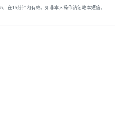
65，在15分钟内有效。如非本人操作请忽略本短信。