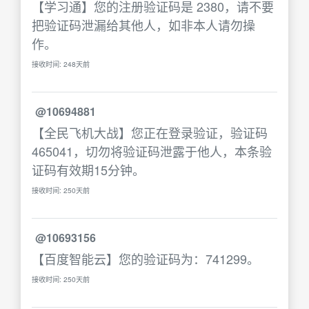
【学习通】您的注册验证码是 2380，请不要
把验证码泄漏给其他人，如非本人请勿操
作。
接收时间: 248天前
@10694881
【全民飞机大战】您正在登录验证，验证码
465041，切勿将验证码泄露于他人，本条验
证码有效期15分钟。
接收时间: 250天前
@10693156
【百度智能云】您的验证码为：741299。
接收时间: 250天前