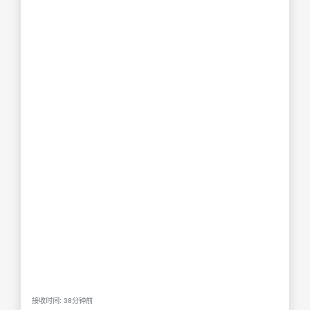
接收时间: 38分钟前