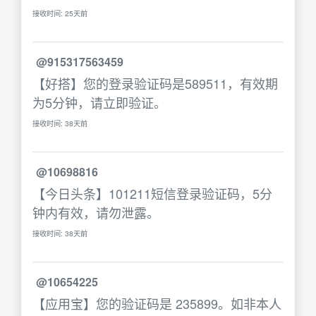
接收时间: 25天前
@915317563459
【好搭】您的登录验证码是589511，有效期
为5分钟，请立即验证。
接收时间: 38天前
@10698816
【今日头条】101211短信登录验证码，5分
钟内有效，请勿泄露。
接收时间: 38天前
@10654225
【应用宝】您的验证码是 235899。如非本人