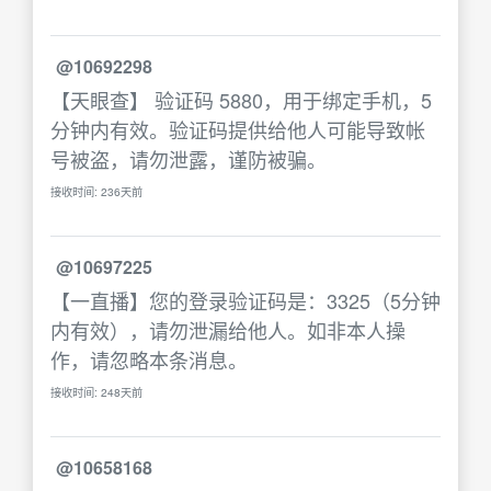
@10692298
【天眼查】 验证码 5880，用于绑定手机，5
分钟内有效。验证码提供给他人可能导致帐
号被盗，请勿泄露，谨防被骗。
接收时间: 236天前
@10697225
【一直播】您的登录验证码是：3325（5分钟
内有效），请勿泄漏给他人。如非本人操
作，请忽略本条消息。
接收时间: 248天前
@10658168