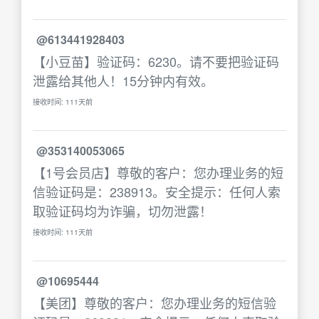
@613441928403
【小豆苗】验证码：6230。请不要把验证码
泄露给其他人！15分钟内有效。
接收时间: 111天前
@353140053065
【1号会员店】尊敬的客户：您办理业务的短
信验证码是：238913。安全提示：任何人索
取验证码均为诈骗，切勿泄露！
接收时间: 111天前
@10695444
【美团】尊敬的客户：您办理业务的短信验