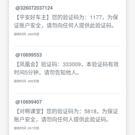
@326072037124
【平安好车主】您的验证码为：1177，为保
证账户安全，请勿向任何人提供此验证码。
接收时间: 266天前
@10699553
【凤凰会】验证码：333009，本验证码有效
时间5分钟，请勿告知他人。
接收时间: 266天前
@10699407
【对啊课堂】您的验证码为：5818，为保证
账户安全，请勿向任何人提供此验证码。
接收时间: 267天前