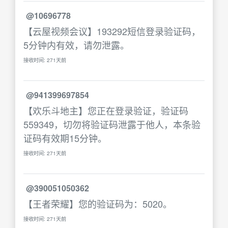
@10696778
【云屋视频会议】193292短信登录验证码，
5分钟内有效，请勿泄露。
接收时间: 271天前
@941399697854
【欢乐斗地主】您正在登录验证，验证码
559349，切勿将验证码泄露于他人，本条验
证码有效期15分钟。
接收时间: 271天前
@390051050362
【王者荣耀】您的验证码为：5020。
接收时间: 271天前