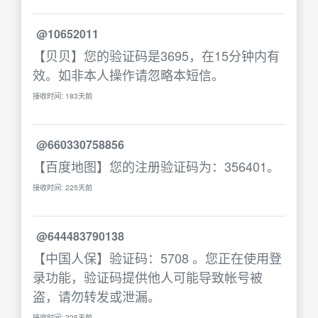
@10652011
【贝贝】您的验证码是3695，在15分钟内有
效。如非本人操作请忽略本短信。
接收时间: 183天前
@660330758856
【百度地图】您的注册验证码为：356401。
接收时间: 225天前
@644483790138
【中国人保】验证码：5708 。您正在使用登
录功能，验证码提供他人可能导致帐号被
盗，请勿转发或泄漏。
接收时间: 225天前