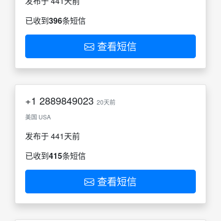
发布于 441天前
已收到
396
条短信
查看短信
+1
2889849023
20天前
美国 USA
发布于 441天前
已收到
415
条短信
查看短信