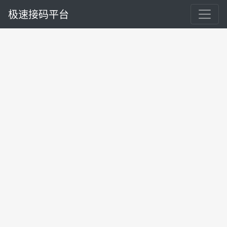
极速接码平台