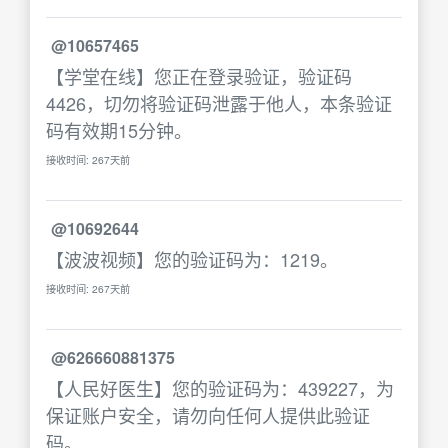
@10657465
【学堂在线】您正在登录验证，验证码
4426，切勿将验证码泄露于他人，本条验证
码有效期15分钟。
接收时间: 267天前
@10692644
【波波视频】您的验证码为：1219。
接收时间: 267天前
@626660881375
【人民好医生】您的验证码为：439227，为
保证账户安全，请勿向任何人提供此验证
码。