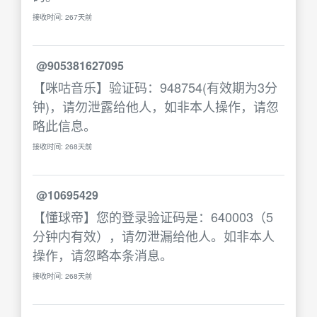
接收时间: 267天前
@905381627095
【咪咕音乐】验证码：948754(有效期为3分
钟)，请勿泄露给他人，如非本人操作，请忽
略此信息。
接收时间: 268天前
@10695429
【懂球帝】您的登录验证码是：640003（5
分钟内有效），请勿泄漏给他人。如非本人
操作，请忽略本条消息。
接收时间: 268天前