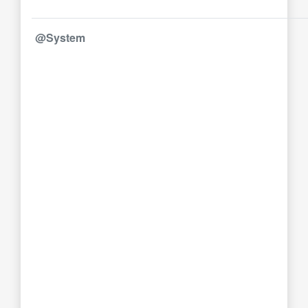
@System