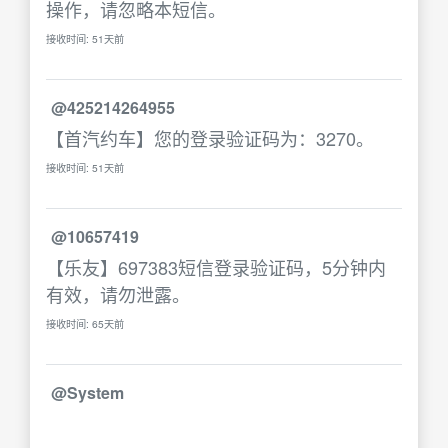
操作，请忽略本短信。
接收时间: 51天前
@425214264955
【首汽约车】您的登录验证码为：3270。
接收时间: 51天前
@10657419
【乐友】697383短信登录验证码，5分钟内
有效，请勿泄露。
接收时间: 65天前
@System