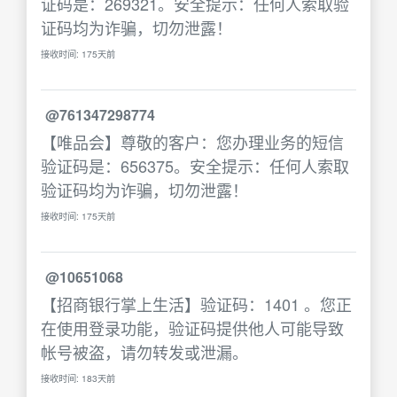
证码是：269321。安全提示：任何人索取验
证码均为诈骗，切勿泄露！
接收时间: 175天前
@761347298774
【唯品会】尊敬的客户：您办理业务的短信
验证码是：656375。安全提示：任何人索取
验证码均为诈骗，切勿泄露！
接收时间: 175天前
@10651068
【招商银行掌上生活】验证码：1401 。您正
在使用登录功能，验证码提供他人可能导致
帐号被盗，请勿转发或泄漏。
接收时间: 183天前