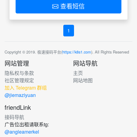
查看短信
1
Copyright © 2019. 极速接码平台(
https://k8s1.com
). All Rights Reserved
网站管理
网站导航
隐私权与条款
主页
社区管理规定
网站地图
加入 Telegram 群组
@jiemaziyuan
friendLink
接码导航
广告位出租请联系tg:
@angleamerkel