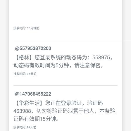
接收时间: 38分钟前
@557953872203
【格林】您登录系统的动态码为：558975，
动态码有效时间为5分钟，请注意保密。
接收时间: 94天前
@147068455222
【华彩生活】您正在登录验证，验证码
463988，切勿将验证码泄露于他人，本条验
证码有效期15分钟。
接收时间: 94天前