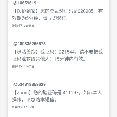
@10659619
【医护到家】您的登录验证码是926985，有
效期为5分钟，请立即验证。
接收时间: 269天前
@400835266678
【咪咕善跑】验证码：221544。请不要把验
证码泄露给其他人！15分钟内有效。
接收时间: 269天前
@524819859639
【Zoom】您的验证码是 411197。如非本人
操作，请忽略本短信。
接收时间: 271天前