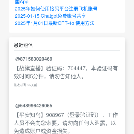
国App
2025年如何使用接码平台注册飞机账号
2025-01-15 Chatgpt免费账号共享
2025年1月01日最新GPT-4o 使用方法
最近短信
@871583020469
【战旗直播】验证码：704447，本验证码有
效时间5分钟，请勿告知他人。
接收时间: 25天前
@548996426065
【平安知鸟】908967（登录验证码）。工作
人员不会向您索要，请勿向任何人泄露，以
免造成账户或资金损失。