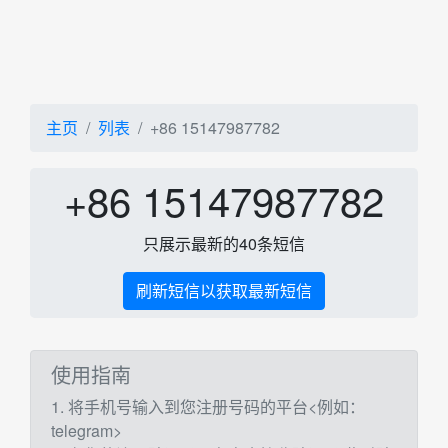
主页
列表
+86 15147987782
+86 15147987782
只展示最新的40条短信
刷新短信以获取最新短信
使用指南
1. 将手机号输入到您注册号码的平台<例如：
telegram>