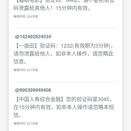
码泄露给其他人！15分钟内有效。
接收时间: 224天前
@142492824534
【一亩田】验证码：1232(有效期为3分钟)，
请勿泄露给他人，如非本人操作，请忽略此
信息。
接收时间: 227天前
@996399949406
【中国人寿综合金融】您的验证码是3045，
在15分钟内有效。如非本人操作请忽略本短
信。
接收时间: 227天前