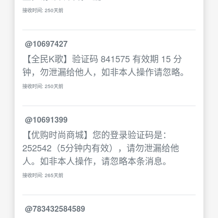
接收时间: 250天前
@10697427
【全民K歌】验证码 841575 有效期 15 分
钟，勿泄漏给他人，如非本人操作请忽略。
接收时间: 250天前
@10691399
【优购时尚商城】您的登录验证码是：
252542（5分钟内有效），请勿泄漏给他
人。如非本人操作，请忽略本条消息。
接收时间: 265天前
@783432584589