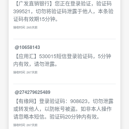
【广发直销银行】您正在登录验证，验证码
399521，切勿将验证码泄露于他人，本条验
证码有效期15分钟。
接收时间: 265天前
@10658143
【应用汇】530015短信登录验证码，5分钟
内有效，请勿泄露。
接收时间: 267天前
@274279625489
【有缘网】登录验证码：908623，切勿泄露
或转发他人，以防帐号被盗。如非本人操作
请忽略本短信。验证码20分钟内有效。
接收时间: 267天前