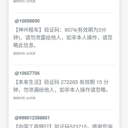
接收时间: 65天前
@10698690
【神州租车】验证码：9074(有效期为3分
钟)，请勿泄露给他人，如非本人操作，请忽
略此信息。
接收时间: 80天前
@10657706
【本来生活】验证码 272265 有效期 15 分
钟，勿泄漏给他人，如非本人操作请忽略。
接收时间: 80天前
@998012388801
【中国工商银行】验证码523715，感谢您询