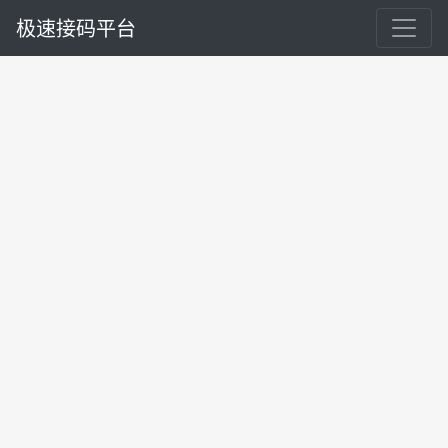
极速接码平台