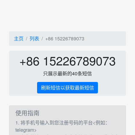
主页
列表
+86 15226789073
+86 15226789073
只展示最新的40条短信
刷新短信以获取最新短信
使用指南
1. 将手机号输入到您注册号码的平台<例如：
telegram>