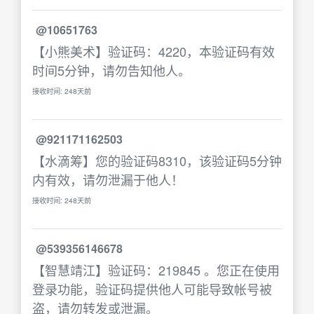
@10651763
【小熊美术】验证码：4220，本验证码有效
时间5分钟，请勿告知他人。
接收时间: 248天前
@921171162503
【水滴筹】您的验证码8310，该验证码5分钟
内有效，请勿泄漏于他人！
接收时间: 248天前
@539356146678
【智慧靖江】验证码：219845 。您正在使用
登录功能，验证码提供他人可能导致帐号被
盗，请勿转发或泄漏。