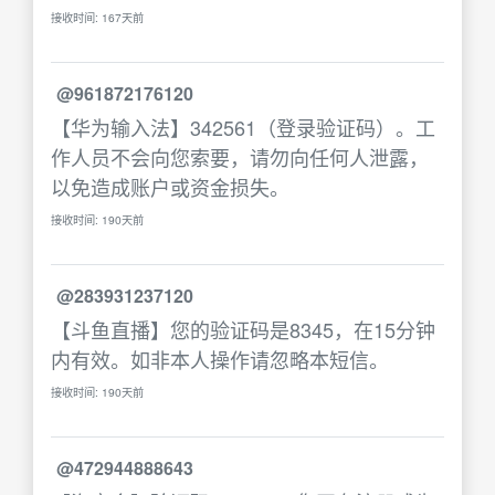
接收时间: 167天前
@961872176120
【华为输入法】342561（登录验证码）。工
作人员不会向您索要，请勿向任何人泄露，
以免造成账户或资金损失。
接收时间: 190天前
@283931237120
【斗鱼直播】您的验证码是8345，在15分钟
内有效。如非本人操作请忽略本短信。
接收时间: 190天前
@472944888643