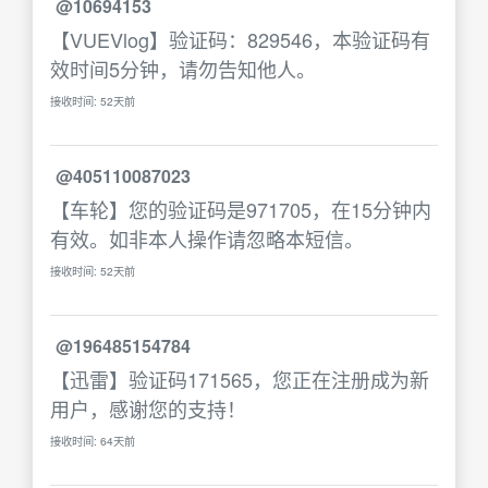
@10694153
【VUEVlog】验证码：829546，本验证码有
效时间5分钟，请勿告知他人。
接收时间: 52天前
@405110087023
【车轮】您的验证码是971705，在15分钟内
有效。如非本人操作请忽略本短信。
接收时间: 52天前
@196485154784
【迅雷】验证码171565，您正在注册成为新
用户，感谢您的支持！
接收时间: 64天前