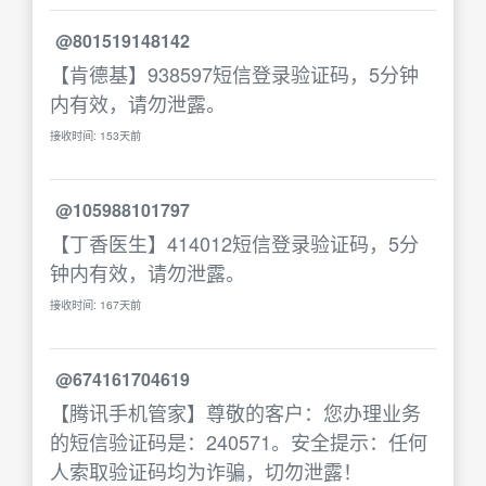
@801519148142
【肯德基】938597短信登录验证码，5分钟
内有效，请勿泄露。
接收时间: 153天前
@105988101797
【丁香医生】414012短信登录验证码，5分
钟内有效，请勿泄露。
接收时间: 167天前
@674161704619
【腾讯手机管家】尊敬的客户：您办理业务
的短信验证码是：240571。安全提示：任何
人索取验证码均为诈骗，切勿泄露！