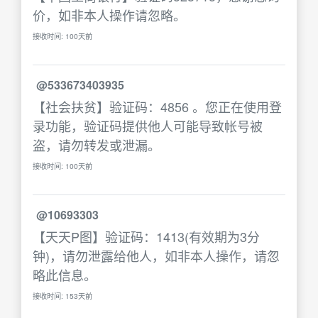
价，如非本人操作请忽略。
接收时间: 100天前
@533673403935
【社会扶贫】验证码：4856 。您正在使用登
录功能，验证码提供他人可能导致帐号被
盗，请勿转发或泄漏。
接收时间: 100天前
@10693303
【天天P图】验证码：1413(有效期为3分
钟)，请勿泄露给他人，如非本人操作，请忽
略此信息。
接收时间: 153天前