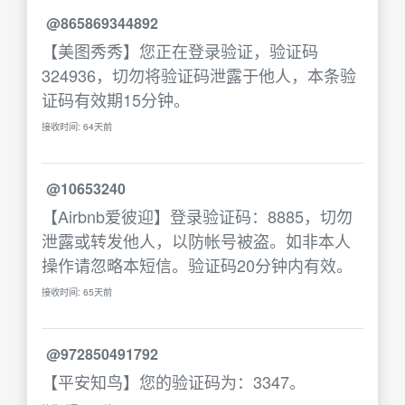
@865869344892
【美图秀秀】您正在登录验证，验证码
324936，切勿将验证码泄露于他人，本条验
证码有效期15分钟。
接收时间: 64天前
@10653240
【Airbnb爱彼迎】登录验证码：8885，切勿
泄露或转发他人，以防帐号被盗。如非本人
操作请忽略本短信。验证码20分钟内有效。
接收时间: 65天前
@972850491792
【平安知鸟】您的验证码为：3347。