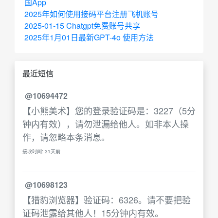
国App
2025年如何使用接码平台注册飞机账号
2025-01-15 Chatgpt免费账号共享
2025年1月01日最新GPT-4o 使用方法
最近短信
@10694472
【小熊美术】您的登录验证码是：3227（5分
钟内有效），请勿泄漏给他人。如非本人操
作，请忽略本条消息。
接收时间: 31天前
@10698123
【猎豹浏览器】验证码：6326。请不要把验
证码泄露给其他人！15分钟内有效。