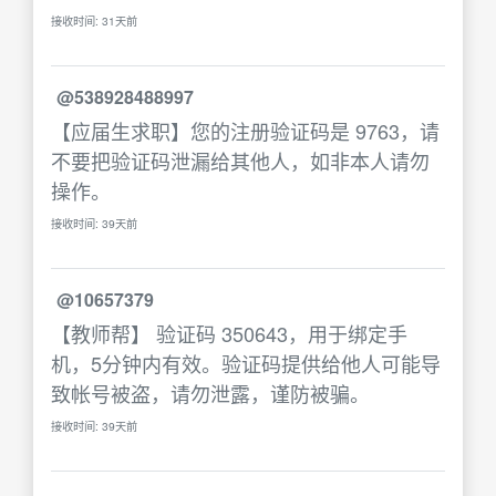
接收时间: 31天前
@538928488997
【应届生求职】您的注册验证码是 9763，请
不要把验证码泄漏给其他人，如非本人请勿
操作。
接收时间: 39天前
@10657379
【教师帮】 验证码 350643，用于绑定手
机，5分钟内有效。验证码提供给他人可能导
致帐号被盗，请勿泄露，谨防被骗。
接收时间: 39天前