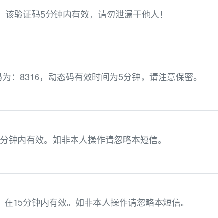
7，该验证码5分钟内有效，请勿泄漏于他人！
为：8316，动态码有效时间为5分钟，请注意保密。
15分钟内有效。如非本人操作请忽略本短信。
3，在15分钟内有效。如非本人操作请忽略本短信。