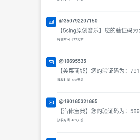
@350792207150
【5sing原创音乐】您的验证码为：
接收时间: 477天前
@10695535
【美菜商城】您的验证码为：791
接收时间: 488天前
@180185321885
【汽修宝典】您的验证码为：589
接收时间: 489天前