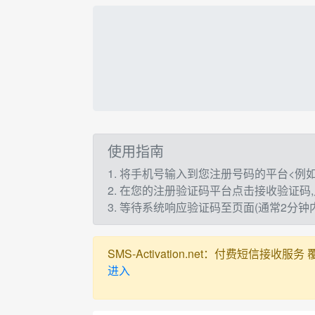
使用指南
1. 将手机号输入到您注册号码的平台<例如：t
2. 在您的注册验证码平台点击接收验证码
3. 等待系统响应验证码至页面(通常2分
SMS-Activation.net：付费短信接收服务 覆盖全球
进入