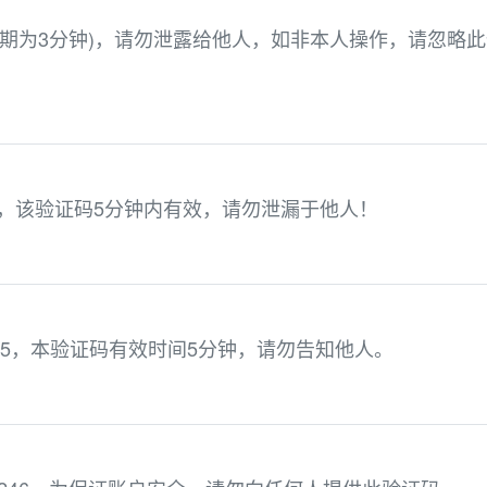
有效期为3分钟)，请勿泄露给他人，如非本人操作，请忽略
21，该验证码5分钟内有效，请勿泄漏于他人！
2185，本验证码有效时间5分钟，请勿告知他人。