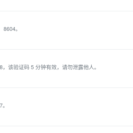
8604。
8，该验证码 5 分钟有效，请勿泄露他人。
7。