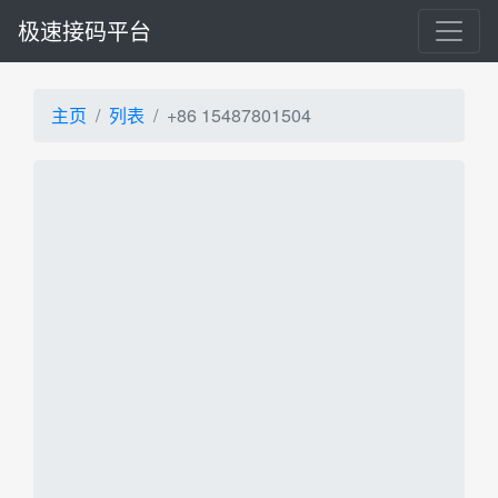
极速接码平台
主页
列表
+86 15487801504