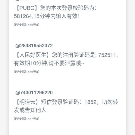
【PUBG】您的本次登录校验码为：
581264,15分钟内输入有效！
接收时间: 656天前
@284819552372
【人民好医生】您的注册验证码是: 752511.
有效期10分钟,请不要泄露哦~
接收时间: 656天前
@743011296220
【明道云】短信登录验证码：1852，切勿转
发或告知他人
接收时间: 657天前