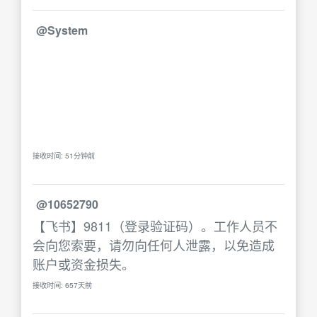
@System
接收时间: 51分钟前
@10652790
【飞书】9811（登录验证码）。工作人员不
会向您索要，请勿向任何人泄露，以免造成
账户或资金损失。
接收时间: 657天前