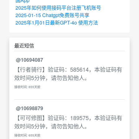
国App
2025年如何使用接码平台注册飞机账号
2025-01-15 Chatgpt免费账号共享
2025年1月01日最新GPT-4o 使用方法
最近短信
@10694087
【行者骑行】验证码：585614，本验证码有
效时间5分钟，请勿告知他人。
接收时间: 655天前
@10698879
【可可修图】验证码：189575，本验证码有
效时间5分钟，请勿告知他人。
接收时间: 655天前