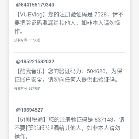
@644155179343
【VUEVlog】您的注册验证码是 7528，请不
要把验证码泄漏给其他人，如非本人请勿操
作。
接收时间: 657天前
@185221582032
【酷我音乐】您的验证码为：504620，为保
证账户安全，请勿向任何人提供此验证码。
接收时间: 657天前
@10694527
【51财税通】您的注册验证码是 837143，请
不要把验证码泄漏给其他人，如非本人请勿
操作。