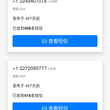
+1
2249407078
13天前
美国 USA
发布于 457天前
已收到
406
条短信
查看短信
+1
2272095777
2天前
美国 USA
发布于 457天前
已收到
416
条短信
查看短信