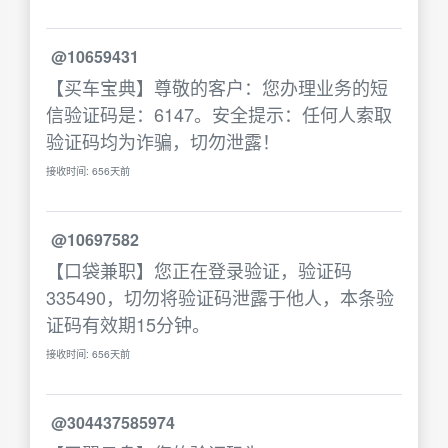
@10659431
【买车宝典】尊敬的客户：您办理业务的短
信验证码是：6147。安全提示：任何人索取
验证码均为诈骗，切勿泄露！
接收时间: 656天前
@10697582
【口袋兼职】您正在登录验证，验证码
335490，切勿将验证码泄露于他人，本条验
证码有效期15分钟。
接收时间: 656天前
@304437585974