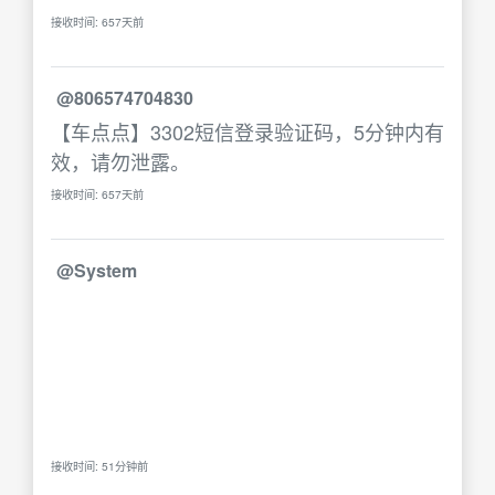
接收时间: 657天前
@806574704830
【车点点】3302短信登录验证码，5分钟内有
效，请勿泄露。
接收时间: 657天前
@System
接收时间: 51分钟前