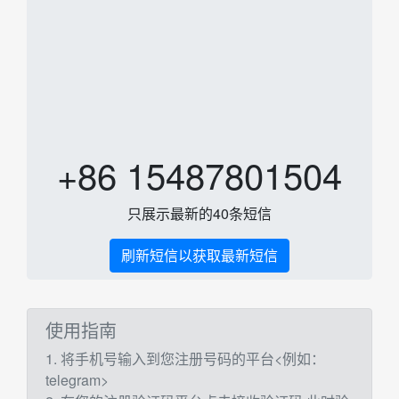
+86 15487801504
只展示最新的40条短信
刷新短信以获取最新短信
使用指南
1. 将手机号输入到您注册号码的平台<例如：
telegram>