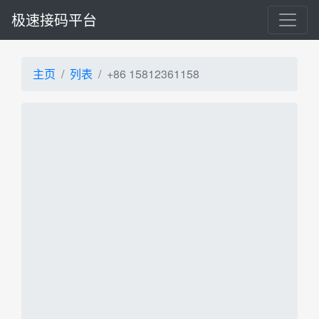
极速接码平台
主页
列表
+86 15812361158