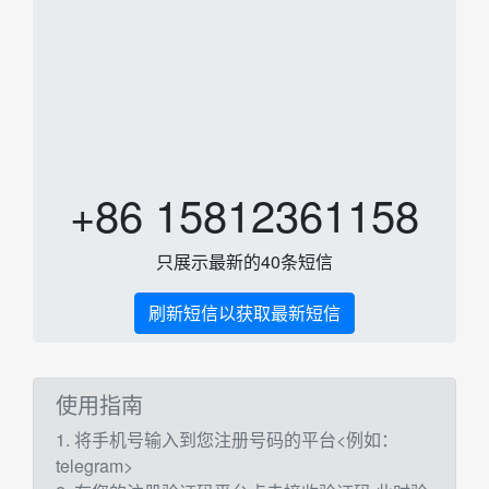
+86 15812361158
只展示最新的40条短信
刷新短信以获取最新短信
使用指南
1. 将手机号输入到您注册号码的平台<例如：
telegram>