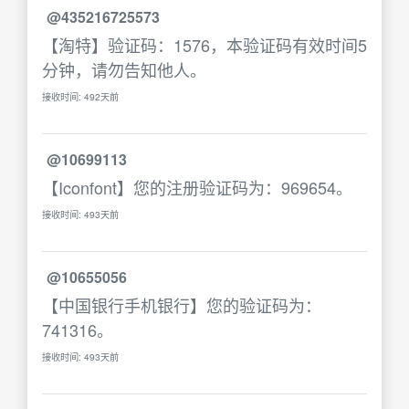
@435216725573
【淘特】验证码：1576，本验证码有效时间5
分钟，请勿告知他人。
接收时间: 492天前
@10699113
【Iconfont】您的注册验证码为：969654。
接收时间: 493天前
@10655056
【中国银行手机银行】您的验证码为：
741316。
接收时间: 493天前