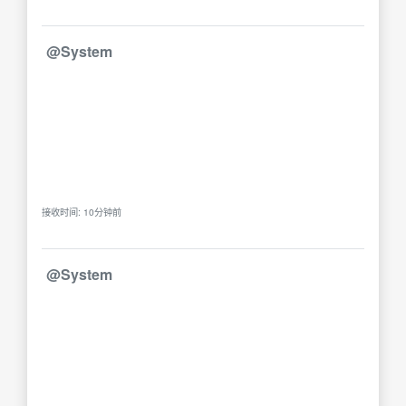
@System
接收时间: 10分钟前
@System