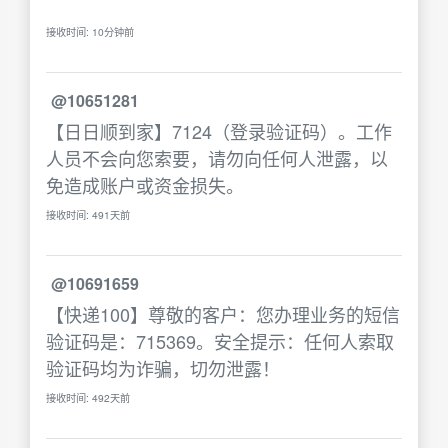
接收时间: 10分钟前
@10651281
【日日顺到家】7124（登录验证码）。工作
人员不会向您索要，请勿向任何人泄露，以
免造成账户或资金损失。
接收时间: 491天前
@10691659
【快递100】尊敬的客户：您办理业务的短信
验证码是：715369。安全提示：任何人索取
验证码均为诈骗，切勿泄露！
接收时间: 492天前