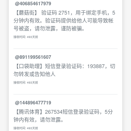
@406854617979
【蘑菇街】 验证码 2751，用于绑定手机，5
分钟内有效。验证码提供给他人可能导致帐
号被盗，请勿泄露，谨防被骗。
接收时间: 493天前
@891199561607
【口袋助理】短信登录验证码：193887，切
勿转发或告知他人
接收时间: 493天前
@144896477719
【腾讯体育】267534短信登录验证码，5分
钟内有效，请勿泄露。
接收时间: 493天前