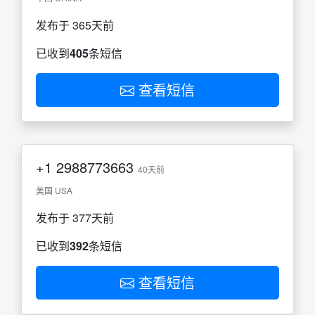
发布于 365天前
已收到
405
条短信
查看短信
+1
2988773663
40天前
美国 USA
发布于 377天前
已收到
392
条短信
查看短信