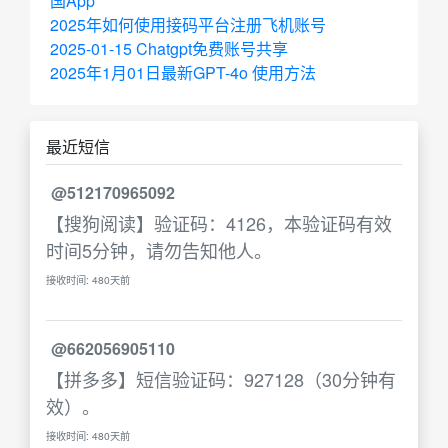
国App
2025年如何使用接码平台注册飞机账号
2025-01-15 Chatgpt免费账号共享
2025年1月01日最新GPT-4o 使用方法
最近短信
@512170965092
【搜狗阅读】验证码：4126，本验证码有效
时间5分钟，请勿告知他人。
接收时间: 480天前
@662056905110
【拼多多】短信验证码：927128（30分钟有
效）。
接收时间: 480天前