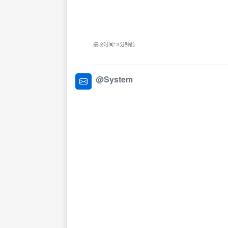
接收时间: 3分钟前
@System