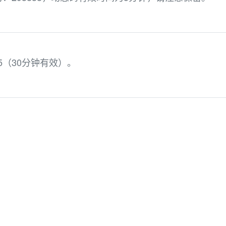
5（30分钟有效）。