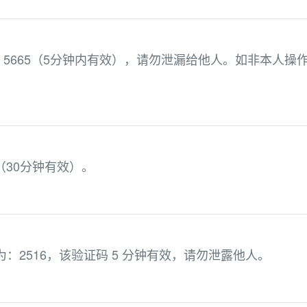
5665（5分钟内有效），请勿泄漏给他人。如非本人操
（30分钟有效）。
为：2516，该验证码 5 分钟有效，请勿泄露他人。