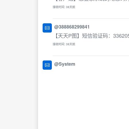
接收时间: 38天前
@388868299841
【天天P图】短信验证码：33620
接收时间: 38天前
@System