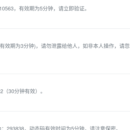
0563，有效期为5分钟，请立即验证。
7(有效期为3分钟)，请勿泄露给他人，如非本人操作，请
02（30分钟有效）。
：293838，动态码有效时间为5分钟，请注意保密。