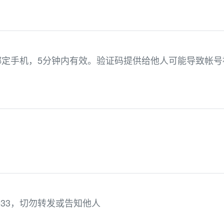
用于绑定手机，5分钟内有效。验证码提供给他人可能导致帐号
。
033，切勿转发或告知他人