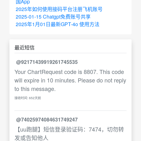
国App
2025年如何使用接码平台注册飞机账号
2025-01-15 Chatgpt免费账号共享
2025年1月01日最新GPT-4o 使用方法
最近短信
@92171439919261745535
Your ChartRequest code is 8807. This code
will expire in 10 minutes. Please do not reply
to this message.
接收时间: 652天前
@74025974084631749247
【uu跑腿】短信登录验证码：7474，切勿转
发或告知他人