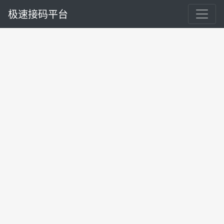
极速接码平台