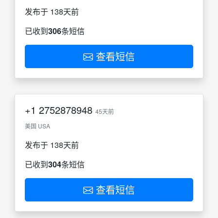
发布于 138天前
已收到
306
条短信
查看短信
+1
2752878948
45天前
美国 USA
发布于 138天前
已收到
304
条短信
查看短信