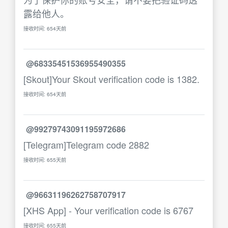
露给他人。
接收时间: 654天前
@68335451536955490355
[Skout]Your Skout verification code is 1382.
接收时间: 654天前
@99279743091195972686
[Telegram]Telegram code 2882
接收时间: 655天前
@96631196262758707917
[XHS App] - Your verification code is 6767
接收时间: 655天前