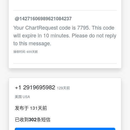
@14271606989621084237
Your ChartRequest code is 7795. This code
will expire in 10 minutes. Please do not reply
to this message.
接收时间: 655天前
+1
2919695982
129天前
美国 USA
发布于 131天前
已收到
302
条短信