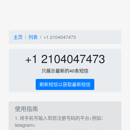
主页
列表
+1 2104047473
+1 2104047473
只展示最新的40条短信
刷新短信以获取最新短信
使用指南
1. 将手机号输入到您注册号码的平台<例如：
telegram>