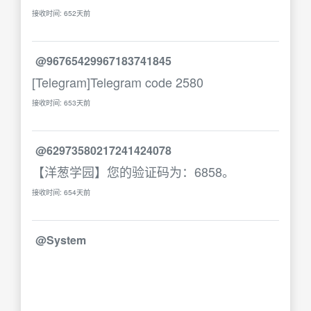
接收时间: 652天前
@96765429967183741845
[Telegram]Telegram code 2580
接收时间: 653天前
@62973580217241424078
【洋葱学园】您的验证码为：6858。
接收时间: 654天前
@System