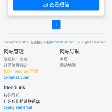
查看短信
1
Copyright © 2019. 极速接码平台(
https://k8s1.com
). All Rights Reserved
网站管理
网站导航
隐私权与条款
主页
社区管理规定
网站地图
加入 Telegram 群组
@jiemaziyuan
friendLink
接码导航
广告位出租请联系tg:
@angleamerkel