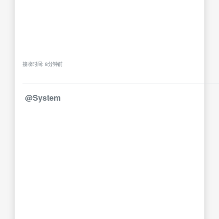
接收时间: 8分钟前
@System