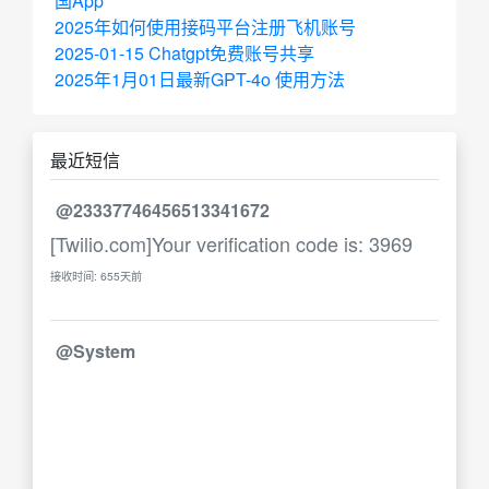
国App
2025年如何使用接码平台注册飞机账号
2025-01-15 Chatgpt免费账号共享
2025年1月01日最新GPT-4o 使用方法
最近短信
@23337746456513341672
[Twilio.com]Your verification code is: 3969
接收时间: 655天前
@System