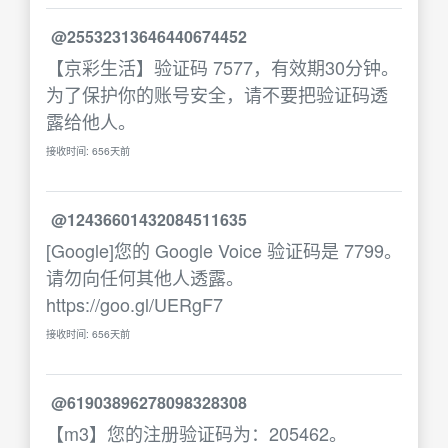
@25532313646440674452
【京彩生活】验证码 7577，有效期30分钟。
为了保护你的账号安全，请不要把验证码透
露给他人。
接收时间: 656天前
@12436601432084511635
[Google]您的 Google Voice 验证码是 7799。
请勿向任何其他人透露。
https://goo.gl/UERgF7
接收时间: 656天前
@61903896278098328308
【m3】您的注册验证码为：205462。