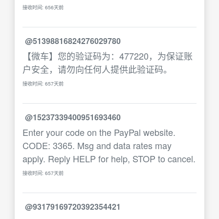
接收时间: 656天前
@51398816824276029780
【微车】您的验证码为：477220，为保证账
户安全，请勿向任何人提供此验证码。
接收时间: 657天前
@15237339400951693460
Enter your code on the PayPal website.
CODE: 3365. Msg and data rates may
apply. Reply HELP for help, STOP to cancel.
接收时间: 657天前
@93179169720392354421