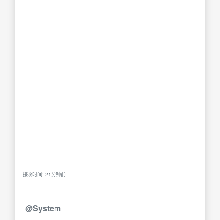
接收时间: 21分钟前
@System