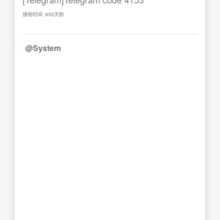
接收时间: 655天前
@System