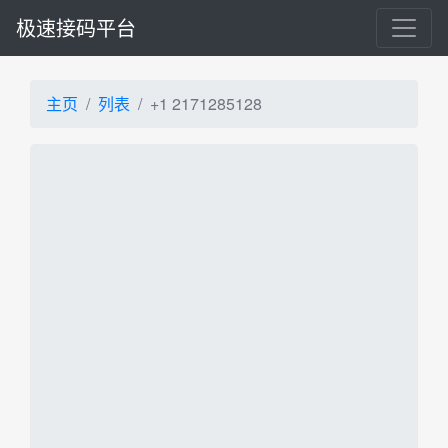
极速接码平台
主页
列表
+1 2171285128