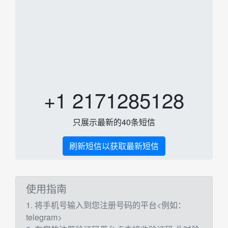
+1 2171285128
只展示最新的40条短信
刷新短信以获取最新短信
使用指南
1. 将手机号输入到您注册号码的平台<例如：
telegram>