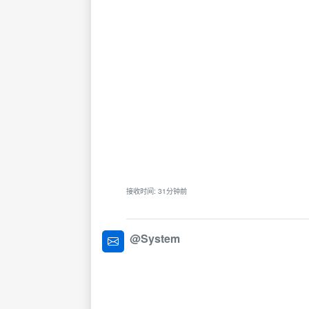
接收时间: 31分钟前
@System