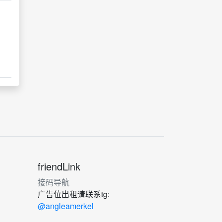
friendLink
接码导航
广告位出租请联系tg:
@angleamerkel