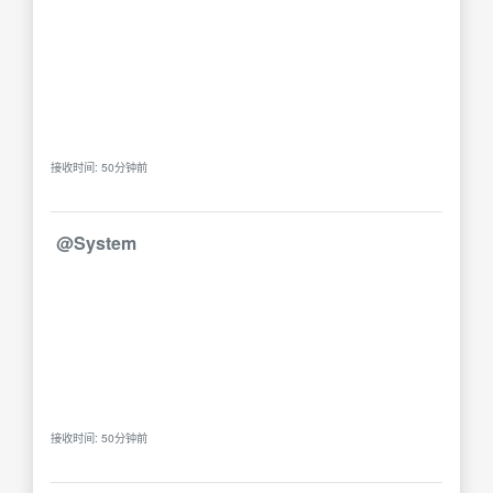
接收时间: 50分钟前
@System
接收时间: 50分钟前