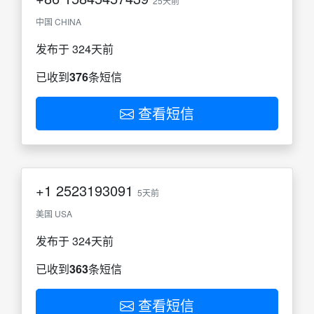
25天前
中国 CHINA
发布于 324天前
已收到
376
条短信
查看短信
+1
2523193091
5天前
美国 USA
发布于 324天前
已收到
363
条短信
查看短信