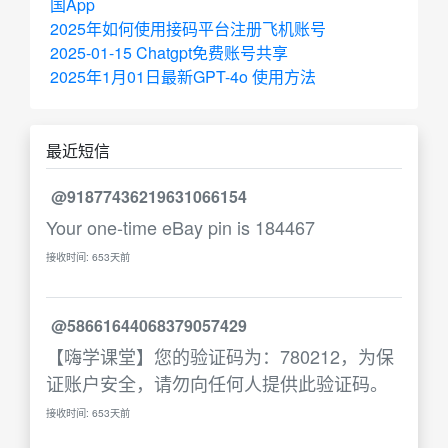
国App
2025年如何使用接码平台注册飞机账号
2025-01-15 Chatgpt免费账号共享
2025年1月01日最新GPT-4o 使用方法
最近短信
@91877436219631066154
Your one-time eBay pin is 184467
接收时间: 653天前
@58661644068379057429
【嗨学课堂】您的验证码为：780212，为保
证账户安全，请勿向任何人提供此验证码。
接收时间: 653天前