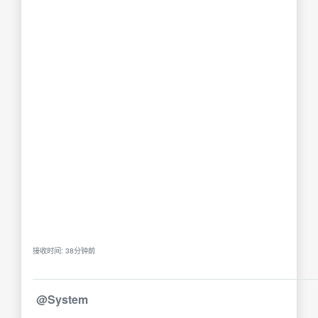
接收时间: 38分钟前
@System