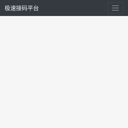
极速接码平台