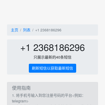
主页
列表
+1 2368186296
+1 2368186296
只展示最新的40条短信
刷新短信以获取最新短信
使用指南
1. 将手机号输入到您注册号码的平台<例如：
telegram>