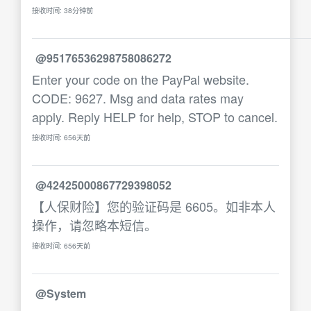
接收时间: 38分钟前
@95176536298758086272
Enter your code on the PayPal website.
CODE: 9627. Msg and data rates may
apply. Reply HELP for help, STOP to cancel.
接收时间: 656天前
@42425000867729398052
【人保财险】您的验证码是 6605。如非本人
操作，请忽略本短信。
接收时间: 656天前
@System