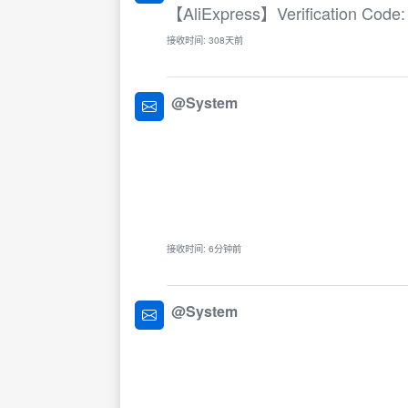
【AliExpress】Verification Code: 1
接收时间: 308天前
@System
接收时间: 6分钟前
@System