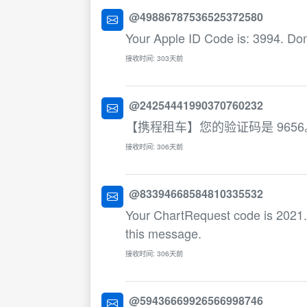
@49886787536525372580
Your Apple ID Code is: 3994. Don'
接收时间: 303天前
@24254441990370760232
【携程租车】您的验证码是 96
接收时间: 306天前
@83394668584810335532
Your ChartRequest code is 2021. T
this message.
接收时间: 306天前
@59436669926566998746