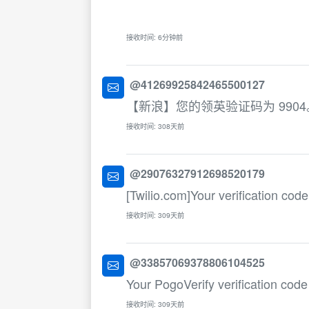
接收时间: 6分钟前
@41269925842465500127
【新浪】您的领英验证码为 9904
接收时间: 308天前
@29076327912698520179
[Twilio.com]Your verification code
接收时间: 309天前
@33857069378806104525
Your PogoVerify verification code
接收时间: 309天前