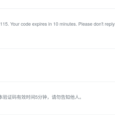
115. Your code expires in 10 minutes. Please don't reply
，本验证码有效时间5分钟，请勿告知他人。