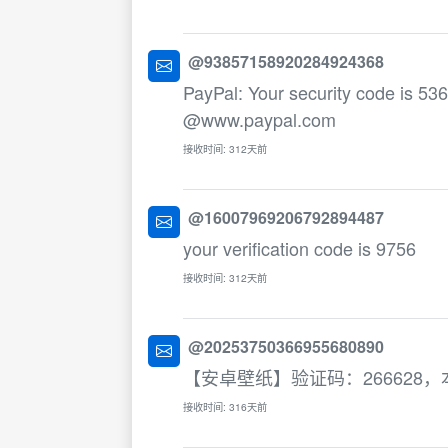
@93857158920284924368
PayPal: Your security code is 536
@www.paypal.com
接收时间: 312天前
@16007969206792894487
your verification code is 9756
接收时间: 312天前
@20253750366955680890
【安卓壁纸】验证码：266628
接收时间: 316天前