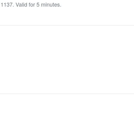
137. Valid for 5 minutes.