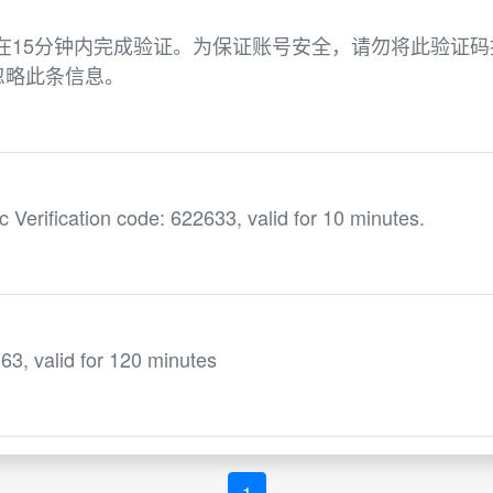
请在15分钟内完成验证。为保证账号安全，请勿将此验证码
忽略此条信息。
ification code: 622633, valid for 10 minutes.
63, valid for 120 minutes
1