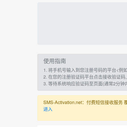
使用指南
1. 将手机号输入到您注册号码的平台<例如：t
2. 在您的注册验证码平台点击接收验证码
3. 等待系统响应验证码至页面(通常2分
SMS-Activation.net：付费短信接收服务 覆盖全球
进入