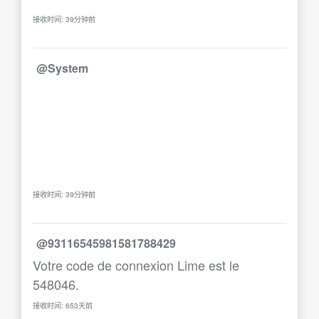
接收时间: 39分钟前
@System
接收时间: 39分钟前
@93116545981581788429
Votre code de connexion Lime est le
548046.
接收时间: 653天前