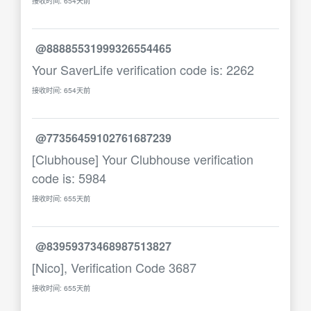
接收时间: 654天前
@88885531999326554465
Your SaverLife verification code is: 2262
接收时间: 654天前
@77356459102761687239
[Clubhouse] Your Clubhouse verification
code is: 5984
接收时间: 655天前
@83959373468987513827
[Nico], Verification Code 3687
接收时间: 655天前