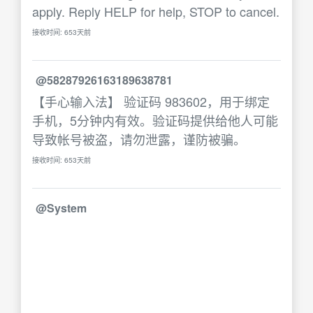
apply. Reply HELP for help, STOP to cancel.
接收时间: 653天前
@58287926163189638781
【手心输入法】 验证码 983602，用于绑定
手机，5分钟内有效。验证码提供给他人可能
导致帐号被盗，请勿泄露，谨防被骗。
接收时间: 653天前
@System