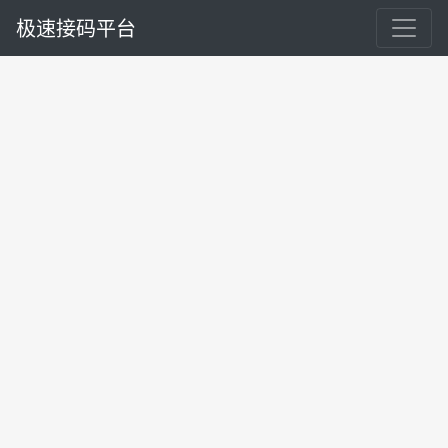
极速接码平台