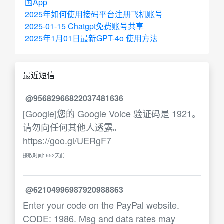
国App
2025年如何使用接码平台注册飞机账号
2025-01-15 Chatgpt免费账号共享
2025年1月01日最新GPT-4o 使用方法
最近短信
@95682966822037481636
[Google]您的 Google Voice 验证码是 1921。
请勿向任何其他人透露。
https://goo.gl/UERgF7
接收时间: 652天前
@62104996987920988863
Enter your code on the PayPal website.
CODE: 1986. Msg and data rates may