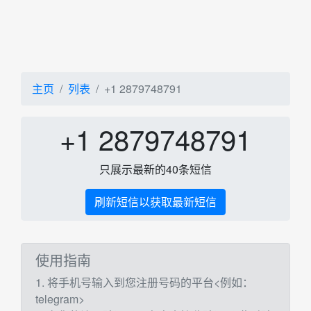
主页
列表
+1 2879748791
+1 2879748791
只展示最新的40条短信
刷新短信以获取最新短信
使用指南
1. 将手机号输入到您注册号码的平台<例如：
telegram>