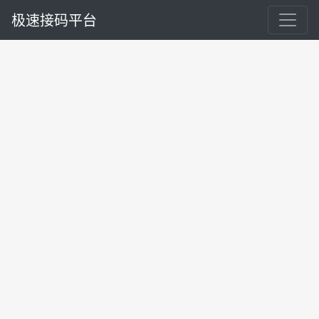
极速接码平台