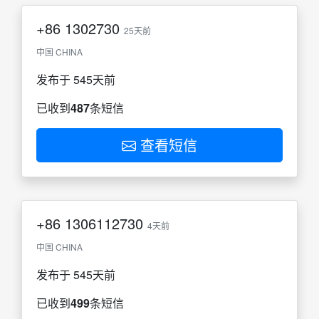
+86
1302730
25天前
中国 CHINA
发布于 545天前
已收到
487
条短信
查看短信
+86
1306112730
4天前
中国 CHINA
发布于 545天前
已收到
499
条短信