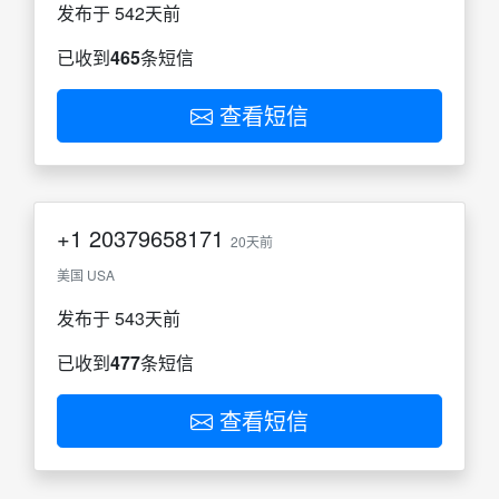
发布于 542天前
已收到
465
条短信
查看短信
+1
20379658171
20天前
美国 USA
发布于 543天前
已收到
477
条短信
查看短信