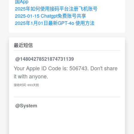
国App
2025年如何使用接码平台注册飞机账号
2025-01-15 Chatgpt免费账号共享
2025年1月01日最新GPT-4o 使用方法
最近短信
@14804278521874731139
Your Apple ID Code is: 506743. Don't share
it with anyone.
接收时间: 653天前
@System