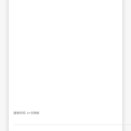
接收时间: 31分钟前