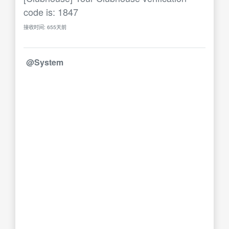
code is: 1847
接收时间: 655天前
@System