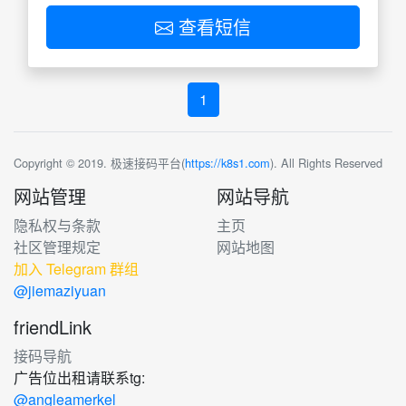
查看短信
1
Copyright © 2019. 极速接码平台(
https://k8s1.com
). All Rights Reserved
网站管理
网站导航
隐私权与条款
主页
社区管理规定
网站地图
加入 Telegram 群组
@jiemaziyuan
friendLink
接码导航
广告位出租请联系tg:
@angleamerkel