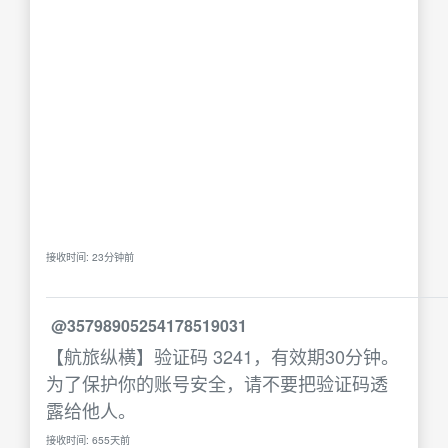
接收时间: 23分钟前
@35798905254178519031
【航旅纵横】验证码 3241，有效期30分钟。
为了保护你的账号安全，请不要把验证码透
露给他人。
接收时间: 655天前