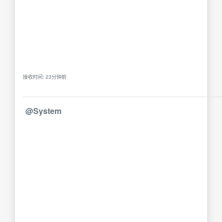
接收时间: 23分钟前
@System