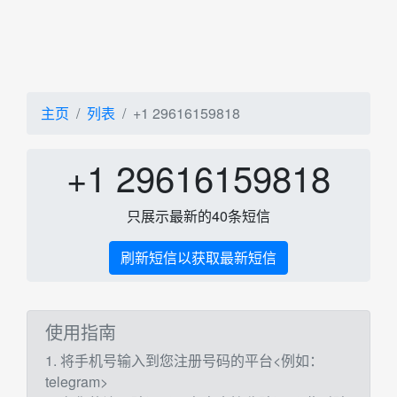
主页
列表
+1 29616159818
+1 29616159818
只展示最新的40条短信
刷新短信以获取最新短信
使用指南
1. 将手机号输入到您注册号码的平台<例如：
telegram>