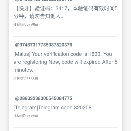
【快牙】验证码：3417，本验证码有效时间5
分钟，请勿告知他人。
接收时间: 241天前
@97487317785087820376
[Malus] Your verification code is 1890. You
are registering Now, code will expired After 5
minutes.
接收时间: 241天前
@28833238300545084775
[Telegram]Telegram code 320208
接收时间: 241天前