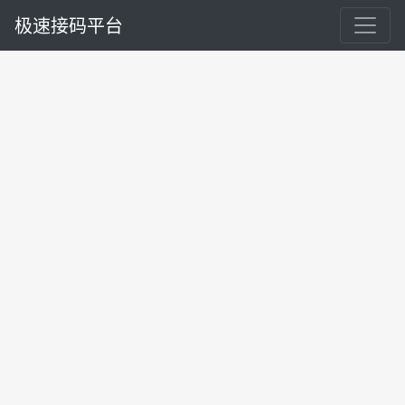
极速接码平台