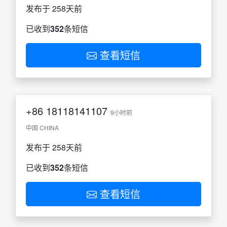
发布于 258天前
已收到
352
条短信
查看短信
+86
18118141107
9小时前
中国 CHINA
发布于 258天前
已收到
352
条短信
查看短信