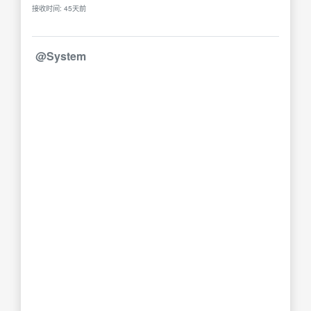
接收时间: 45天前
@System