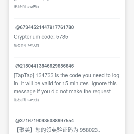
接收时间: 242天前
@67344521447917761780
Crypterium code: 5785
接收时间: 242天前
@21504413846629656646
[TapTap] 134733 is the code you need to log
in. It will be valid for 15 minutes. Ignore this
message if you did not make the request.
接收时间: 242天前
@37167190935088997554
【聚美】您的领英验证码为 958023。