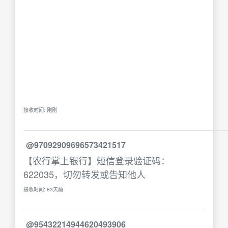
接收时间: 刚刚
@97092909696573421517
【农行掌上银行】短信登录验证码：
622035，切勿转发或告知他人
接收时间: 83天前
@95432214944620493906