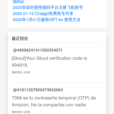
国App
2025年如何使用接码平台注册飞机账号
2025-01-15 Chatgpt免费账号共享
2025年1月01日最新GPT-4o 使用方法
最近短信
@49096241411050554071
[Skout]Your Skout verification code is
994818.
接收时间: 9天前
@41011267856474942664
7366 es tu contraseña temporal (OTP) de
Amazon. No la compartas con nadie.
接收时间: 9天前