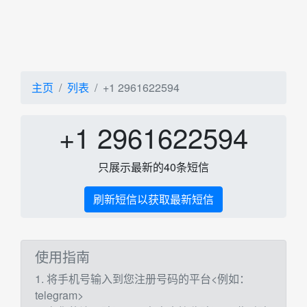
主页
列表
+1 2961622594
+1 2961622594
只展示最新的40条短信
刷新短信以获取最新短信
使用指南
1. 将手机号输入到您注册号码的平台<例如：
telegram>