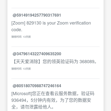
@59149194257790317691
[Zoom] 829130 is your Zoom verification
code.
接收时间: 13天前
@34796143227409635200
【天天爱消除】您的领英验证码为 368089。
接收时间: 13天前
@80518070988747246164
[Microsoft]您正在查看云服务数据，验证码
936494，5分钟内有效，为了您的数据安
全，请勿泄露给他人。