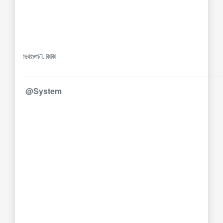
接收时间: 刚刚
@System