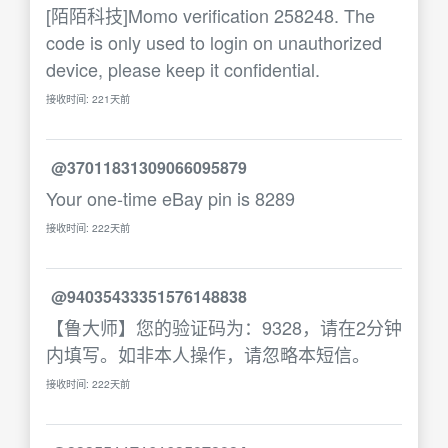
[陌陌科技]Momo verification 258248. The
code is only used to login on unauthorized
device, please keep it confidential.
接收时间: 221天前
@37011831309066095879
Your one-time eBay pin is 8289
接收时间: 222天前
@94035433351576148838
【鲁大师】您的验证码为：9328，请在2分钟
内填写。如非本人操作，请忽略本短信。
接收时间: 222天前