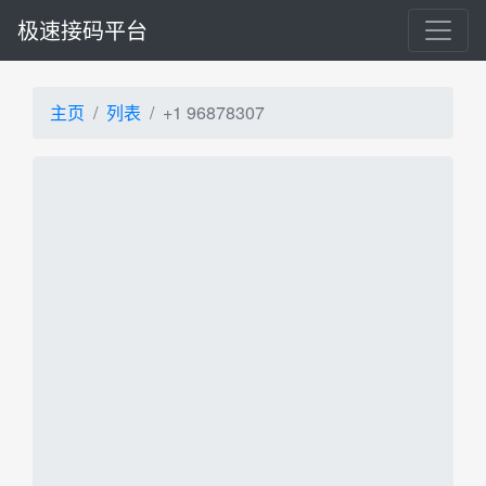
极速接码平台
主页
列表
+1 96878307