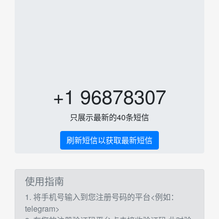
+1 96878307
只展示最新的40条短信
刷新短信以获取最新短信
使用指南
1. 将手机号输入到您注册号码的平台<例如：
telegram>