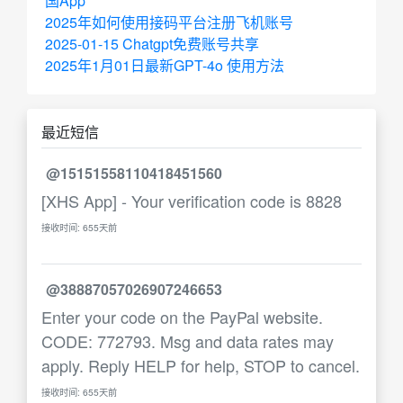
国App
2025年如何使用接码平台注册飞机账号
2025-01-15 Chatgpt免费账号共享
2025年1月01日最新GPT-4o 使用方法
最近短信
@15151558110418451560
[XHS App] - Your verification code is 8828
接收时间: 655天前
@38887057026907246653
Enter your code on the PayPal website.
CODE: 772793. Msg and data rates may
apply. Reply HELP for help, STOP to cancel.
接收时间: 655天前