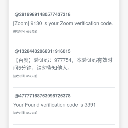
@28199891480577437318
[Zoom] 9130 is your Zoom verification code.
接收时间: 656天前
@13284432068311916015
【百度】验证码：977754，本验证码有效时
间5分钟，请勿告知他人。
接收时间: 657天前
@47777168763998726378
Your Found verification code is 3391
接收时间: 657天前