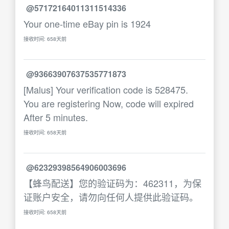
@57172164011311514336
Your one-time eBay pin is 1924
接收时间: 658天前
@93663907637535771873
[Malus] Your verification code is 528475.
You are registering Now, code will expired
After 5 minutes.
接收时间: 658天前
@62329398564906003696
【蜂鸟配送】您的验证码为：462311，为保
证账户安全，请勿向任何人提供此验证码。
接收时间: 658天前